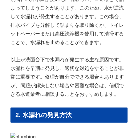
まってしまうことがあります。このため、水が逆流
して水漏れが発生することがあります。この場合、
排水パイプを分解して詰まりを取り除くか、トイレ
ットペーパーまたは高圧洗浄機を使用して清掃する
ことで、水漏れを止めることができます。
以上が洗面台下で水漏れが発生する主な原因です。
水漏れを早期に発見し、適切な対処をすることが非
常に重要です。修理が自分でできる場合もあります
が、問題が解決しない場合や困難な場合は、信頼で
きる水道業者に相談することをおすすめします。
2. 水漏れの発見方法