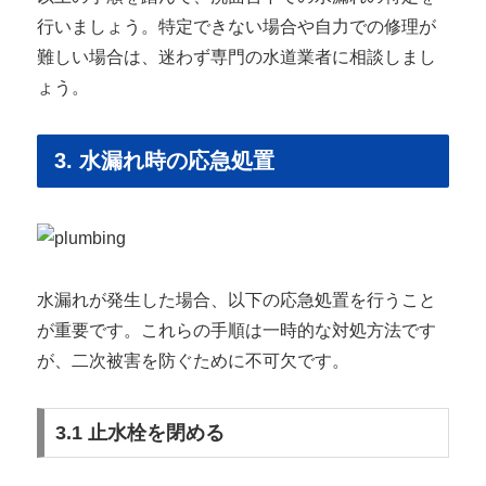
行いましょう。特定できない場合や自力での修理が
難しい場合は、迷わず専門の水道業者に相談しまし
ょう。
3. 水漏れ時の応急処置
水漏れが発生した場合、以下の応急処置を行うこと
が重要です。これらの手順は一時的な対処方法です
が、二次被害を防ぐために不可欠です。
3.1 止水栓を閉める