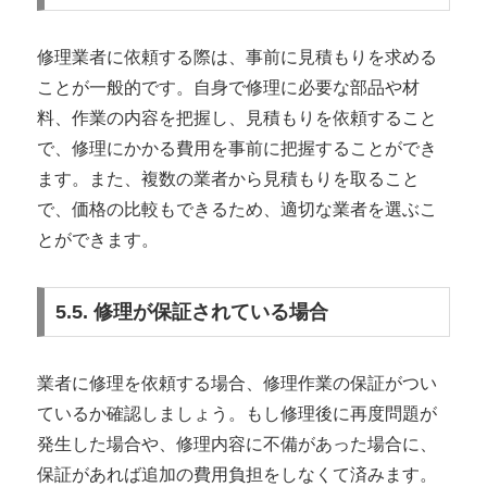
修理業者に依頼する際は、事前に見積もりを求める
ことが一般的です。自身で修理に必要な部品や材
料、作業の内容を把握し、見積もりを依頼すること
で、修理にかかる費用を事前に把握することができ
ます。また、複数の業者から見積もりを取ること
で、価格の比較もできるため、適切な業者を選ぶこ
とができます。
5.5. 修理が保証されている場合
業者に修理を依頼する場合、修理作業の保証がつい
ているか確認しましょう。もし修理後に再度問題が
発生した場合や、修理内容に不備があった場合に、
保証があれば追加の費用負担をしなくて済みます。