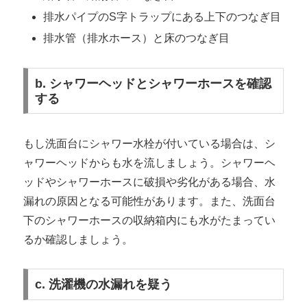
排水パイプのS字トラップにある上下のつなぎ目
排水管（排水ホース）と床のつなぎ目
b. シャワーヘッドとシャワーホースを確認
する
もし洗面台にシャワー水栓が付いている場合は、シ
ャワーヘッドからも水を流しましょう。シャワーヘ
ッドやシャワーホースに破損や劣化がある場合、水
漏れの原因となる可能性があります。また、洗面台
下のシャワーホースの収納箱内にも水がたまってい
るか確認しましょう。
c. 洗濯機の水漏れを疑う