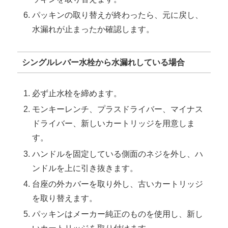
パッキンの取り替えが終わったら、元に戻し、
水漏れが止まったか確認します。
シングルレバー水栓から水漏れしている場合
必ず止水栓を締めます。
モンキーレンチ、プラスドライバー、マイナス
ドライバー、新しいカートリッジを用意しま
す。
ハンドルを固定している側面のネジを外し、ハ
ンドルを上に引き抜きます。
台座の外カバーを取り外し、古いカートリッジ
を取り替えます。
パッキンはメーカー純正のものを使用し、新し