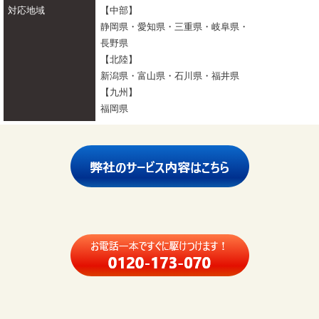
対応地域
【中部】
静岡県・愛知県・三重県・岐阜県・
長野県
【北陸】
新潟県・富山県・石川県・福井県
【九州】
福岡県