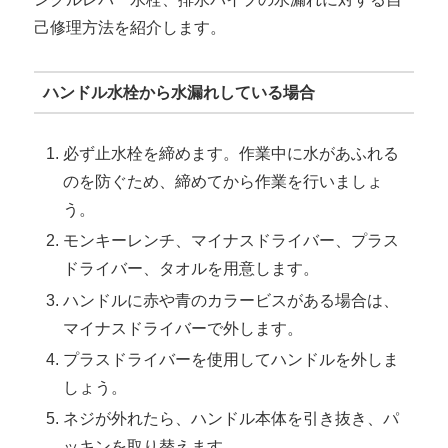
己修理方法を紹介します。
ハンドル水栓から水漏れしている場合
必ず止水栓を締めます。作業中に水があふれる
のを防ぐため、締めてから作業を行いましょ
う。
モンキーレンチ、マイナスドライバー、プラス
ドライバー、タオルを用意します。
ハンドルに赤や青のカラービスがある場合は、
マイナスドライバーで外します。
プラスドライバーを使用してハンドルを外しま
しょう。
ネジが外れたら、ハンドル本体を引き抜き、パ
ッキンを取り替えます。