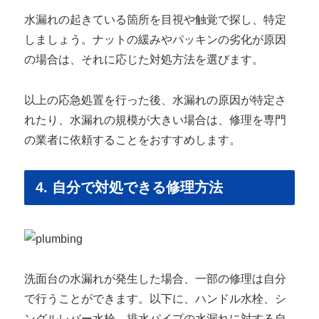
水漏れの起きている箇所を目視や触覚で探し、特定
しましょう。ナットの緩みやパッキンの劣化が原因
の場合は、それに応じた対処方法を選びます。
以上の応急処置を行った後、水漏れの原因が特定さ
れたり、水漏れの規模が大きい場合は、修理を専門
の業者に依頼することをおすすめします。
4. 自分で対処できる修理方法
洗面台の水漏れが発生した場合、一部の修理は自分
で行うことができます。以下に、ハンドル水栓、シ
ングルレバー水栓、排水パイプの水漏れに対する自