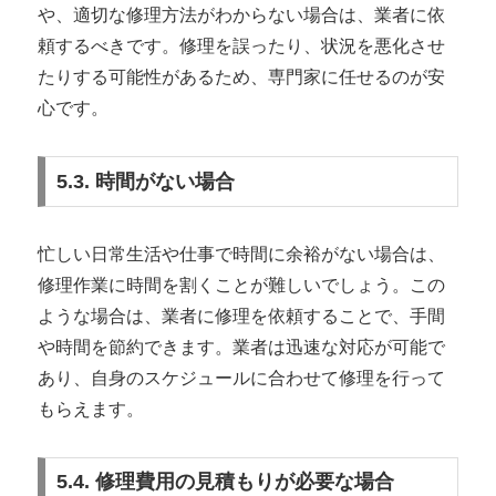
や、適切な修理方法がわからない場合は、業者に依
頼するべきです。修理を誤ったり、状況を悪化させ
たりする可能性があるため、専門家に任せるのが安
心です。
5.3. 時間がない場合
忙しい日常生活や仕事で時間に余裕がない場合は、
修理作業に時間を割くことが難しいでしょう。この
ような場合は、業者に修理を依頼することで、手間
や時間を節約できます。業者は迅速な対応が可能で
あり、自身のスケジュールに合わせて修理を行って
もらえます。
5.4. 修理費用の見積もりが必要な場合