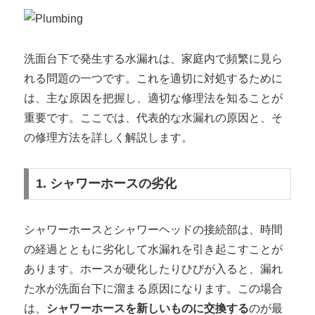
洗面台下で発生する水漏れは、家庭内で頻繁に見ら
れる問題の一つです。これを適切に対処するために
は、主な原因を把握し、適切な修理法を知ることが
重要です。ここでは、代表的な水漏れの原因と、そ
の修理方法を詳しく解説します。
1. シャワーホースの劣化
シャワーホースとシャワーヘッドの接続部は、時間
の経過とともに劣化して水漏れを引き起こすことが
あります。ホースが硬化したりひびが入ると、漏れ
た水が洗面台下に溜まる原因になります。この場合
は、
シャワーホースを新しいものに交換する
のが最