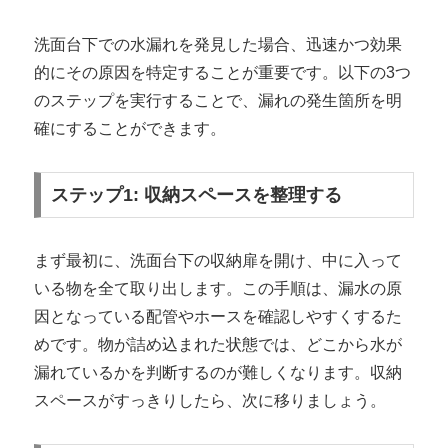
洗面台下での水漏れを発見した場合、迅速かつ効果
的にその原因を特定することが重要です。以下の3つ
のステップを実行することで、漏れの発生箇所を明
確にすることができます。
ステップ1: 収納スペースを整理する
まず最初に、洗面台下の収納扉を開け、中に入って
いる物を全て取り出します。この手順は、漏水の原
因となっている配管やホースを確認しやすくするた
めです。物が詰め込まれた状態では、どこから水が
漏れているかを判断するのが難しくなります。収納
スペースがすっきりしたら、次に移りましょう。