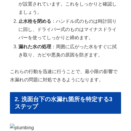
が設置されています。これをしっかりと確認し
ましょう。
止水栓を閉める
：ハンドル式のものは時計回り
に回し、ドライバー式のものはマイナスドライ
バーを使ってしっかりと締めます。
漏れた水の処理
：周囲に広がった水をすぐに拭
き取り、カビや悪臭の原因を防ぎます。
これらの行動を迅速に行うことで、最小限の影響で
水漏れの問題に対処できるようになります。
2. 洗面台下の水漏れ箇所を特定する3
ステップ