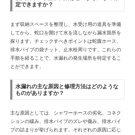
定できますか？
まず収納スペースを整理し、水受け用の道具を準備
してから、蛇口を開けて水を流しながら漏水箇所を
探ります。チェックすべきポイントは蛇腹ホース、
排水パイプの袋ナット、止水栓周りです。これらの
手順を経ることで、水漏れの発生場所を特定するこ
とができます。
水漏れの主な原因と修理方法はどのような
ものがありますか？
主な原因としては、シャワーホースの劣化、コネク
ションの緩み、排水パイプのズレや傷み、排水パイ
プの詰まりが挙げられます。それぞれの原因に応じ