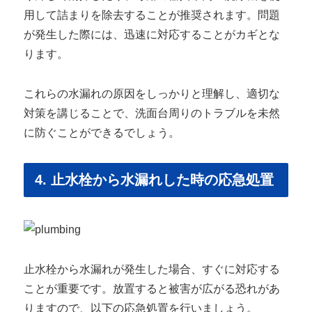
用して詰まりを除去することが推奨されます。問題
が発生した際には、迅速に対応することがカギとな
ります。
これらの水漏れの原因をしっかりと理解し、適切な
対策を講じることで、洗面台周りのトラブルを未然
に防ぐことができるでしょう。
4. 止水栓から水漏れした時の応急処置
止水栓から水漏れが発生した場合、すぐに対応する
ことが重要です。放置すると被害が広がる恐れがあ
りますので、以下の応急処置を行いましょう。