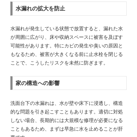
水漏れの拡大を防止
水漏れが発生している状態で放置すると、漏れた水
が周囲に広がり、床や収納スペースに被害を及ぼす
可能性があります。特にカビの発生や臭いの原因と
もなるため、被害が大きくなる前に止水栓を閉じる
ことで、こうしたリスクを未然に防ぎます。
家の構造への影響
洗面台下の水漏れは、水が壁や床下に浸透し、構造
的な問題を引き起こすこともあります。適切に対処
しない場合、長期的には大規模な修理が必要になる
こともあるため、まずは早急に水を止めることが肝