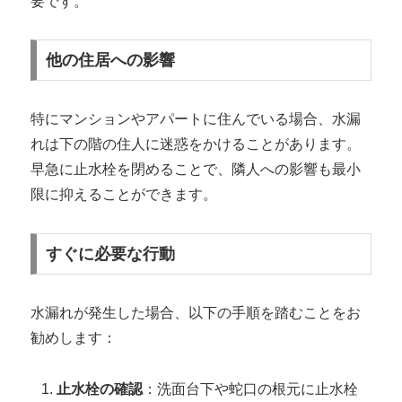
要です。
他の住居への影響
特にマンションやアパートに住んでいる場合、水漏
れは下の階の住人に迷惑をかけることがあります。
早急に止水栓を閉めることで、隣人への影響も最小
限に抑えることができます。
すぐに必要な行動
水漏れが発生した場合、以下の手順を踏むことをお
勧めします：
止水栓の確認
：洗面台下や蛇口の根元に止水栓