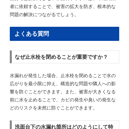
者に依頼することで、被害の拡大を防ぎ、根本的な
問題の解決につながるでしょう。
よくある質問
なぜ止水栓を閉めることが重要ですか？
水漏れが発生した場合、止水栓を閉めることで水の
広がりを最小限に抑え、構造的な問題や隣人への影
響を防ぐことができます。また、被害が大きくなる
前に水を止めることで、カビの発生や臭いの発生な
どのリスクを未然に防ぐことができます。
洗面台下の水漏れ箇所はどのようにして特