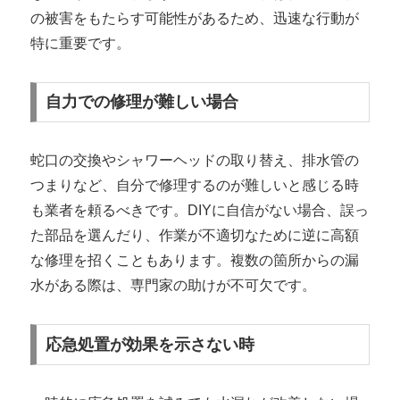
の被害をもたらす可能性があるため、迅速な行動が
特に重要です。
自力での修理が難しい場合
蛇口の交換やシャワーヘッドの取り替え、排水管の
つまりなど、自分で修理するのが難しいと感じる時
も業者を頼るべきです。DIYに自信がない場合、誤っ
た部品を選んだり、作業が不適切なために逆に高額
な修理を招くこともあります。複数の箇所からの漏
水がある際は、専門家の助けが不可欠です。
応急処置が効果を示さない時