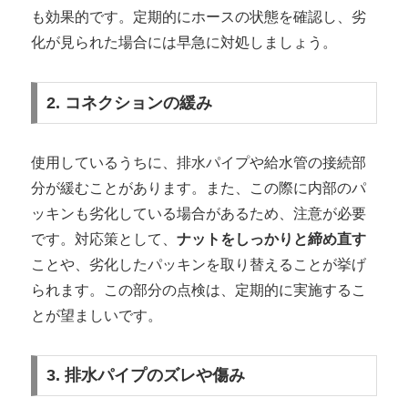
も効果的です。定期的にホースの状態を確認し、劣
化が見られた場合には早急に対処しましょう。
2. コネクションの緩み
使用しているうちに、排水パイプや給水管の接続部
分が緩むことがあります。また、この際に内部のパ
ッキンも劣化している場合があるため、注意が必要
です。対応策として、
ナットをしっかりと締め直す
ことや、劣化したパッキンを取り替えることが挙げ
られます。この部分の点検は、定期的に実施するこ
とが望ましいです。
3. 排水パイプのズレや傷み