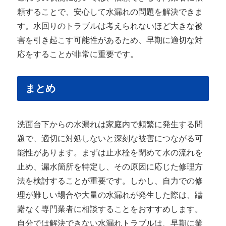
頼することで、安心して水漏れの問題を解決できま
す。水回りのトラブルは考えられないほど大きな被
害を引き起こす可能性があるため、早期に適切な対
応をすることが非常に重要です。
まとめ
洗面台下からの水漏れは家庭内で頻繁に発生する問
題で、適切に対処しないと深刻な被害につながる可
能性があります。まずは止水栓を閉めて水の流れを
止め、漏水箇所を特定し、その原因に応じた修理方
法を検討することが重要です。しかし、自力での修
理が難しい場合や大量の水漏れが発生した際は、躊
躇なく専門業者に相談することをおすすめします。
自分では解決できない水漏れトラブルは、早期に業