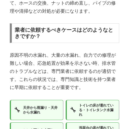
て、ホースの交換、ナットの締め直し、パイプの修
理や清掃などの対処が必要になります。
業者に依頼するべきケースはどのようなと
きですか？
原因不明の水漏れ、大量の水漏れ、自力での修理が
難しい場合、応急処置が効果を示さない時、排水管
のトラブルなどは、専門業者に依頼するのが適切で
す。これらの状況では、専門知識と技術を持つ業者
に早期に依頼することが重要です。
トイレの床が濡れてい
天井から雨漏り・天井
🔧
🔧
る・トイレタンク水漏
から水漏れ
れ
洗面台の床が濡れてい