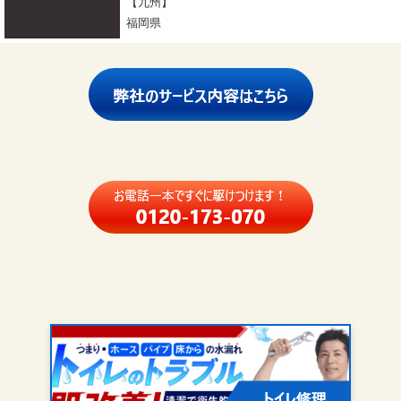
【九州】
福岡県