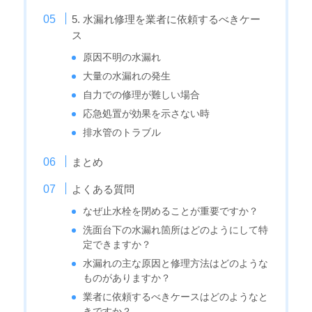
5. 水漏れ修理を業者に依頼するべきケー
ス
原因不明の水漏れ
大量の水漏れの発生
自力での修理が難しい場合
応急処置が効果を示さない時
排水管のトラブル
まとめ
よくある質問
なぜ止水栓を閉めることが重要ですか？
洗面台下の水漏れ箇所はどのようにして特
定できますか？
水漏れの主な原因と修理方法はどのような
ものがありますか？
業者に依頼するべきケースはどのようなと
きですか？