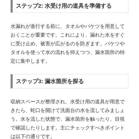
ステップ2: 水受け用の道具を準備する
水漏れが進行する前に、タオルやバケツを用意して
おくことが重要です。これにより、漏れた水をすぐ
に受け止め、被害が広がるのを防ぎます。バケツや
タオルを使って水の流れを抑えつつ、漏水箇所の特
定に集中します。
ステップ3: 漏水箇所を探る
収納スペースが整理され、水受け用の道具が用意で
きたら、蛇口を開けて洗面台の水を流してみましょ
う。水を流した状態で、漏水箇所を触ったり、目視
で確認したりします。主にチェックすべきポイント
は以下の通りです。