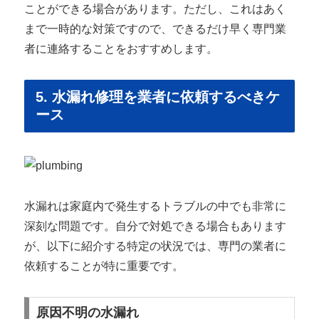
ことができる場合があります。ただし、これはあく
まで一時的な対策ですので、できるだけ早く専門業
者に連絡することをおすすめします。
5. 水漏れ修理を業者に依頼するべきケ
ース
水漏れは家庭内で発生するトラブルの中でも非常に
深刻な問題です。自分で対処できる場合もあります
が、以下に紹介する特定の状況では、専門の業者に
依頼することが特に重要です。
原因不明の水漏れ