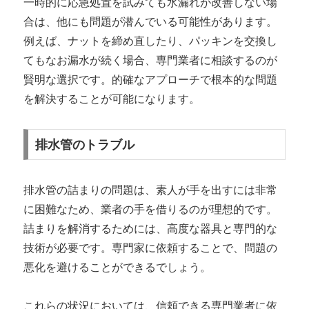
一時的に応急処置を試みても水漏れが改善しない場
合は、他にも問題が潜んでいる可能性があります。
例えば、ナットを締め直したり、パッキンを交換し
てもなお漏水が続く場合、専門業者に相談するのが
賢明な選択です。的確なアプローチで根本的な問題
を解決することが可能になります。
排水管のトラブル
排水管の詰まりの問題は、素人が手を出すには非常
に困難なため、業者の手を借りるのが理想的です。
詰まりを解消するためには、高度な器具と専門的な
技術が必要です。専門家に依頼することで、問題の
悪化を避けることができるでしょう。
これらの状況においては、信頼できる専門業者に依