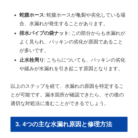
蛇腹ホース
: 蛇腹ホースが亀裂や劣化している場
合、水漏れが発生することがあります。
排水パイプの袋ナット
: この部分からも水漏れが
よく見られ、パッキンの劣化が原因であること
が多いです。
止水栓周り
: こちらについても、パッキンの劣化
や緩みが水漏れを引き起こす原因となります。
以上のステップを経て、水漏れの原因を特定するこ
とが可能です。漏水箇所が確認できたら、その後の
適切な対処法に進むことができるでしょう。
3. 4つの主な水漏れ原因と修理方法