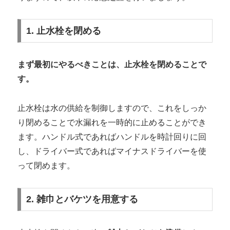
1. 止水栓を閉める
まず最初にやるべきことは、止水栓を閉めることで
す。
止水栓は水の供給を制御しますので、これをしっか
り閉めることで水漏れを一時的に止めることができ
ます。ハンドル式であればハンドルを時計回りに回
し、ドライバー式であればマイナスドライバーを使
って閉めます。
2. 雑巾とバケツを用意する