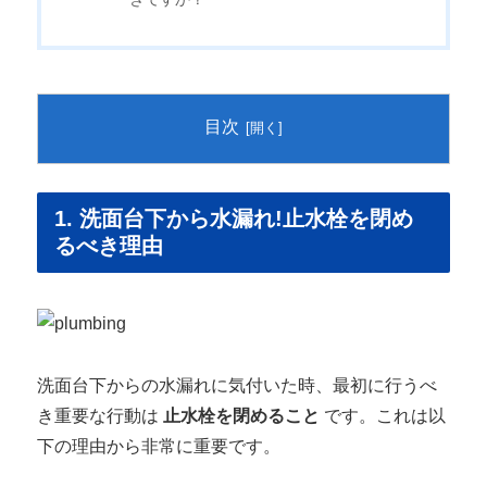
目次
1. 洗面台下から水漏れ!止水栓を閉め
るべき理由
洗面台下からの水漏れに気付いた時、最初に行うべ
き重要な行動は
止水栓を閉めること
です。これは以
下の理由から非常に重要です。