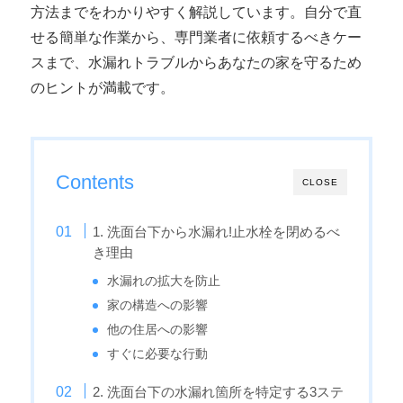
方法までをわかりやすく解説しています。自分で直
せる簡単な作業から、専門業者に依頼するべきケー
スまで、水漏れトラブルからあなたの家を守るため
のヒントが満載です。
Contents
CLOSE
1. 洗面台下から水漏れ!止水栓を閉めるべ
き理由
水漏れの拡大を防止
家の構造への影響
他の住居への影響
すぐに必要な行動
2. 洗面台下の水漏れ箇所を特定する3ステ