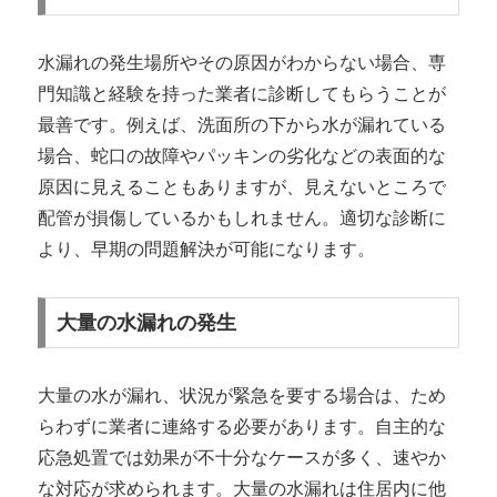
水漏れの発生場所やその原因がわからない場合、専
門知識と経験を持った業者に診断してもらうことが
最善です。例えば、洗面所の下から水が漏れている
場合、蛇口の故障やパッキンの劣化などの表面的な
原因に見えることもありますが、見えないところで
配管が損傷しているかもしれません。適切な診断に
より、早期の問題解決が可能になります。
大量の水漏れの発生
大量の水が漏れ、状況が緊急を要する場合は、ため
らわずに業者に連絡する必要があります。自主的な
応急処置では効果が不十分なケースが多く、速やか
な対応が求められます。大量の水漏れは住居内に他