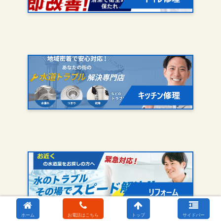
ホーム
お電話はこちら
トップ
サイドバー