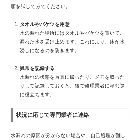
順を試してみてください。
タオルやバケツを用意
水の漏れた場所にはタオルやバケツを置いて、
漏れた水を受け止めます。これにより、床が水
浸しになるのを防ぎます。
異常を記録する
水漏れの状態を写真に撮ったり、メモを取った
りして記録しておくと、後で修理業者に頼む際
に役立ちます。
状況に応じて専門業者に連絡
水漏れの原因が分からない場合や、自己処理が難し