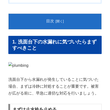
目次
1. 洗面台下の水漏れに気づいたらまず
すべきこと
洗面台下から水漏れが発生していることに気づいた
場合、まずは冷静に対処することが重要です。被害
が広がる前に、早急に適切な対応を行いましょう。
まずは止水栓を止める