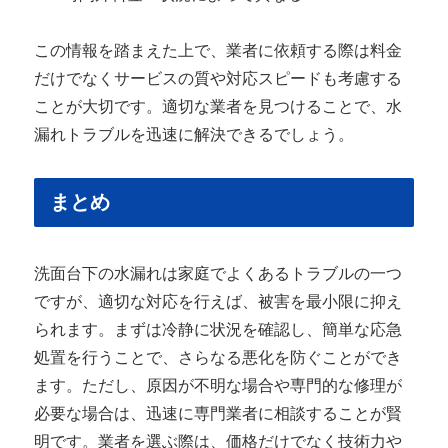
この情報を踏まえた上で、業者に依頼する際は料金
だけでなくサービスの質や対応スピードも考慮する
ことが大切です。適切な業者を見つけることで、水
漏れトラブルを迅速に解決できるでしょう。
まとめ
洗面台下の水漏れは家庭でよくあるトラブルの一つ
ですが、適切な対応を行えば、被害を最小限に抑え
られます。まずは冷静に状況を確認し、簡単な応急
処置を行うことで、さらなる悪化を防ぐことができ
ます。ただし、原因が不明な場合や専門的な修理が
必要な場合は、迅速に専門業者に相談することが賢
明です。業者を選ぶ際は、価格だけでなく技術力や