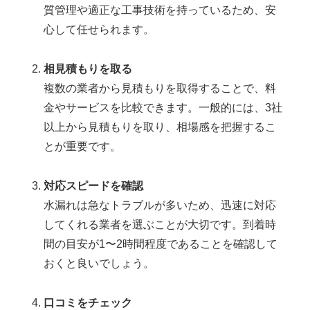
質管理や適正な工事技術を持っているため、安
心して任せられます。
相見積もりを取る
複数の業者から見積もりを取得することで、料
金やサービスを比較できます。一般的には、3社
以上から見積もりを取り、相場感を把握するこ
とが重要です。
対応スピードを確認
水漏れは急なトラブルが多いため、迅速に対応
してくれる業者を選ぶことが大切です。到着時
間の目安が1〜2時間程度であることを確認して
おくと良いでしょう。
口コミをチェック