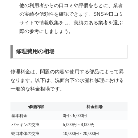
他の利用者からの口コミや評価をもとに、業者
の実績や信頼性を確認できます。SNSや口コミ
サイトで情報収集をし、実績のある業者を選ぶ
際の参考にしましょう。
修理費用の相場
修理料金は、問題の内容や使用する部品によって異
なります。以下は、洗面台下の水漏れ修理における
一般的な料金相場です。
修理内容
料金相場
基本料金
0円～5,000円
パッキンの交換
5,000円～8,000円
蛇口本体の交換
10,000円～20,000円