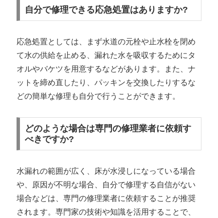
自分で修理できる応急処置はありますか?
応急処置としては、まず水道の元栓や止水栓を閉め
て水の供給を止める、漏れた水を吸収するためにタ
オルやバケツを用意するなどがあります。また、ナ
ットを締め直したり、パッキンを交換したりするな
どの簡単な修理も自分で行うことができます。
どのような場合は専門の修理業者に依頼す
べきですか?
水漏れの範囲が広く、床が水浸しになっている場合
や、原因が不明な場合、自分で修理する自信がない
場合などは、専門の修理業者に依頼することが推奨
されます。専門家の技術や知識を活用することで、