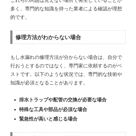
これらの問題は見えない場所で発生していることが
多く、専門的な知識を持った業者による確認が理想
的です。
修理方法がわからない場合
もし水漏れの修理方法が分からない場合は、自分で
行おうとするのではなく、専門家に依頼するのがベ
ストです。以下のような状況では、専門的な技術や
知識が必須となることがあります。
排水トラップや配管の交換が必要な場合
特殊な工具や部品が必須な場合
緊急性が高いと感じる場合