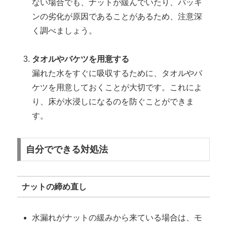
ない場合でも、ナットが緩んでいたり、パッキ
ンの劣化が原因であることがあるため、注意深
く調べましょう。
タオルやバケツを用意する
漏れた水をすぐに吸収するために、タオルやバ
ケツを用意しておくことが大切です。これによ
り、床が水浸しになるのを防ぐことができま
す。
自分でできる対処法
ナットの締め直し
水漏れがナットの緩みから来ている場合は、モ