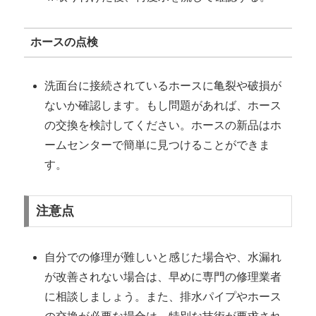
ホースの点検
洗面台に接続されているホースに亀裂や破損が
ないか確認します。もし問題があれば、ホース
の交換を検討してください。ホースの新品はホ
ームセンターで簡単に見つけることができま
す。
注意点
自分での修理が難しいと感じた場合や、水漏れ
が改善されない場合は、早めに専門の修理業者
に相談しましょう。また、排水パイプやホース