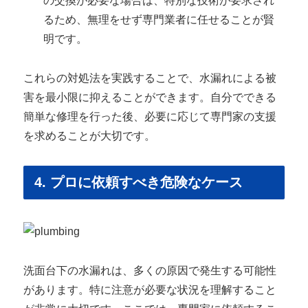
の交換が必要な場合は、特別な技術が要求され
るため、無理をせず専門業者に任せることが賢
明です。
これらの対処法を実践することで、水漏れによる被
害を最小限に抑えることができます。自分でできる
簡単な修理を行った後、必要に応じて専門家の支援
を求めることが大切です。
4. プロに依頼すべき危険なケース
洗面台下の水漏れは、多くの原因で発生する可能性
があります。特に注意が必要な状況を理解すること