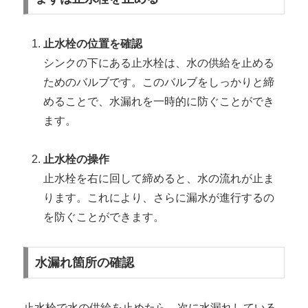
止水栓の位置を確認
シンクの下にある止水栓は、水の供給を止める
ためのバルブです。このバルブをしっかりと締
めることで、水漏れを一時的に防ぐことができ
ます。
止水栓の操作
止水栓を右に回して締めると、水の流れが止ま
ります。これにより、さらに漏水が進行するの
を防ぐことができます。
水漏れ箇所の確認
止水栓で水の供給を止めたら、次に水漏れしている