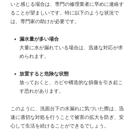
いと感じる場合は、専門の修理業者に早めに連絡す
ることが望ましいです。特に以下のような状況で
は、専門家の助けが必要です。
漏水量が多い場合
大量に水が漏れている場合は、迅速な対応が求
められます。
放置すると危険な状態
放っておくと、カビや構造的な損傷を引き起こ
す恐れがあります。
このように、洗面台下の水漏れに気づいた際は、迅
速に適切な対処を行うことで被害の拡大を防ぎ、安
心して生活を続けることができるでしょう。