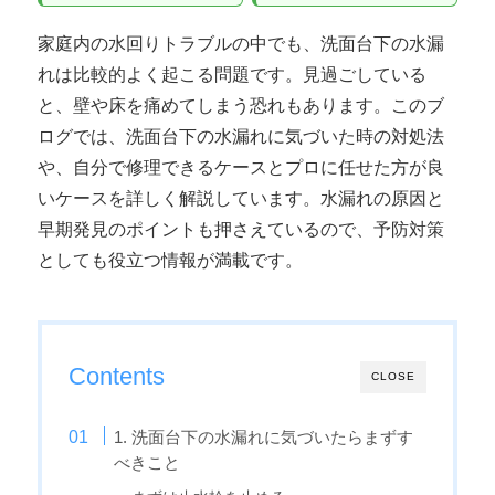
家庭内の水回りトラブルの中でも、洗面台下の水漏
れは比較的よく起こる問題です。見過ごしている
と、壁や床を痛めてしまう恐れもあります。このブ
ログでは、洗面台下の水漏れに気づいた時の対処法
や、自分で修理できるケースとプロに任せた方が良
いケースを詳しく解説しています。水漏れの原因と
早期発見のポイントも押さえているので、予防対策
としても役立つ情報が満載です。
Contents
CLOSE
1. 洗面台下の水漏れに気づいたらまずす
べきこと