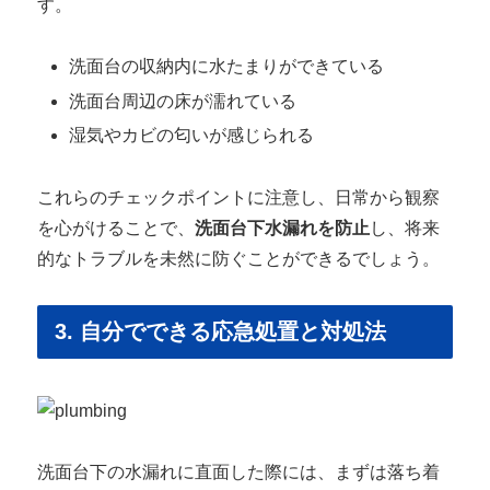
す。
洗面台の収納内に水たまりができている
洗面台周辺の床が濡れている
湿気やカビの匂いが感じられる
これらのチェックポイントに注意し、日常から観察
を心がけることで、
洗面台下水漏れを防止
し、将来
的なトラブルを未然に防ぐことができるでしょう。
3. 自分でできる応急処置と対処法
洗面台下の水漏れに直面した際には、まずは落ち着