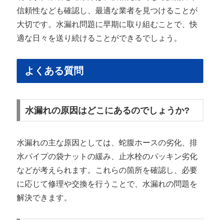
信頼性なども確認し、最適な業者を見つけることが
大切です。水漏れ問題に早期に取り組むことで、快
適な日々を送り続けることができるでしょう。
よくある質問
水漏れの原因はどこにあるのでしょうか?
水漏れの主な原因としては、蛇腹ホースの劣化、排
水パイプの袋ナットの緩み、止水栓のパッキン劣化
などが考えられます。これらの箇所を確認し、必要
に応じて修理や交換を行うことで、水漏れの問題を
解決できます。