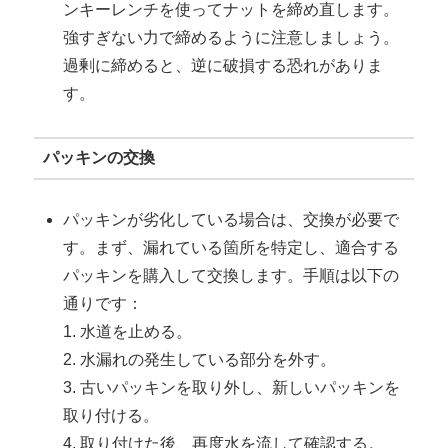
ンキーレンチを使ってナットを締め直します。
強すぎない力で締めるように注意しましょう。
過剰に締めると、逆に破損する恐れがありま
す。
パッキンの交換
パッキンが劣化している場合は、交換が必要で
す。まず、漏れている箇所を特定し、適合する
パッキンを購入して交換します。手順は以下の
通りです：
1. 水道を止める。
2. 水漏れの発生している部分を外す。
3. 古いパッキンを取り外し、新しいパッキンを
取り付ける。
4. 取り付けた後、再度水を流して確認する。