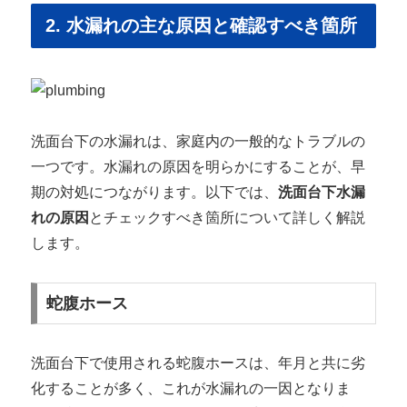
2. 水漏れの主な原因と確認すべき箇所
洗面台下の水漏れは、家庭内の一般的なトラブルの
一つです。水漏れの原因を明らかにすることが、早
期の対処につながります。以下では、
洗面台下水漏
れの原因
とチェックすべき箇所について詳しく解説
します。
蛇腹ホース
洗面台下で使用される蛇腹ホースは、年月と共に劣
化することが多く、これが水漏れの一因となりま