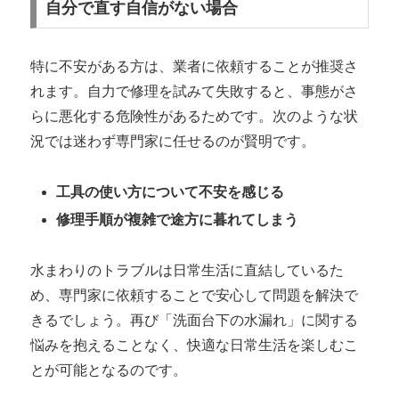
自分で直す自信がない場合
特に不安がある方は、業者に依頼することが推奨さ
れます。自力で修理を試みて失敗すると、事態がさ
らに悪化する危険性があるためです。次のような状
況では迷わず専門家に任せるのが賢明です。
工具の使い方について不安を感じる
修理手順が複雑で途方に暮れてしまう
水まわりのトラブルは日常生活に直結しているた
め、専門家に依頼することで安心して問題を解決で
きるでしょう。再び「洗面台下の水漏れ」に関する
悩みを抱えることなく、快適な日常生活を楽しむこ
とが可能となるのです。