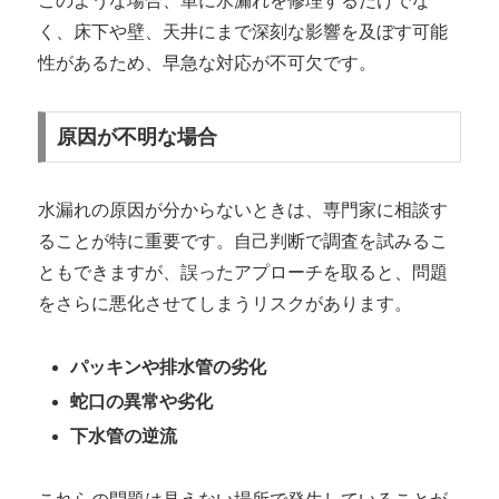
このような場合、単に水漏れを修理するだけでな
く、床下や壁、天井にまで深刻な影響を及ぼす可能
性があるため、早急な対応が不可欠です。
原因が不明な場合
水漏れの原因が分からないときは、専門家に相談す
ることが特に重要です。自己判断で調査を試みるこ
ともできますが、誤ったアプローチを取ると、問題
をさらに悪化させてしまうリスクがあります。
パッキンや排水管の劣化
蛇口の異常や劣化
下水管の逆流