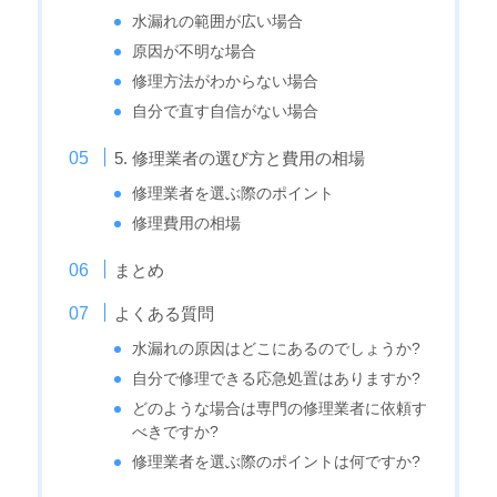
水漏れの範囲が広い場合
原因が不明な場合
修理方法がわからない場合
自分で直す自信がない場合
5. 修理業者の選び方と費用の相場
修理業者を選ぶ際のポイント
修理費用の相場
まとめ
よくある質問
水漏れの原因はどこにあるのでしょうか?
自分で修理できる応急処置はありますか?
どのような場合は専門の修理業者に依頼す
べきですか?
修理業者を選ぶ際のポイントは何ですか?