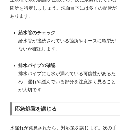
箇所を特定しましょう。洗面台下には多くの配管が
あります。
給水管のチェック
給水管が接続されている箇所やホースに亀裂が
ないか確認します。
排水パイプの確認
排水パイプにも水が漏れている可能性があるた
め、漏れや緩んでいる部分を注意深く見ること
が大切です。
応急処置を講じる
水漏れが発見されたら、対応策を講じます。次の手