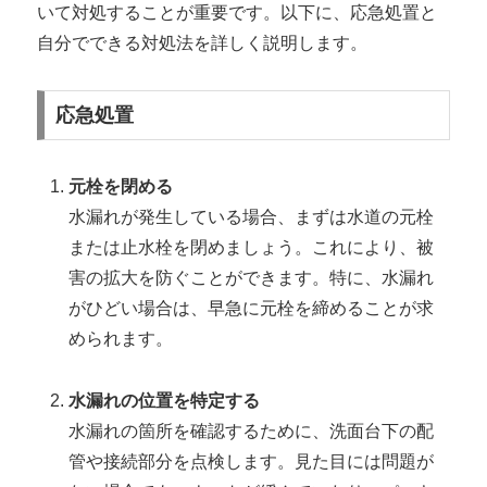
いて対処することが重要です。以下に、応急処置と
自分でできる対処法を詳しく説明します。
応急処置
元栓を閉める
水漏れが発生している場合、まずは水道の元栓
または止水栓を閉めましょう。これにより、被
害の拡大を防ぐことができます。特に、水漏れ
がひどい場合は、早急に元栓を締めることが求
められます。
水漏れの位置を特定する
水漏れの箇所を確認するために、洗面台下の配
管や接続部分を点検します。見た目には問題が