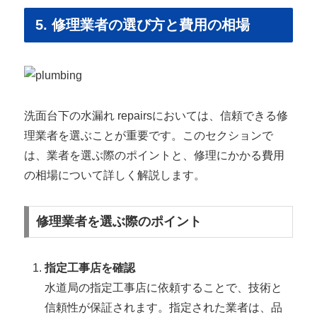
5. 修理業者の選び方と費用の相場
洗面台下の水漏れ repairsにおいては、信頼できる修
理業者を選ぶことが重要です。このセクションで
は、業者を選ぶ際のポイントと、修理にかかる費用
の相場について詳しく解説します。
修理業者を選ぶ際のポイント
指定工事店を確認
水道局の指定工事店に依頼することで、技術と
信頼性が保証されます。指定された業者は、品