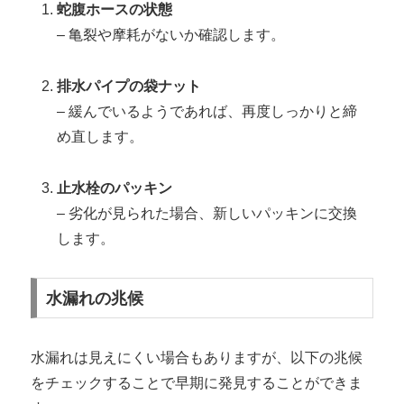
蛇腹ホースの状態
– 亀裂や摩耗がないか確認します。
排水パイプの袋ナット
– 緩んでいるようであれば、再度しっかりと締
め直します。
止水栓のパッキン
– 劣化が見られた場合、新しいパッキンに交換
します。
水漏れの兆候
水漏れは見えにくい場合もありますが、以下の兆候
をチェックすることで早期に発見することができま