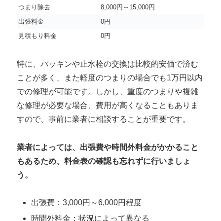
つまり除去
8,000円～15,000円
出張料金
0円
見積もり料金
0円
特に、パッキンや止水栓の交換は比較的安価で済む
ことが多く、また軽度のつまりの場合でも1万円以内
での修理が可能です。しかし、重度のつまりや複雑
な修理が必要な場合、費用が高くなることもありま
すので、事前に業者に相談することが重要です。
業者によっては、出張費や時間外料金がかかること
もあるため、料金表の確認も忘れずに行いましょ
う。
出張費：3,000円～6,000円程度
時間外料金：状況によって異なる