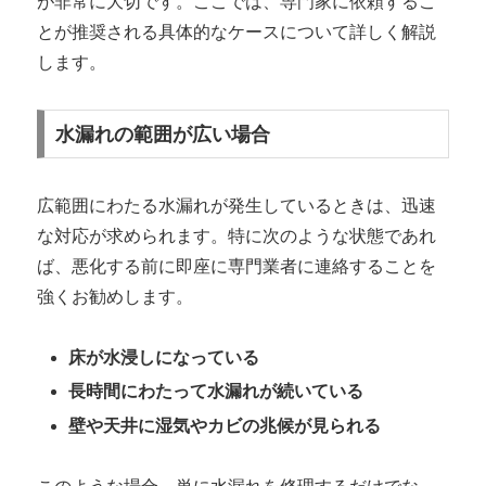
が非常に大切です。ここでは、専門家に依頼するこ
とが推奨される具体的なケースについて詳しく解説
します。
水漏れの範囲が広い場合
広範囲にわたる水漏れが発生しているときは、迅速
な対応が求められます。特に次のような状態であれ
ば、悪化する前に即座に専門業者に連絡することを
強くお勧めします。
床が水浸しになっている
長時間にわたって水漏れが続いている
壁や天井に湿気やカビの兆候が見られる