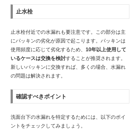
止水栓
止水栓付近での水漏れも要注意です。この部分は主
にパッキンの劣化が原因で起こります。パッキンは
使用頻度に応じて劣化するため、
10年以上使用して
いるケースは交換を検討
することが推奨されます。
新しいパッキンに交換すれば、多くの場合、水漏れ
の問題は解決されます。
確認すべきポイント
洗面台下の水漏れを特定するためには、以下のポイ
ントをチェックしてみましょう。