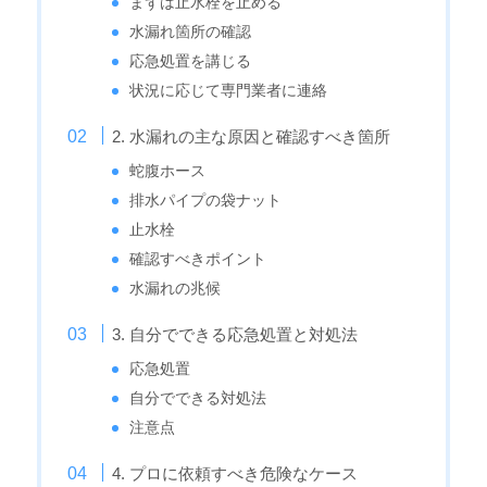
まずは止水栓を止める
水漏れ箇所の確認
応急処置を講じる
状況に応じて専門業者に連絡
2. 水漏れの主な原因と確認すべき箇所
蛇腹ホース
排水パイプの袋ナット
止水栓
確認すべきポイント
水漏れの兆候
3. 自分でできる応急処置と対処法
応急処置
自分でできる対処法
注意点
4. プロに依頼すべき危険なケース