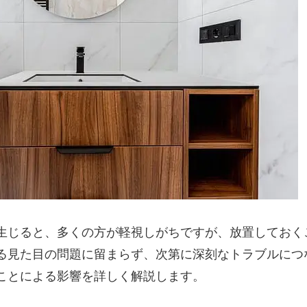
生じると、多くの方が軽視しがちですが、放置しておく
る見た目の問題に留まらず、次第に深刻なトラブルにつ
ことによる影響を詳しく解説します。