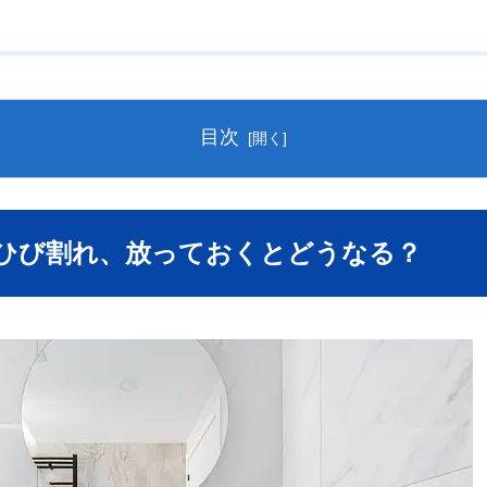
目次
台のひび割れ、放っておくとどうなる？