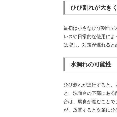
ひび割れが大き
最初は小さなひび割れで
レスや日常的な使用によ
は増し、対策が遅れると
水漏れの可能性
ひび割れが進行すると、
と、洗面台の下部にある
合は、腐食が進むことで
が、放置すると次第にひ