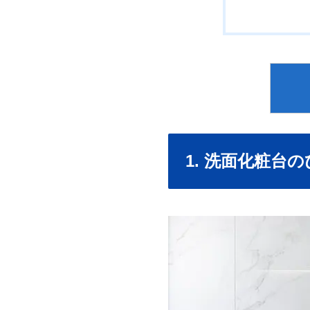
1. 洗面化粧