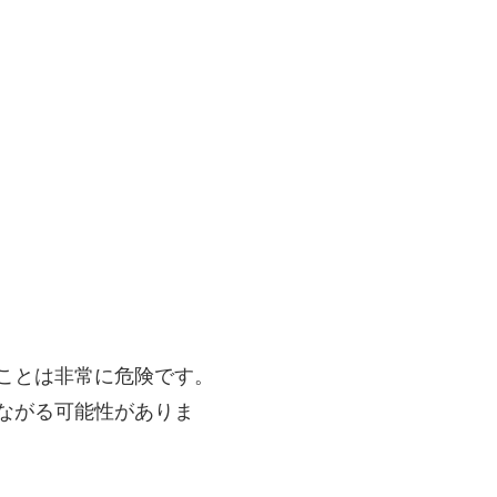
ことは非常に危険です。
ながる可能性がありま