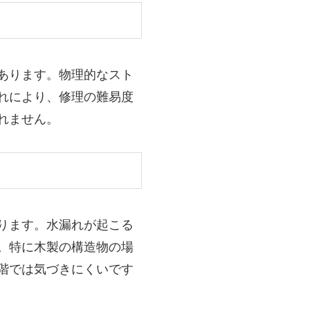
あります。物理的なスト
れにより、修理の難易度
れません。
ります。水漏れが起こる
。特に木製の構造物の場
階では気づきにくいです