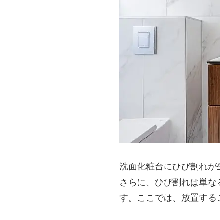
洗面化粧台にひび割れが
さらに、ひび割れは単な
す。ここでは、放置する