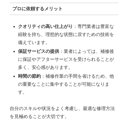
プロに依頼するメリット
クオリティの高い仕上がり
：専門業者は豊富な
経験を持ち、理想的な状態に戻すための技術を
備えています。
保証サービスの提供
：業者によっては、補修後
に保証やアフターサービスを受けられることが
多く、安心感があります。
時間の節約
：補修作業の手間を省けるため、他
の重要なことに集中することが可能になりま
す。
自分のスキルや状況をよく考慮し、最適な修理方法
を見極めることが大切です。