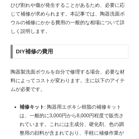
ひび割れや傷が発生することがあるため、必要に応
じて補修が求められます。本記事では、陶器洗面ボ
ウルの補修にかかる費用の一般的な相場について詳
しく説明します。
DIY補修の費用
陶器製洗面ボウルを自分で修理する場合、必要な材
料によってコストが変わります。主に以下のアイテ
ムが必要です。
補修キット
: 陶器用エポキシ樹脂の補修キット
は、一般的に3,000円から8,000円程度で販売さ
れています。これには主成分、硬化剤、色の調
整用の顔料が含まれており、手軽に補修作業が