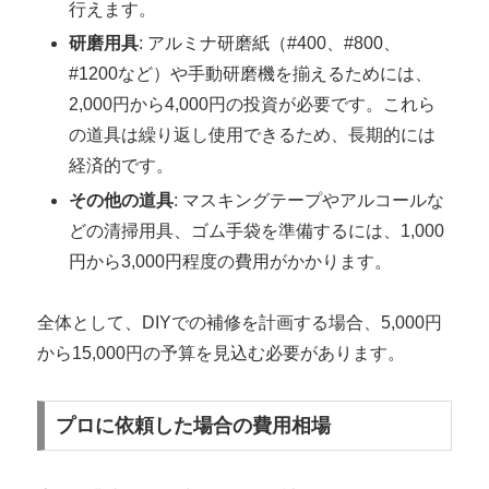
行えます。
研磨用具
: アルミナ研磨紙（#400、#800、
#1200など）や手動研磨機を揃えるためには、
2,000円から4,000円の投資が必要です。これら
の道具は繰り返し使用できるため、長期的には
経済的です。
その他の道具
: マスキングテープやアルコールな
どの清掃用具、ゴム手袋を準備するには、1,000
円から3,000円程度の費用がかかります。
全体として、DIYでの補修を計画する場合、5,000円
から15,000円の予算を見込む必要があります。
プロに依頼した場合の費用相場