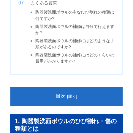
よくある質問
陶器製洗面ボウルの主なひび割れの種類は
何ですか?
陶器製洗面ボウルの補修は自分で行えます
か?
陶器製洗面ボウルの補修にはどのような手
順があるのですか?
陶器製洗面ボウルの補修にはどのくらいの
費用がかかりますか?
目次
1. 陶器製洗面ボウルのひび割れ・傷の
種類とは