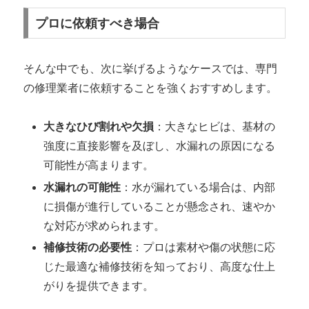
プロに依頼すべき場合
そんな中でも、次に挙げるようなケースでは、専門
の修理業者に依頼することを強くおすすめします。
大きなひび割れや欠損
：大きなヒビは、基材の
強度に直接影響を及ぼし、水漏れの原因になる
可能性が高まります。
水漏れの可能性
：水が漏れている場合は、内部
に損傷が進行していることが懸念され、速やか
な対応が求められます。
補修技術の必要性
：プロは素材や傷の状態に応
じた最適な補修技術を知っており、高度な仕上
がりを提供できます。