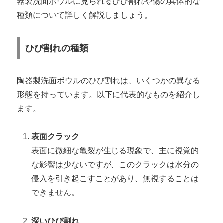
器製洗面ボウルに見られるひび割れや傷の具体的な
種類について詳しく解説しましょう。
ひび割れの種類
陶器製洗面ボウルのひび割れは、いくつかの異なる
形態を持っています。以下に代表的なものを紹介し
ます。
表面クラック
表面に微細な亀裂が生じる現象で、主に視覚的
な影響は少ないですが、このクラックは水分の
侵入を引き起こすことがあり、無視することは
できません。
深いひび割れ