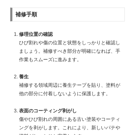
補修手順
修理位置の確認
ひび割れや傷の位置と状態をしっかりと確認し
ましょう。補修すべき部分が明確になれば、手
作業もスムーズに進みます。
養生
補修する領域周辺に養生テープを貼り、塗料が
他の部分に付着しないように保護します。
表面のコーティング剥がし
傷やひび割れの周囲にある古い塗装やコーティ
ングを剥がします。これにより、新しいパテや