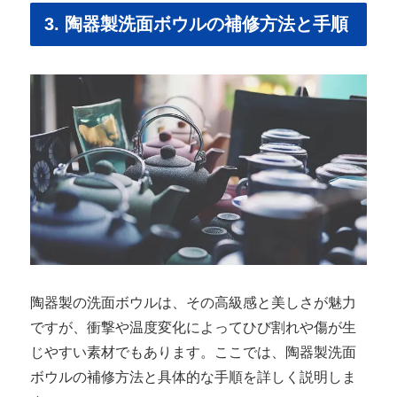
3. 陶器製洗面ボウルの補修方法と手順
陶器製の洗面ボウルは、その高級感と美しさが魅力
ですが、衝撃や温度変化によってひび割れや傷が生
じやすい素材でもあります。ここでは、陶器製洗面
ボウルの補修方法と具体的な手順を詳しく説明しま