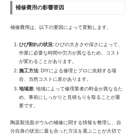
補修費用の影響要因
補修費用は、以下の要因によって変動します。
ひび割れの状況
: ひびの大きさや深さによって、
作業に必要な時間や労力が異なるため、コスト
が変わることがあります。
施工方法
: DIYによる修理とプロに依頼する場
合、当然コストに差があります。
地域差
: 地域によって修理業者の料金が異なるた
め、事前にしっかりと見積もりを取ることが重
要です。
陶器製洗面ボウルの補修に関する情報を整理し、自
分自身の状況に最も合った方法を選ぶことが大切で