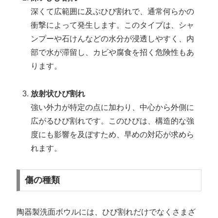
深くて広範囲に及ぶひび割れで、通常何らかの
衝撃によって発生します。このタイプは、シャ
ンプーや石けんなどの水分が浸透しやすく、内
部で水が滞留し、カビや腐食を招く危険性もあ
ります。
放射状ひび割れ
強い外力が特定の点に加わり、中心から外側に
広がるひび割れです。このひびは、構造的な強
度にも影響を及ぼすため、早めの対応が求めら
れます。
傷の種類
陶器製洗面ボウルには、ひび割れだけでなくさまざ