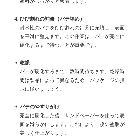
塗料がしっかりと密着します。
ひび割れの補修（パテ埋め）
耐水性のパテをひび割れの部分に充填し、表面
を平滑に整えます。この作業は、パテが完全に
硬化するまで待つことが重要です。
乾燥
パテが硬化するまで、数時間待ちます。乾燥時
間は製品によって異なるため、パッケージの指
示に従いましょう。
パテのやすりがけ
完全に硬化した後、サンドペーパーを使って表
面を滑らかにします。これにより、後の塗装が
美しく仕上がります。