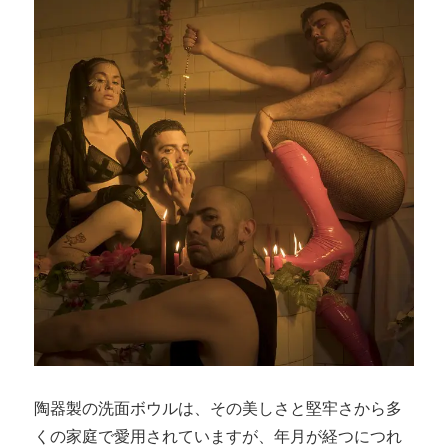
陶器製の洗面ボウルは、その美しさと堅牢さから多
くの家庭で愛用されていますが、年月が経つにつれ