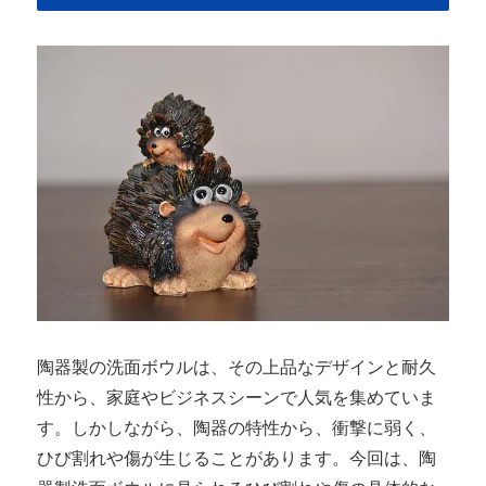
陶器製の洗面ボウルは、その上品なデザインと耐久
性から、家庭やビジネスシーンで人気を集めていま
す。しかしながら、陶器の特性から、衝撃に弱く、
ひび割れや傷が生じることがあります。今回は、陶