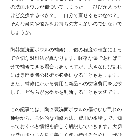
の洗面ボウルが傷ついてしまった」「ひびが入った
けど交換するべき？」「自分で直せるものなの？」
そんな疑問や悩みをお持ちの方も多いのではないで
しょうか。
陶器製洗面ボウルの補修は、傷の程度や種類によっ
て適切な対処法が異なります。軽微な傷であれば自
分で補修できる場合もありますが、大きなひび割れ
には専門業者の技術が必要になることもあります。
また、補修にかかる費用と新品への交換費用を比較
して、どちらがお得かを判断することも大切です。
この記事では、陶器製洗面ボウルの傷やひび割れの
種類から、具体的な補修方法、費用の相場まで、知
っておくべき情報を詳しく解説していきます。大切
な洗面ボウルを長く美しく使い続けるために、ぜひ