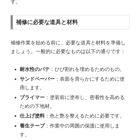
す。
補修に必要な道具と材料
補修作業を始める前に、必要な道具と材料を準備し
ましょう。一般的に必要なものは以下の通りです：
耐水性のパテ
：ひび割れを埋めるためのもの。
サンドペーパー
：表面を滑らかにするために使
用します。
プライマー
：塗装前に塗布し、密着性を高める
ための下地材。
仕上げ塗料
：色と艶を整えるために必要です。
養生テープ
：作業中の周囲の保護に使用しま
す。