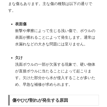
まな傷もあります。主な傷の種類は以下の通りで
す。
表面傷
衝撃や摩擦によって生じる浅い傷で、ボウルの
表面が擦れることによって発生します。通常は
水漏れなどの大きな問題には至りません。
欠け
洗面ボウルの一部が欠落する現象で、硬い物体
が直接ボウルに当たることによって起こりま
す。欠けた部分から水が侵入することが多いた
め、早急な補修が求められます。
傷やひび割れが発生する原因