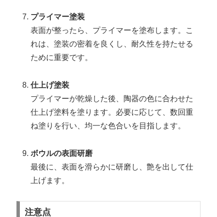
プライマー塗装
表面が整ったら、プライマーを塗布します。こ
れは、塗装の密着を良くし、耐久性を持たせる
ために重要です。
仕上げ塗装
プライマーが乾燥した後、陶器の色に合わせた
仕上げ塗料を塗ります。必要に応じて、数回重
ね塗りを行い、均一な色合いを目指します。
ボウルの表面研磨
最後に、表面を滑らかに研磨し、艶を出して仕
上げます。
注意点