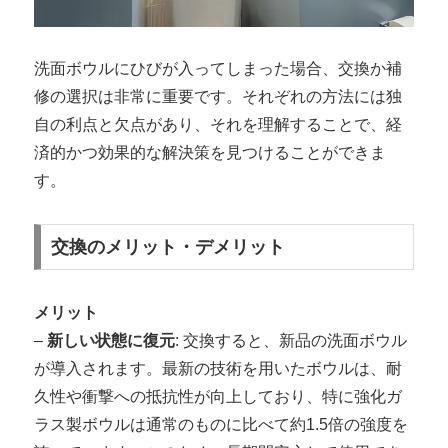
洗面ボウルにひびが入ってしまった場合、交換か補
修の選択は非常に重要です。それぞれの方法には独
自の利点と欠点があり、それを理解することで、経
済的かつ効果的な解決策を見つけることができま
す。
交換のメリット・デメリット
メリット
–
新しい状態に復元
: 交換すると、新品の洗面ボウル
が導入されます。最新の技術を用いたボウルは、耐
久性や衝撃への抵抗性が向上しており、特に強化ガ
ラス製ボウルは通常のものに比べて約1.5倍の強度を