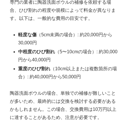
専門の業者に陶器洗面ボウルの補修を依頼する場
合、ひび割れの程度や規模によって料金が異なりま
す。以下は、一般的な費用の目安です。
軽度な傷
（5cm未満の場合）: 約20,000円から
30,000円
中程度のひび割れ
（5〜10cmの場合）: 約30,000
円から40,000円
重度のひび割れ
（10cm以上または複数箇所の場
合）: 約40,000円から50,000円
陶器洗面ボウルの場合、単独での補修が難しいこと
が多いため、最終的には交換を検討する必要がある
かもしれません。この場合、交換費用は10万円以上
に達することがあるため、注意が必要です。