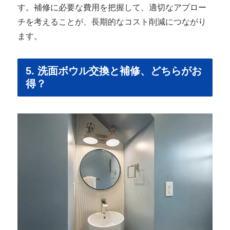
す。補修に必要な費用を把握して、適切なアプロー
チを考えることが、長期的なコスト削減につながり
ます。
5. 洗面ボウル交換と補修、どちらがお
得？