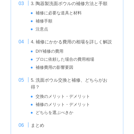
3. 陶器製洗面ボウルの補修方法と手順
補修に必要な道具と材料
補修手順
注意点
4. 補修にかかる費用の相場を詳しく解説
DIY補修の費用
プロに依頼した場合の費用相場
補修費用の影響要因
5. 洗面ボウル交換と補修、どちらがお
得？
交換のメリット・デメリット
補修のメリット・デメリット
どちらを選ぶべきか
まとめ