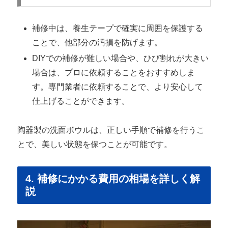
補修中は、養生テープで確実に周囲を保護する
ことで、他部分の汚損を防げます。
DIYでの補修が難しい場合や、ひび割れが大きい
場合は、プロに依頼することをおすすめしま
す。専門業者に依頼することで、より安心して
仕上げることができます。
陶器製の洗面ボウルは、正しい手順で補修を行うこ
とで、美しい状態を保つことが可能です。
4. 補修にかかる費用の相場を詳しく解
説