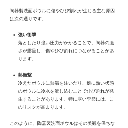
陶器製洗面ボウルに傷やひび割れが生じる主な原因
は次の通りです。
強い衝撃
落としたり強い圧力がかかることで、陶器の脆
さが露呈し、傷やひび割れにつながることがあ
ります。
熱衝撃
冷えたボウルに熱湯を注いだり、逆に熱い状態
のボウルに冷水を流し込むことでひび割れが発
生することがあります。特に寒い季節には、こ
のリスクが高まります。
このように、陶器製洗面ボウルはその美観を保ちな