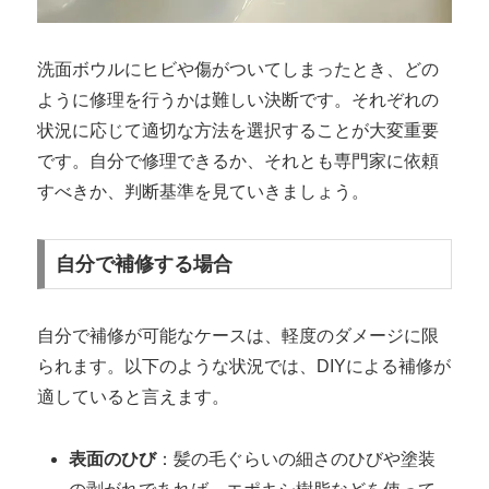
洗面ボウルにヒビや傷がついてしまったとき、どの
ように修理を行うかは難しい決断です。それぞれの
状況に応じて適切な方法を選択することが大変重要
です。自分で修理できるか、それとも専門家に依頼
すべきか、判断基準を見ていきましょう。
自分で補修する場合
自分で補修が可能なケースは、軽度のダメージに限
られます。以下のような状況では、DIYによる補修が
適していると言えます。
表面のひび
：髪の毛ぐらいの細さのひびや塗装