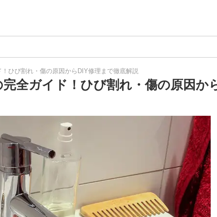
！ひび割れ・傷の原因からDIY修理まで徹底解説
完全ガイド！ひび割れ・傷の原因から