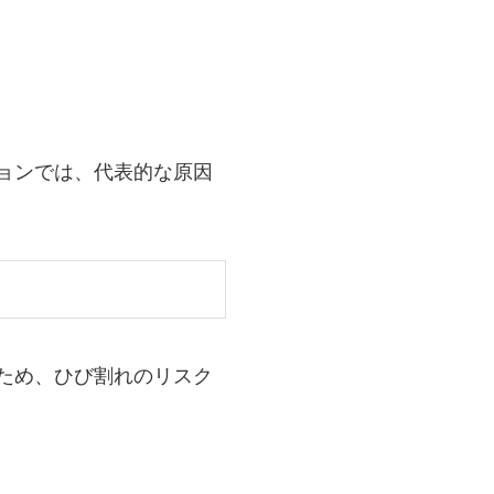
ョンでは、代表的な原因
ため、ひび割れのリスク