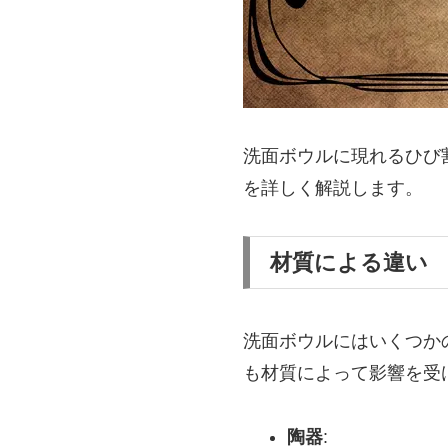
洗面ボウルに現れるひび
を詳しく解説します。
材質による違い
洗面ボウルにはいくつか
も材質によって影響を受
陶器
: