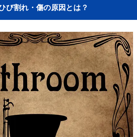
のひび割れ・傷の原因とは？