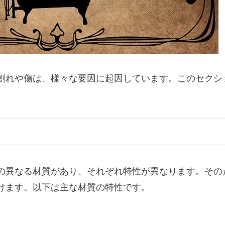
割れや傷は、様々な要因に起因しています。このセクシ
の異なる材質があり、それぞれ特性が異なります。その
けます。以下は主な材質の特性です。