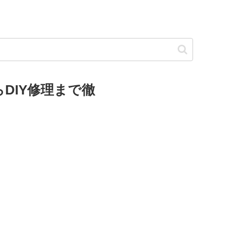
DIY修理まで徹