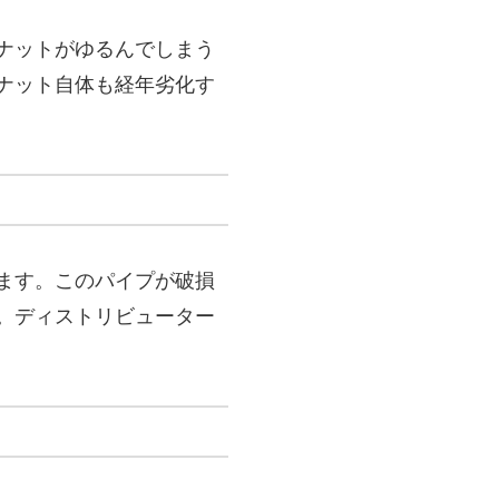
ナットがゆるんでしまう
ナット自体も経年劣化す
ます。このパイプが破損
。ディストリビューター