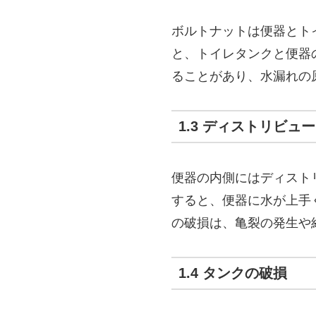
ボルトナットは便器とト
と、トイレタンクと便器
ることがあり、水漏れの
1.3 ディストリビュ
便器の内側にはディスト
すると、便器に水が上手
の破損は、亀裂の発生や
1.4 タンクの破損