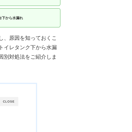
台下から水漏れ
し、原因を知っておくこ
トイレタンク下から水漏
因別対処法をご紹介しま
CLOSE