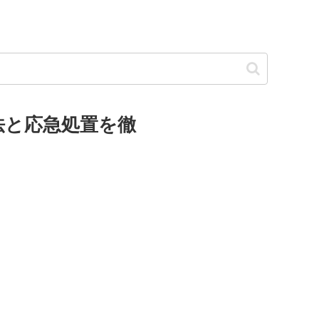
法と応急処置を徹