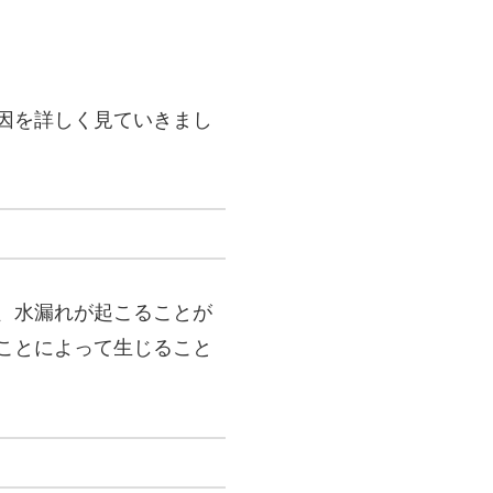
因を詳しく見ていきまし
、水漏れが起こることが
ことによって生じること