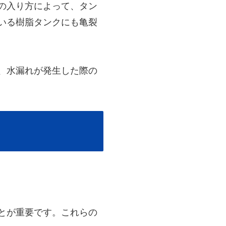
の入り方によって、タン
いる樹脂タンクにも亀裂
、水漏れが発生した際の
とが重要です。これらの