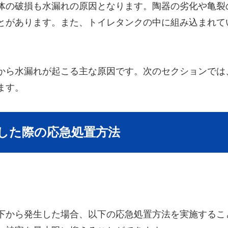
体の破損も水漏れの原因となります。陶器の劣化や亀裂
とがあります。また、トイレタンクの中に組み込まれて
から水漏れが起こる主な原因です。次のセクションでは
ます。
生した際の応急処置方法
下から発生した場合、以下の応急処置方法を実施するこ