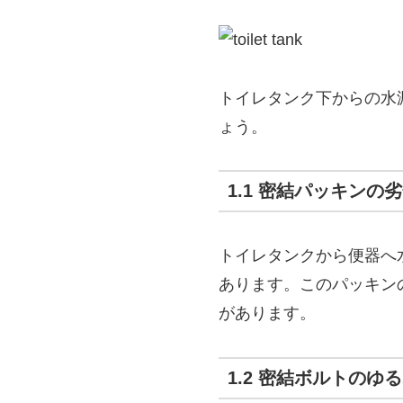
トイレタンク下からの水
ょう。
1.1 密結パッキンの
トイレタンクから便器へ
あります。このパッキン
があります。
1.2 密結ボルトのゆ