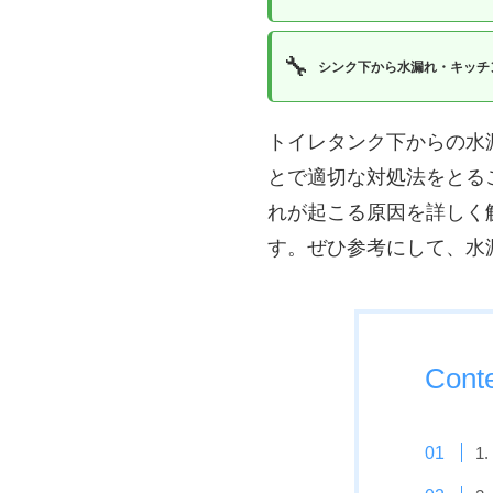
🔧
シンク下から水漏れ・キッチ
トイレタンク下からの水
とで適切な対処法をとる
れが起こる原因を詳しく
す。ぜひ参考にして、水
Cont
1