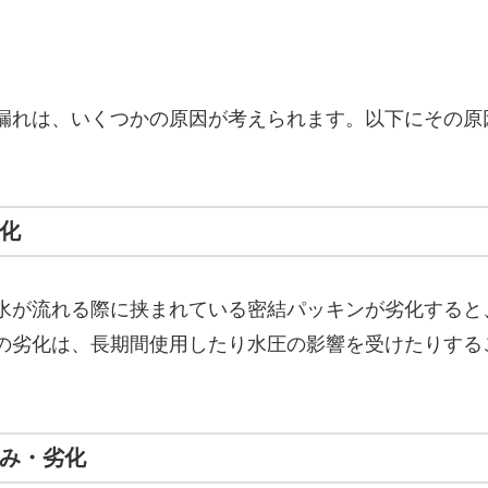
漏れは、いくつかの原因が考えられます。以下にその原
劣化
水が流れる際に挟まれている密結パッキンが劣化すると
の劣化は、長期間使用したり水圧の影響を受けたりする
るみ・劣化