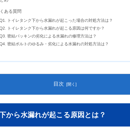
くある質問
Q1. トイレタンク下から水漏れが起こった場合の対処方法は？
Q2. トイレタンク下から水漏れが起こる原因は何ですか？
Q3. 密結パッキンの劣化による水漏れの修理方法は？
Q4. 密結ボルトのゆるみ・劣化による水漏れの対処方法は？
目次
ンク下から水漏れが起こる原因とは？