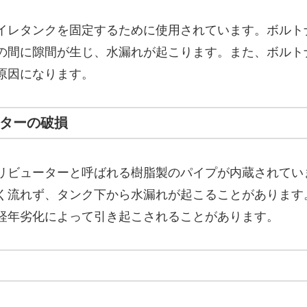
イレタンクを固定するために使用されています。ボルト
の間に隙間が生じ、水漏れが起こります。また、ボルト
原因になります。
ーターの破損
リビューターと呼ばれる樹脂製のパイプが内蔵されてい
く流れず、タンク下から水漏れが起こることがあります
経年劣化によって引き起こされることがあります。