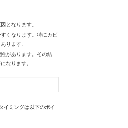
原因となります。
やすくなります。特にカビ
もあります。
能性があります。その結
要になります。
タイミングは以下のポイ