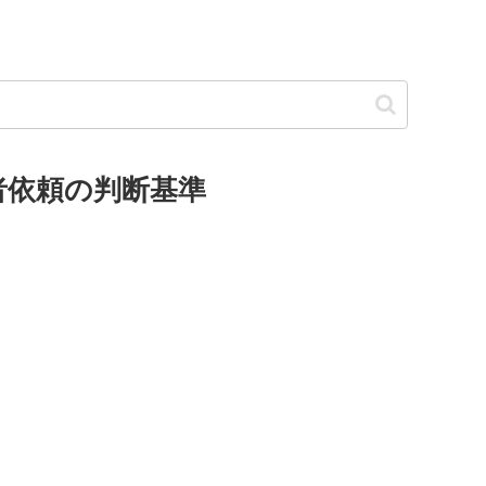
者依頼の判断基準