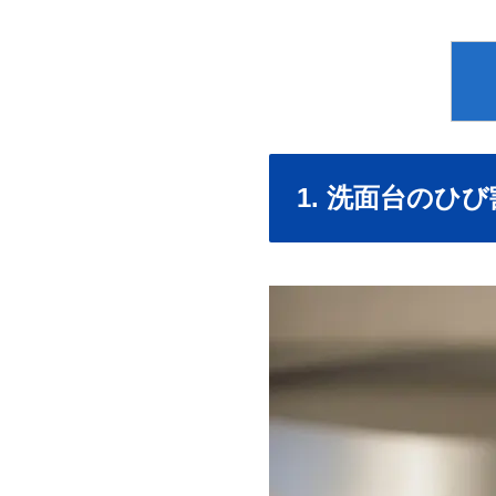
1. 洗面台のひ