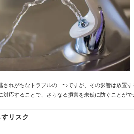
逃されがちなトラブルの一つですが、その影響は放置す
に対応することで、さらなる損害を未然に防ぐことがで
らすリスク