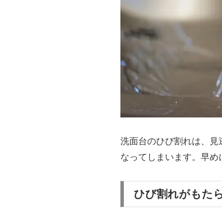
洗面台のひび割れは、見
なってしまいます。早め
ひび割れがもた