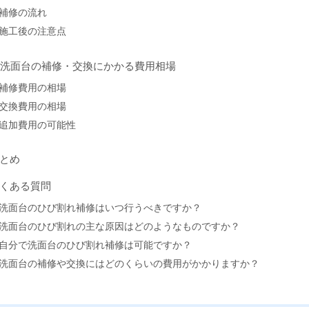
補修の流れ
施工後の注意点
. 洗面台の補修・交換にかかる費用相場
補修費用の相場
交換費用の相場
追加費用の可能性
とめ
くある質問
洗面台のひび割れ補修はいつ行うべきですか？
洗面台のひび割れの主な原因はどのようなものですか？
自分で洗面台のひび割れ補修は可能ですか？
洗面台の補修や交換にはどのくらいの費用がかかりますか？