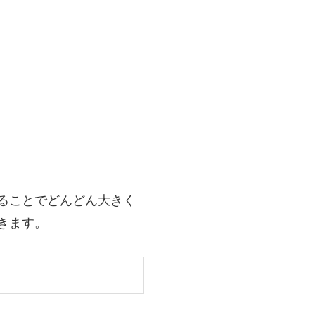
ることでどんどん大きく
きます。