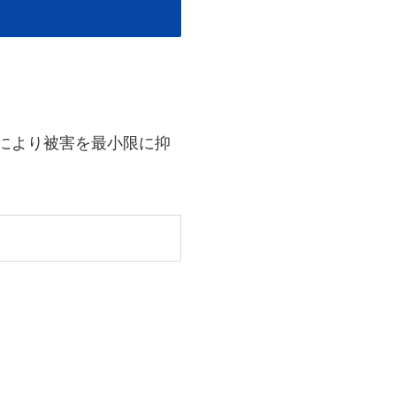
により被害を最小限に抑