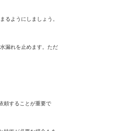
溜まるようにしましょう。
と水漏れを止めます。ただ
依頼することが重要で