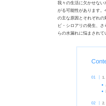
我々の生活に欠かせない
がる可能性があります。
の主な原因とそれぞれの
ビ・シロアリの発生、さ
らの水漏れに悩まされて
Cont
1
2