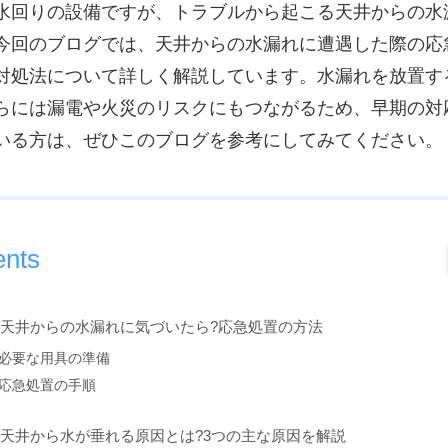
水回りの設備ですが、トラブルから起こる天井からの水
今回のブログでは、天井からの水漏れに遭遇した際の応
対処法について詳しく解説しています。水漏れを放置す
らには漏電や火災のリスクにもつながるため、早期の対
いる方は、ぜひこのブログを参考にしてみてください。
ents
. 天井からの水漏れに気づいたら?応急処置の方法
必要な用具の準備
応急処置の手順
. 天井から水が垂れる原因とは?3つの主な原因を解説