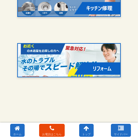
ホーム
お電話はこちら
トップ
サイドバー