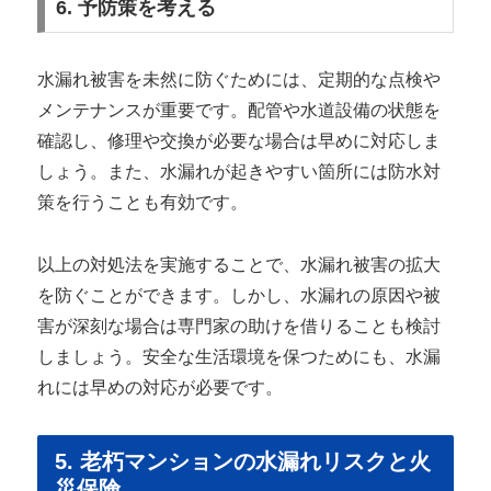
6. 予防策を考える
水漏れ被害を未然に防ぐためには、定期的な点検や
メンテナンスが重要です。配管や水道設備の状態を
確認し、修理や交換が必要な場合は早めに対応しま
しょう。また、水漏れが起きやすい箇所には防水対
策を行うことも有効です。
以上の対処法を実施することで、水漏れ被害の拡大
を防ぐことができます。しかし、水漏れの原因や被
害が深刻な場合は専門家の助けを借りることも検討
しましょう。安全な生活環境を保つためにも、水漏
れには早めの対応が必要です。
5. 老朽マンションの水漏れリスクと火
災保険