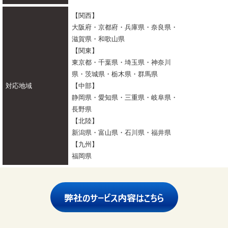
【関西】
大阪府・京都府・兵庫県・奈良県・
滋賀県・和歌山県
【関東】
東京都・千葉県・埼玉県・神奈川
県・茨城県・栃木県・群馬県
対応地域
【中部】
静岡県・愛知県・三重県・岐阜県・
長野県
【北陸】
新潟県・富山県・石川県・福井県
【九州】
福岡県