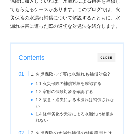
保険に加入していれば、水漏れによる損害を補償し
てもらえるケースがあります。このブログでは、火
災保険の水漏れ補償について解説するとともに、水
漏れ被害に遭った際の適切な対処法を紹介します。
Contents
CLOSE
1. 火災保険って実は水漏れも補償対象?
1.1 火災保険の補償対象を確認する
1.2 家財の保険対象を確認する
1.3 故意・過失による水漏れは補償されな
い
1.4 経年劣化や天災による水漏れは補償さ
れない
2. 火災保険の水漏れ補償の対象範囲とは