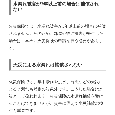
水漏れ被害が3年以上前の場合は補償され
ない
火災保険では、水漏れ被害が3年以上前の場合は補償
されません。そのため、部屋や物に損害が発生した
場合は、早めに火災保険の申請を行う必要がありま
す。
天災による水漏れは補償されない
火災保険では、集中豪雨や洪水、台風などの天災に
よる水漏れも補償の対象外です。こうした場合は水
災として扱われます。火災保険の水漏れ補償を受け
ることはできませんが、災害に備えて水災補償の検
討も重要です。