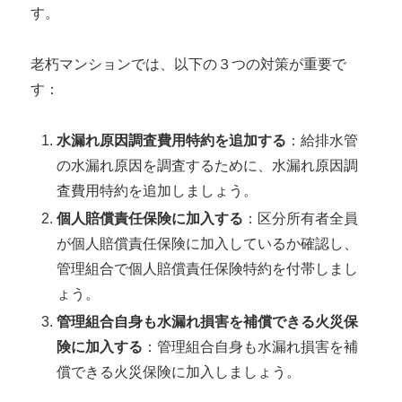
す。
老朽マンションでは、以下の３つの対策が重要で
す：
水漏れ原因調査費用特約を追加する
：給排水管
の水漏れ原因を調査するために、水漏れ原因調
査費用特約を追加しましょう。
個人賠償責任保険に加入する
：区分所有者全員
が個人賠償責任保険に加入しているか確認し、
管理組合で個人賠償責任保険特約を付帯しまし
ょう。
管理組合自身も水漏れ損害を補償できる火災保
険に加入する
：管理組合自身も水漏れ損害を補
償できる火災保険に加入しましょう。