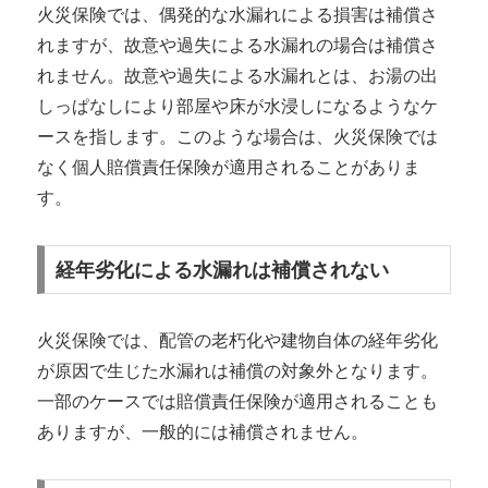
火災保険では、偶発的な水漏れによる損害は補償さ
れますが、故意や過失による水漏れの場合は補償さ
れません。故意や過失による水漏れとは、お湯の出
しっぱなしにより部屋や床が水浸しになるようなケ
ースを指します。このような場合は、火災保険では
なく個人賠償責任保険が適用されることがありま
す。
経年劣化による水漏れは補償されない
火災保険では、配管の老朽化や建物自体の経年劣化
が原因で生じた水漏れは補償の対象外となります。
一部のケースでは賠償責任保険が適用されることも
ありますが、一般的には補償されません。