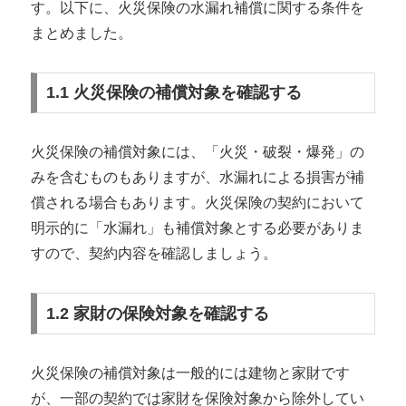
す。以下に、火災保険の水漏れ補償に関する条件を
まとめました。
1.1 火災保険の補償対象を確認する
火災保険の補償対象には、「火災・破裂・爆発」の
みを含むものもありますが、水漏れによる損害が補
償される場合もあります。火災保険の契約において
明示的に「水漏れ」も補償対象とする必要がありま
すので、契約内容を確認しましょう。
1.2 家財の保険対象を確認する
火災保険の補償対象は一般的には建物と家財です
が、一部の契約では家財を保険対象から除外してい