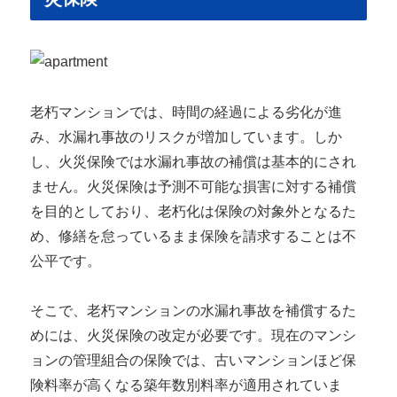
老朽マンションでは、時間の経過による劣化が進
み、水漏れ事故のリスクが増加しています。しか
し、火災保険では水漏れ事故の補償は基本的にされ
ません。火災保険は予測不可能な損害に対する補償
を目的としており、老朽化は保険の対象外となるた
め、修繕を怠っているまま保険を請求することは不
公平です。
そこで、老朽マンションの水漏れ事故を補償するた
めには、火災保険の改定が必要です。現在のマンシ
ョンの管理組合の保険では、古いマンションほど保
険料率が高くなる築年数別料率が適用されていま