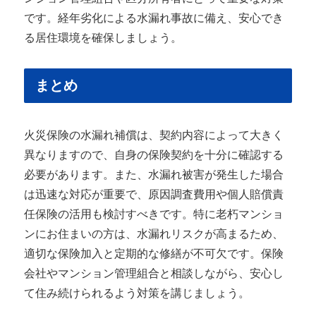
です。経年劣化による水漏れ事故に備え、安心でき
る居住環境を確保しましょう。
まとめ
火災保険の水漏れ補償は、契約内容によって大きく
異なりますので、自身の保険契約を十分に確認する
必要があります。また、水漏れ被害が発生した場合
は迅速な対応が重要で、原因調査費用や個人賠償責
任保険の活用も検討すべきです。特に老朽マンショ
ンにお住まいの方は、水漏れリスクが高まるため、
適切な保険加入と定期的な修繕が不可欠です。保険
会社やマンション管理組合と相談しながら、安心し
て住み続けられるよう対策を講じましょう。