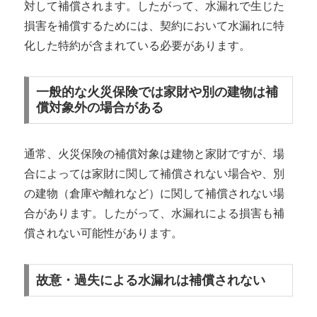
対して補償されます。したがって、水漏れで生じた
損害を補償するためには、契約において水漏れに特
化した特約が含まれている必要があります。
一般的な火災保険では家財や別の建物は補
償対象外の場合がある
通常、火災保険の補償対象は建物と家財ですが、場
合によっては家財に関して補償されない場合や、別
の建物（倉庫や離れなど）に関して補償されない場
合があります。したがって、水漏れによる損害も補
償されない可能性があります。
故意・過失による水漏れは補償されない