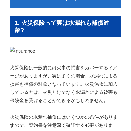
1. 火災保険って実は水漏れも補償対
象?
火災保険は一般的には火事の損害をカバーするイメ
ージがありますが、実は多くの場合、水漏れによる
損害も補償の対象となっています。火災保険に加入
している方は、火災だけでなく水漏れによる被害も
保険金を受けることができるかもしれません。
火災保険の水漏れ補償にはいくつかの条件がありま
すので、契約書を注意深く確認する必要がありま