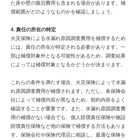
た床や壁の復旧費用も含まれる場合があります。補
償範囲がどのようなものかを確認しましょう。
4. 責任の所在の特定
火災保険による水漏れ原因調査費用を補償するため
には、責任の所在が特定される必要があります。一
部は補償対象外となる可能性があるため、調査結果
によっては補償対象となるかどうかが決まります。
これらの条件を満たす場合、火災保険によって水漏
れ原因調査費用が補償されます。ただし、各保険会
社によって補償内容が異なるため、契約内容をよく
確認することが重要です。また、水漏れ原因調査費
用の補償がない場合でも、個人賠償責任保険や施設
賠償責任保険など他の保険で補償する方法もありま
す。保険会社や保険代理店に相談し、最適な保険を