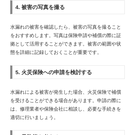
4. 被害の写真を撮る
水漏れの被害を確認したら、被害の写真を撮ること
をおすすめします。写真は保険申請や補償の際に証
拠として活用することができます。被害の範囲や状
態を詳細に記録しておくことが重要です。
5. 火災保険への申請を検討する
水漏れによる被害が発生した場合、火災保険で補償
を受けることができる場合があります。申請の際に
は、修理業者や保険会社に相談し、必要な手続きを
適切に行いましょう。