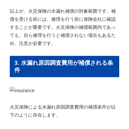
以上が、火災保険の水漏れ補償の対象範囲です。補
償を受ける前には、修理を行う前に保険会社に確認
することが重要です。火災保険の補償範囲内であっ
ても、自ら修理を行うと補償されない場合もあるた
め、注意が必要です。
3. 水漏れ原因調査費用が補償される条
件
火災保険による水漏れ原因調査費用の補償条件が以
下のように存在します。