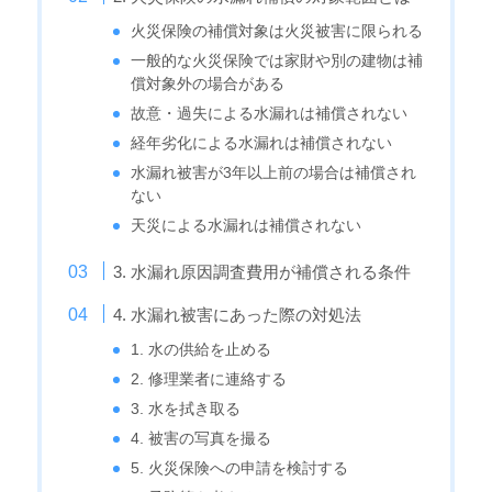
火災保険の補償対象は火災被害に限られる
一般的な火災保険では家財や別の建物は補
償対象外の場合がある
故意・過失による水漏れは補償されない
経年劣化による水漏れは補償されない
水漏れ被害が3年以上前の場合は補償され
ない
天災による水漏れは補償されない
3. 水漏れ原因調査費用が補償される条件
4. 水漏れ被害にあった際の対処法
1. 水の供給を止める
2. 修理業者に連絡する
3. 水を拭き取る
4. 被害の写真を撮る
5. 火災保険への申請を検討する