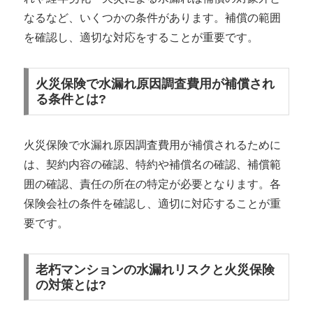
なるなど、いくつかの条件があります。補償の範囲
を確認し、適切な対応をすることが重要です。
火災保険で水漏れ原因調査費用が補償され
る条件とは?
火災保険で水漏れ原因調査費用が補償されるために
は、契約内容の確認、特約や補償名の確認、補償範
囲の確認、責任の所在の特定が必要となります。各
保険会社の条件を確認し、適切に対応することが重
要です。
老朽マンションの水漏れリスクと火災保険
の対策とは?