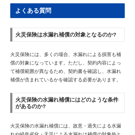
よくある質問
火災保険は水漏れ補償の対象となるのか?
火災保険には、多くの場合、水漏れによる損害も補
償の対象になっています。ただし、契約内容によっ
て補償範囲が異なるため、契約書を確認し、水漏れ
補償が含まれているかを確認する必要があります。
火災保険の水漏れ補償にはどのような条件
があるのか?
火災保険の水漏れ補償には、故意・過失による水漏
れや経年劣化・天災による水漏れは補償の対象外と