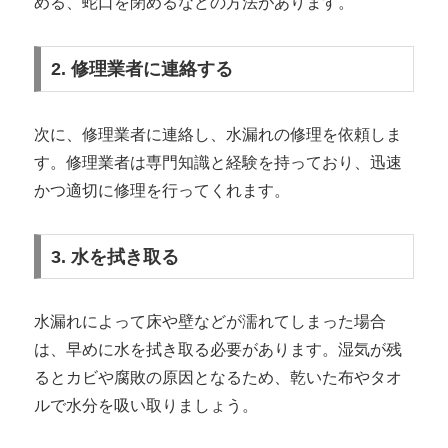
める、蛇口を閉めるなどの方法があります。
2. 修理業者に連絡する
次に、修理業者に連絡し、水漏れの修理を依頼しま
す。修理業者は専門知識と経験を持っており、迅速
かつ適切に修理を行ってくれます。
3. 水を拭き取る
水漏れによって床や壁などが濡れてしまった場合
は、早めに水を拭き取る必要があります。湿気が残
るとカビや腐敗の原因となるため、乾いた布やタオ
ルで水分を吸い取りましょう。