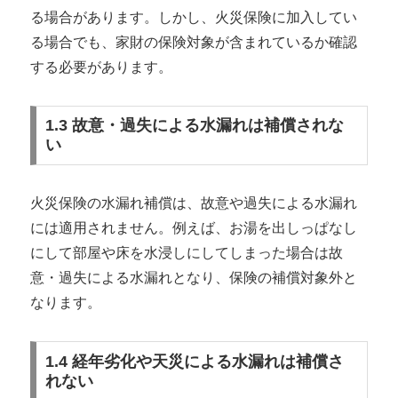
る場合があります。しかし、火災保険に加入してい
る場合でも、家財の保険対象が含まれているか確認
する必要があります。
1.3 故意・過失による水漏れは補償されな
い
火災保険の水漏れ補償は、故意や過失による水漏れ
には適用されません。例えば、お湯を出しっぱなし
にして部屋や床を水浸しにしてしまった場合は故
意・過失による水漏れとなり、保険の補償対象外と
なります。
1.4 経年劣化や天災による水漏れは補償さ
れない