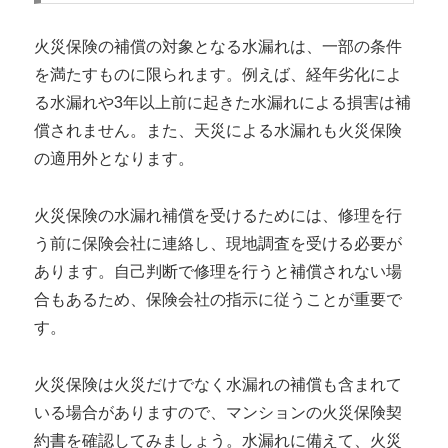
火災保険の補償の対象となる水漏れは、一部の条件
を満たすものに限られます。例えば、経年劣化によ
る水漏れや3年以上前に起きた水漏れによる損害は補
償されません。また、天災による水漏れも火災保険
の適用外となります。
火災保険の水漏れ補償を受けるためには、修理を行
う前に保険会社に連絡し、現地調査を受ける必要が
あります。自己判断で修理を行うと補償されない場
合もあるため、保険会社の指示に従うことが重要で
す。
火災保険は火災だけでなく水漏れの補償も含まれて
いる場合がありますので、マンションの火災保険契
約書を確認してみましょう。水漏れに備えて、火災