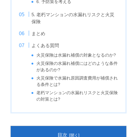
6. 予防策を考える
5. 老朽マンションの水漏れリスクと火災
保険
まとめ
よくある質問
火災保険は水漏れ補償の対象となるのか?
火災保険の水漏れ補償にはどのような条件
があるのか?
火災保険で水漏れ原因調査費用が補償され
る条件とは?
老朽マンションの水漏れリスクと火災保険
の対策とは?
目次