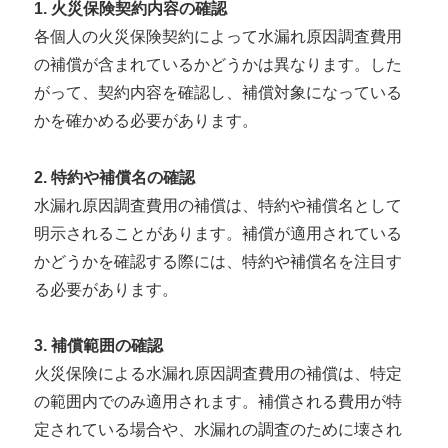
1. 火災保険契約内容の確認
各個人の火災保険契約によって水漏れ原因調査費用
の補償が含まれているかどうかは異なります。した
がって、契約内容を確認し、補償対象になっている
かを確かめる必要があります。
2. 特約や補償名の確認
水漏れ原因調査費用の補償は、特約や補償名として
明示されることがあります。補償が適用されている
かどうかを確認する際には、特約や補償名を注目す
る必要があります。
3. 補償範囲の確認
火災保険による水漏れ原因調査費用の補償は、特定
の範囲内でのみ適用されます。補償される費用が特
定されている場合や、水漏れの調査のために壊され