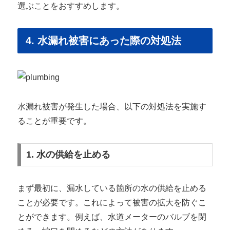
選ぶことをおすすめします。
4. 水漏れ被害にあった際の対処法
水漏れ被害が発生した場合、以下の対処法を実施す
ることが重要です。
1. 水の供給を止める
まず最初に、漏水している箇所の水の供給を止める
ことが必要です。これによって被害の拡大を防ぐこ
とができます。例えば、水道メーターのバルブを閉