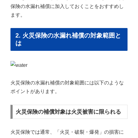
保険の水漏れ補償に加入しておくことをおすすめし
ます。
2. 火災保険の水漏れ補償の対象範囲と
は
火災保険の水漏れ補償の対象範囲には以下のような
ポイントがあります。
火災保険の補償対象は火災被害に限られる
火災保険では通常、「火災・破裂・爆発」の損害に