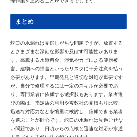
理作業を進めることができるでしょう。
まとめ
蛇口の水漏れは見逃しがちな問題ですが、放置する
とさまざまな深刻な影響を及ぼす可能性がありま
す。高騰する水道料金、湿気やカビによる健康被
害、建物への損害といったリスクに十分注意を払う
必要があります。早期発見と適切な対処が重要です
が、自分で修理するには一定のスキルが必要であ
り、専門業者に依頼する選択肢もあります。業者選
びの際は、指定店の利用や複数社の見積もり比較、
迅速な対応力などを慎重に検討し、信頼できる業者
を選ぶことが肝心です。蛇口の水漏れは見過ごせな
い問題であり、日頃からの点検と迅速な対応が水道