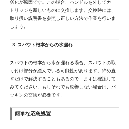
劣化が原因です。この場合、ハンドルを外してカー
トリッジを新しいものに交換します。交換時には、
取り扱い説明書を参照し正しい方法で作業を行いま
しょう。
3. スパウト根本からの水漏れ
スパウトの根本から水が漏れる場合、スパウトの取
り付け部分が緩んでいる可能性があります。締め直
すだけで解決することもあるので、まずは確認して
みてください。もしそれでも改善しない場合は、パ
ッキンの交換が必要です。
簡単な応急処置