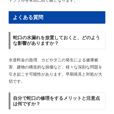
トラブルを未然に防ぐ鍵となります。
よくある質問
蛇口の水漏れを放置しておくと、どのよう
な影響がありますか？
水道料金の急増、カビやダニの発生による健康被
害、建物の構造的な損傷など、様々な深刻な問題を
引き起こす可能性があります。早期発見と対処が大
切です。
自分で蛇口の修理をするメリットと注意点
は何ですか？