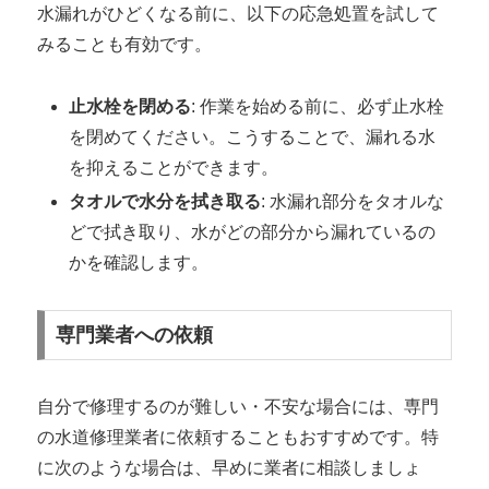
水漏れがひどくなる前に、以下の応急処置を試して
みることも有効です。
止水栓を閉める
: 作業を始める前に、必ず止水栓
を閉めてください。こうすることで、漏れる水
を抑えることができます。
タオルで水分を拭き取る
: 水漏れ部分をタオルな
どで拭き取り、水がどの部分から漏れているの
かを確認します。
専門業者への依頼
自分で修理するのが難しい・不安な場合には、専門
の水道修理業者に依頼することもおすすめです。特
に次のような場合は、早めに業者に相談しましょ