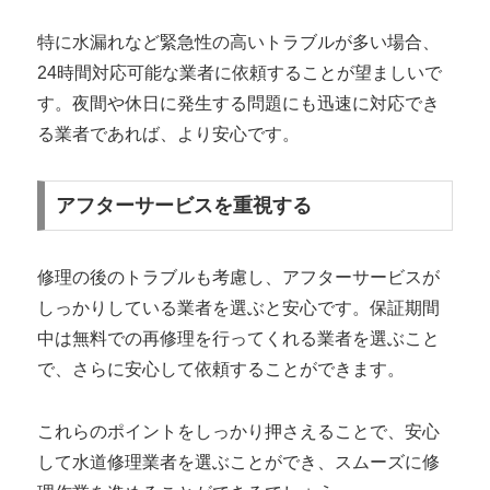
特に水漏れなど緊急性の高いトラブルが多い場合、
24時間対応可能な業者に依頼することが望ましいで
す。夜間や休日に発生する問題にも迅速に対応でき
る業者であれば、より安心です。
アフターサービスを重視する
修理の後のトラブルも考慮し、アフターサービスが
しっかりしている業者を選ぶと安心です。保証期間
中は無料での再修理を行ってくれる業者を選ぶこと
で、さらに安心して依頼することができます。
これらのポイントをしっかり押さえることで、安心
して水道修理業者を選ぶことができ、スムーズに修