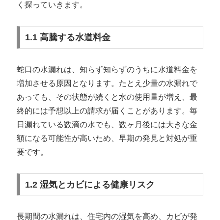
く探っていきます。
1.1 高騰する水道料金
蛇口の水漏れは、知らず知らずのうちに水道料金を
増加させる原因となります。たとえ少量の水漏れで
あっても、その状態が続くと水の使用量が増え、最
終的には予想以上の請求が届くことがあります。毎
日漏れている数滴の水でも、数ヶ月後には大きな金
額になる可能性が高いため、早期の発見と対処が重
要です。
1.2 湿気とカビによる健康リスク
長期間の水漏れは、住宅内の湿気を高め、カビが発