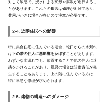
対して敏感で、浸水による変形や腐敗が進行するこ
とがあります。これらの損害は修理が困難であり、
費用がかさむ場合が多いので注意が必要です。
2-4. 近隣住民への影響
特に集合住宅に住んでいる場合、蛇口からの水漏れ
は
下の階の住人に悪影響を及ぼす
ことがあります。
わずかな水漏れでも、放置することで他の住人に迷
惑をかけることがあり、最悪の場合は賠償責任が発
生することもあります。上の階に住んでいる方は、
特に早急な修理が求められます。
2-5. 建物の構造へのダメージ