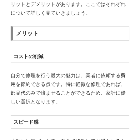
リットとデメリットがあります。ここではそれぞれ
について詳しく見ていきましょう。
メリット
コストの削減
自分で修理を行う最大の魅力は、業者に依頼する費
用を節約できる点です。特に軽微な修理であれば、
部品代のみで済ませることができるため、家計に優
しい選択となります。
スピード感