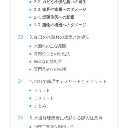
2-2.
カビや不快な臭いの発生
2-3.
家具や家電へのダメージ
2-4.
近隣住民への影響
2-5.
建物の構造へのダメージ
3. 蛇口の水漏れの原因と対処法
水漏れの主な原因
各部位ごとの対処法
簡単な応急処置
専門業者への依頼
4. 自分で修理するメリットとデメリット
メリット
デメリット
まとめ
5. 水道修理業者に依頼する際の注意点
指定工事店を利用する