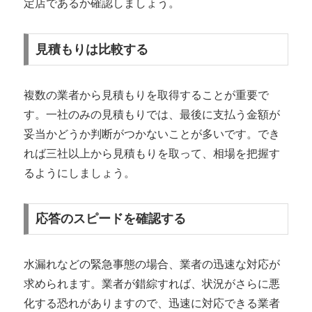
定店であるか確認しましょう。
見積もりは比較する
複数の業者から見積もりを取得することが重要で
す。一社のみの見積もりでは、最後に支払う金額が
妥当かどうか判断がつかないことが多いです。でき
れば三社以上から見積もりを取って、相場を把握す
るようにしましょう。
応答のスピードを確認する
水漏れなどの緊急事態の場合、業者の迅速な対応が
求められます。業者が錯綜すれば、状況がさらに悪
化する恐れがありますので、迅速に対応できる業者