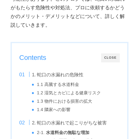
がもたらす危険性や対処法、プロに依頼するかどう
かのメリット・デメリットなどについて、詳しく解
説していきます。
Contents
CLOSE
1. 蛇口の水漏れの危険性
1.1 高騰する水道料金
1.2 湿気とカビによる健康リスク
1.3 物件における損害の拡大
1.4 隣家への影響
2. 蛇口の水漏れで起こりがちな被害
2-1.
水道料金の無駄な増加