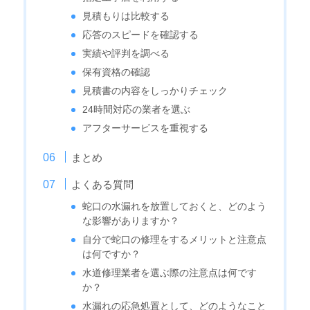
見積もりは比較する
応答のスピードを確認する
実績や評判を調べる
保有資格の確認
見積書の内容をしっかりチェック
24時間対応の業者を選ぶ
アフターサービスを重視する
まとめ
よくある質問
蛇口の水漏れを放置しておくと、どのよう
な影響がありますか？
自分で蛇口の修理をするメリットと注意点
は何ですか？
水道修理業者を選ぶ際の注意点は何です
か？
水漏れの応急処置として、どのようなこと