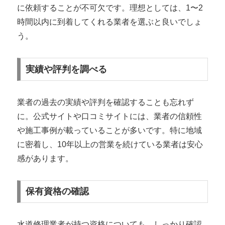
に依頼することが不可欠です。理想としては、1〜2
時間以内に到着してくれる業者を選ぶと良いでしょ
う。
実績や評判を調べる
業者の過去の実績や評判を確認することも忘れず
に。公式サイトや口コミサイトには、業者の信頼性
や施工事例が載っていることが多いです。特に地域
に密着し、10年以上の営業を続けている業者は安心
感があります。
保有資格の確認
水道修理業者が持つ資格についても、しっかり確認