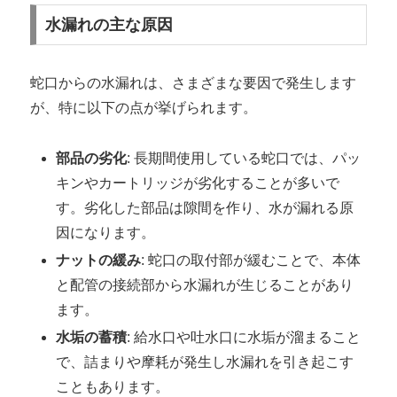
水漏れの主な原因
蛇口からの水漏れは、さまざまな要因で発生します
が、特に以下の点が挙げられます。
部品の劣化
: 長期間使用している蛇口では、パッ
キンやカートリッジが劣化することが多いで
す。劣化した部品は隙間を作り、水が漏れる原
因になります。
ナットの緩み
: 蛇口の取付部が緩むことで、本体
と配管の接続部から水漏れが生じることがあり
ます。
水垢の蓄積
: 給水口や吐水口に水垢が溜まること
で、詰まりや摩耗が発生し水漏れを引き起こす
こともあります。