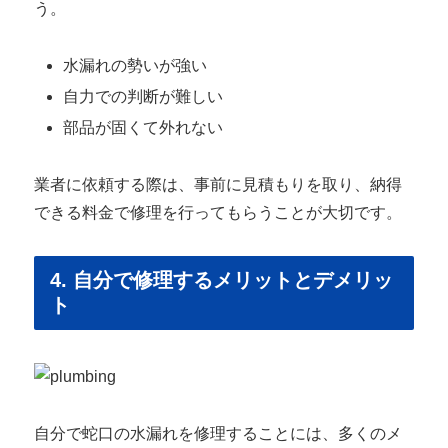
う。
水漏れの勢いが強い
自力での判断が難しい
部品が固くて外れない
業者に依頼する際は、事前に見積もりを取り、納得
できる料金で修理を行ってもらうことが大切です。
4. 自分で修理するメリットとデメリッ
ト
自分で蛇口の水漏れを修理することには、多くのメ