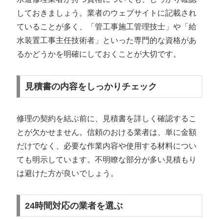
しておきましょう。業者のウェブサイトに記載され
ていることが多く、「管工事施工管理技士」や「給
水装置工事主任技術者」といった専門的な資格があ
るかどうかを明確にしておくことが大切です。
見積書の内容をしっかりチェック
修理の契約を結ぶ前に、見積書を詳しく確認するこ
とが欠かせません。信頼のおける業者は、単に金額
だけでなく、必要な作業内容や使用する材料につい
ても明示しています。不明瞭な部分が多い見積もり
は避けた方が良いでしょう。
24時間対応の業者を選ぶ