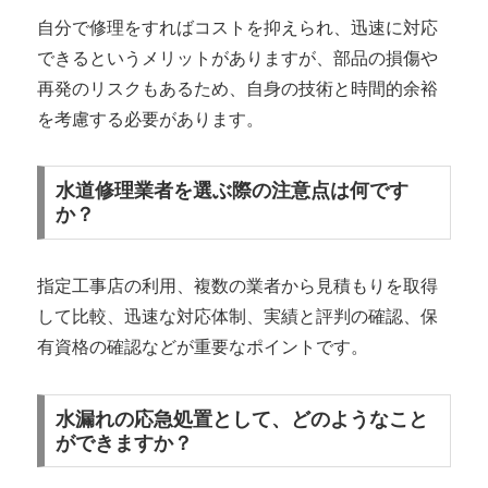
自分で修理をすればコストを抑えられ、迅速に対応
できるというメリットがありますが、部品の損傷や
再発のリスクもあるため、自身の技術と時間的余裕
を考慮する必要があります。
水道修理業者を選ぶ際の注意点は何です
か？
指定工事店の利用、複数の業者から見積もりを取得
して比較、迅速な対応体制、実績と評判の確認、保
有資格の確認などが重要なポイントです。
水漏れの応急処置として、どのようなこと
ができますか？