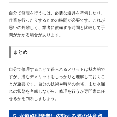
自分で修理を行うには、必要な道具を準備したり、
作業を行ったりするための時間が必要です。これが
思いの外難しく、業者に依頼する時間と比較して手
間がかかる場合があります。
まとめ
自分で修理することで得られるメリットは魅力的で
すが、潜むデメリットをしっかりと理解しておくこ
とが重要です。自分の技術や時間の余裕、また水漏
れの状態を考慮しながら、修理を行うか専門家に任
せるかを判断しましょう。
5. 水道修理業者に依頼する際の注意点