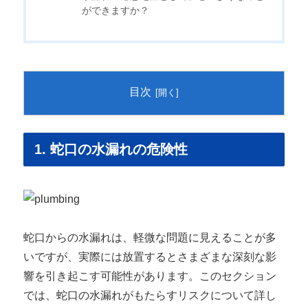
ができますか？
目次
1. 蛇口の水漏れの危険性
蛇口からの水漏れは、軽微な問題に見えることが多
いですが、実際には放置するとさまざまな深刻な影
響を引き起こす可能性があります。このセクション
では、蛇口の水漏れがもたらすリスクについて詳し