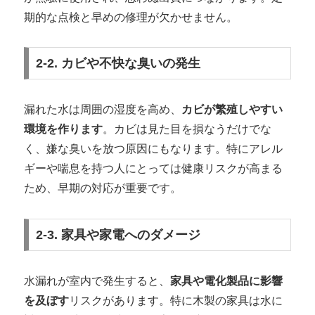
期的な点検と早めの修理が欠かせません。
2-2. カビや不快な臭いの発生
漏れた水は周囲の湿度を高め、
カビが繁殖しやすい
環境を作ります
。カビは見た目を損なうだけでな
く、嫌な臭いを放つ原因にもなります。特にアレル
ギーや喘息を持つ人にとっては健康リスクが高まる
ため、早期の対応が重要です。
2-3. 家具や家電へのダメージ
水漏れが室内で発生すると、
家具や電化製品に影響
を及ぼす
リスクがあります。特に木製の家具は水に