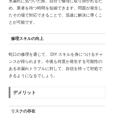
水漏れに気づいた際、自分で修理に取り掛かれるた
め、業者を待つ時間を短縮できます。問題が発生し
たその場で対応できることで、迅速に解決に導くこ
とが可能です。
修理スキルの向上
蛇口の修理を通じて、 DIY スキルを身につけるチャ
ンスが得られます。今後も何度か発生する可能性の
ある水漏れトラブルに対して、自信を持って対処で
きるようになるでしょう。
デメリット
リスクの存在