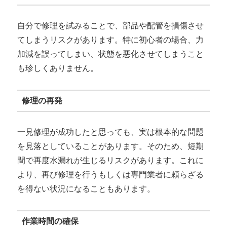
自分で修理を試みることで、部品や配管を損傷させ
てしまうリスクがあります。特に初心者の場合、力
加減を誤ってしまい、状態を悪化させてしまうこと
も珍しくありません。
修理の再発
一見修理が成功したと思っても、実は根本的な問題
を見落としていることがあります。そのため、短期
間で再度水漏れが生じるリスクがあります。これに
より、再び修理を行うもしくは専門業者に頼らざる
を得ない状況になることもあります。
作業時間の確保