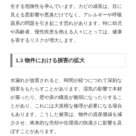
生する危険性を孕んでいます。カビの成長は、目に
見える悪影響や悪臭だけでなく、アレルギーや呼吸
器系の問題を引き起こす恐れがあります。特に幼児
や高齢者、慢性疾患を抱える人々にとっては、健康
を害するリスクが増大します。
1.3 物件における損害の拡大
水漏れが放置されると、時間が経つにつれて深刻な
損害をもたらすことがあります。湿気の影響で木材
が腐ったり、壁や床の構造が脆弱になったりするこ
とがあり、これには大規模な修理が必要になる場合
もあります。こうした被害は、物件の資産価値を減
少させ、将来的な売却や住環境の快適さに影響を及
ぼすことがあります。