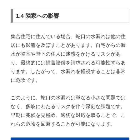
1.4 隣家への影響
集合住宅に住んでいる場合、蛇口の水漏れは他の住
居にも影響を及ぼすことがあります。自宅からの漏
水が隣室や階下の住人に迷惑をかけるリスクがあ
り、最終的には損害賠償を請求される可能性すらあ
ります。したがって、水漏れを軽視することは非常
に危険です。
このように、蛇口の水漏れは単なる小さな問題では
なく、多岐にわたるリスクを伴う深刻な課題です。
早期に兆候を見極め、適切な対応を取ることで、こ
れらの危険を回避することが可能になります。