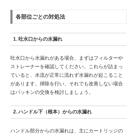
各部位ごとの対処法
1. 吐水口からの水漏れ
吐水口から水漏れがある場合、まずはフィルターや
ストレーナーを確認してください。これらが詰まっ
ていると、水流が正常に流れず水漏れが起こること
があります。掃除を行い、それでも改善しない場合
はパッキンの交換を検討しましょう。
2. ハンドル下（根本）からの水漏れ
ハンドル部分からの水漏れは、主にカートリッジの