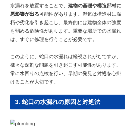
水漏れを放置することで、
建物の基礎や構造部材に
悪影響が出る
可能性があります。湿気は構造材に腐
朽や劣化を引き起こし、最終的には建物全体の強度
を弱める危険性があります。重要な場所での水漏れ
は、すぐに修理を行うことが必要です。
このように、蛇口の水漏れは軽視されがちですが、
様々な深刻な問題を引き起こす可能性があります。
常に水回りの点検を行い、早期の発見と対処を心掛
けることが大切です。
3. 蛇口の水漏れの原因と対処法