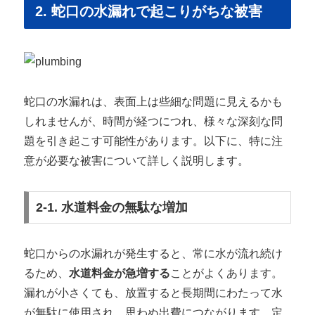
2. 蛇口の水漏れで起こりがちな被害
蛇口の水漏れは、表面上は些細な問題に見えるかも
しれませんが、時間が経つにつれ、様々な深刻な問
題を引き起こす可能性があります。以下に、特に注
意が必要な被害について詳しく説明します。
2-1. 水道料金の無駄な増加
蛇口からの水漏れが発生すると、常に水が流れ続け
るため、
水道料金が急増する
ことがよくあります。
漏れが小さくても、放置すると長期間にわたって水
が無駄に使用され、思わぬ出費につながります。定