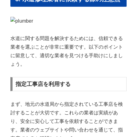
水道に関する問題を解決するためには、信頼できる
業者を選ぶことが非常に重要です。以下のポイント
に留意して、適切な業者を見つける手助けにしまし
ょう。
指定工事店を利用する
まず、地元の水道局から指定されている工事店を検
討することが大切です。これらの業者は実績があ
り、安全に安心して工事を依頼することができま
す。業者のウェブサイトや問い合わせを通じて、指