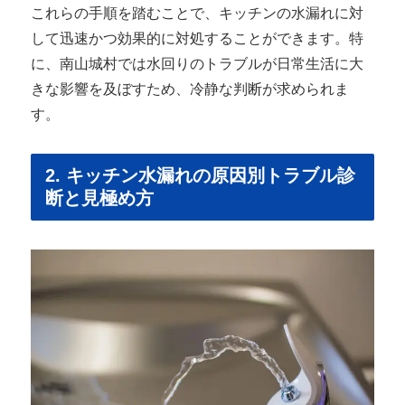
これらの手順を踏むことで、キッチンの水漏れに対
して迅速かつ効果的に対処することができます。特
に、南山城村では水回りのトラブルが日常生活に大
きな影響を及ぼすため、冷静な判断が求められま
す。
2. キッチン水漏れの原因別トラブル診
断と見極め方