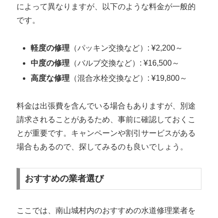
によって異なりますが、以下のような料金が一般的
です。
軽度の修理
（パッキン交換など）: ¥2,200～
中度の修理
（バルブ交換など）: ¥16,500～
高度な修理
（混合水栓交換など）: ¥19,800～
料金は出張費を含んでいる場合もありますが、別途
請求されることがあるため、事前に確認しておくこ
とが重要です。キャンペーンや割引サービスがある
場合もあるので、探してみるのも良いでしょう。
おすすめの業者選び
ここでは、南山城村内のおすすめの水道修理業者を