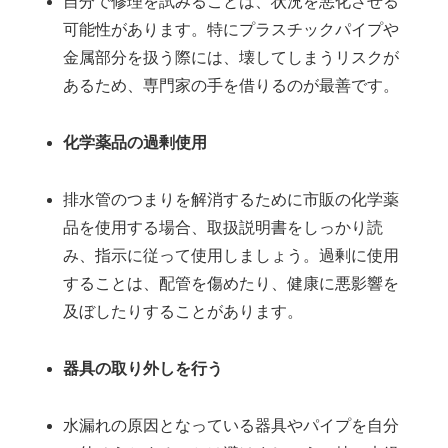
自分で修理を試みることは、状況を悪化させる
可能性があります。特にプラスチックパイプや
金属部分を扱う際には、壊してしまうリスクが
あるため、専門家の手を借りるのが最善です。
化学薬品の過剰使用
排水管のつまりを解消するために市販の化学薬
品を使用する場合、取扱説明書をしっかり読
み、指示に従って使用しましょう。過剰に使用
することは、配管を傷めたり、健康に悪影響を
及ぼしたりすることがあります。
器具の取り外しを行う
水漏れの原因となっている器具やパイプを自分