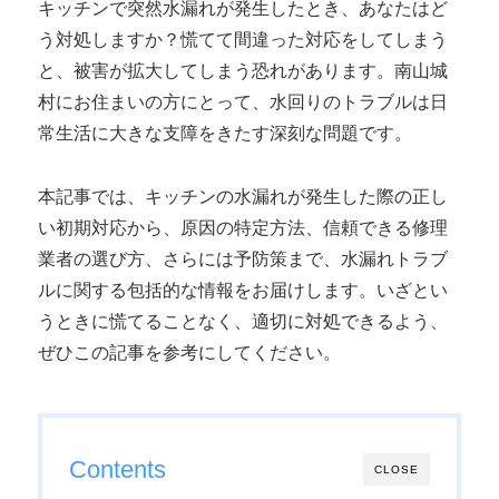
キッチンで突然水漏れが発生したとき、あなたはど
う対処しますか？慌てて間違った対応をしてしまう
と、被害が拡大してしまう恐れがあります。南山城
村にお住まいの方にとって、水回りのトラブルは日
常生活に大きな支障をきたす深刻な問題です。
本記事では、キッチンの水漏れが発生した際の正し
い初期対応から、原因の特定方法、信頼できる修理
業者の選び方、さらには予防策まで、水漏れトラブ
ルに関する包括的な情報をお届けします。いざとい
うときに慌てることなく、適切に対処できるよう、
ぜひこの記事を参考にしてください。
Contents
CLOSE