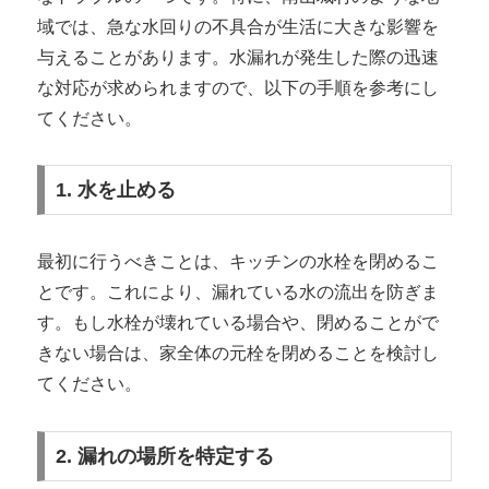
域では、急な水回りの不具合が生活に大きな影響を
与えることがあります。水漏れが発生した際の迅速
な対応が求められますので、以下の手順を参考にし
てください。
1. 水を止める
最初に行うべきことは、キッチンの水栓を閉めるこ
とです。これにより、漏れている水の流出を防ぎま
す。もし水栓が壊れている場合や、閉めることがで
きない場合は、家全体の元栓を閉めることを検討し
てください。
2. 漏れの場所を特定する