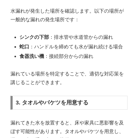
水漏れが発生した場所を確認します。以下の場所が
一般的な漏れの発生場所です：
シンクの下部
：排水管や水道管からの漏れ
蛇口
：ハンドルを締めても水が漏れ続ける場合
食器洗い機
：接続部分からの漏れ
漏れている場所を特定することで、適切な対応策を
講じることができます。
3. タオルやバケツを用意する
漏れてきた水を放置すると、床や家具に悪影響を及
ぼす可能性があります。タオルやバケツを用意し、