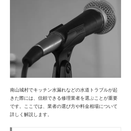
南山城村でキッチン水漏れなどの水道トラブルが起
きた際には、信頼できる修理業者を選ぶことが重要
です。ここでは、業者の選び方や料金相場について
詳しく解説します。