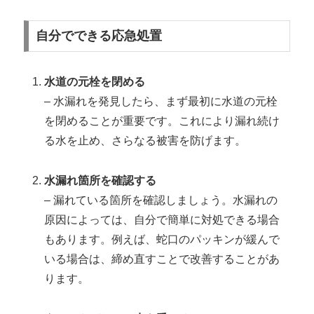
自分でできる応急処置
水道の元栓を閉める
– 水漏れを発見したら、まず最初に水道の元栓
を閉めることが重要です。これにより漏れ続け
る水を止め、さらなる被害を防げます。
水漏れ箇所を確認する
– 漏れている箇所を確認しましょう。水漏れの
原因によっては、自分で簡単に対処できる場合
もあります。例えば、蛇口のパッキンが緩んで
いる場合は、締め直すことで改善することがあ
ります。