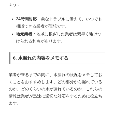
ょう：
24時間対応
：急なトラブルに備えて、いつでも
相談できる業者が理想です。
地元業者
：地域に根ざした業者は素早く駆けつ
けられる利点があります。
6. 水漏れの内容をメモする
業者が来るまでの間に、水漏れの状況をメモしてお
くことをおすすめします。どの部分から漏れている
のか、どのくらいの水が漏れているのか、これらの
情報は業者が迅速に適切な対応をするために役立ち
ます。