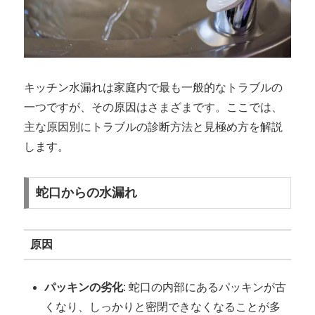
キッチン水漏れは家庭内で最も一般的なトラブルの
一つですが、その原因はさまざまです。ここでは、
主な原因別にトラブルの診断方法と見極め方を解説
します。
蛇口からの水漏れ
原因
パッキンの劣化
: 蛇口の内部にあるパッキンが古
くなり、しっかりと密閉できなくなることが多