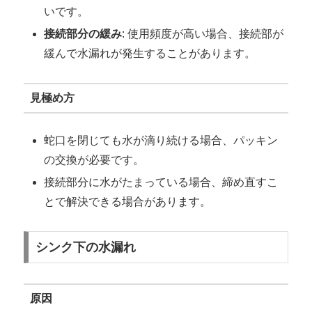
いです。
接続部分の緩み
: 使用頻度が高い場合、接続部が
緩んで水漏れが発生することがあります。
見極め方
蛇口を閉じても水が滴り続ける場合、パッキン
の交換が必要です。
接続部分に水がたまっている場合、締め直すこ
とで解決できる場合があります。
シンク下の水漏れ
原因