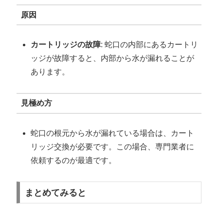
原因
カートリッジの故障
: 蛇口の内部にあるカートリ
ッジが故障すると、内部から水が漏れることが
あります。
見極め方
蛇口の根元から水が漏れている場合は、カート
リッジ交換が必要です。この場合、専門業者に
依頼するのが最適です。
まとめてみると