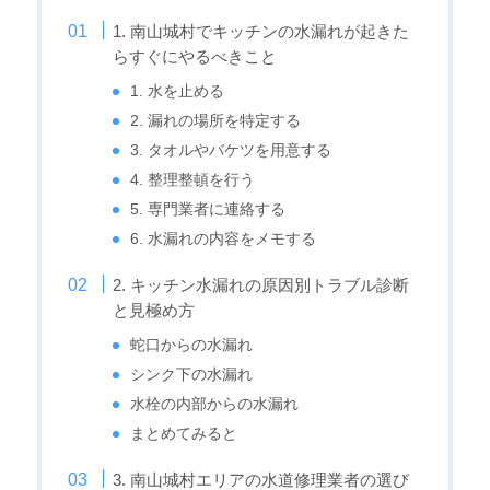
1. 南山城村でキッチンの水漏れが起きた
らすぐにやるべきこと
1. 水を止める
2. 漏れの場所を特定する
3. タオルやバケツを用意する
4. 整理整頓を行う
5. 専門業者に連絡する
6. 水漏れの内容をメモする
2. キッチン水漏れの原因別トラブル診断
と見極め方
蛇口からの水漏れ
シンク下の水漏れ
水栓の内部からの水漏れ
まとめてみると
3. 南山城村エリアの水道修理業者の選び