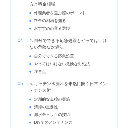
方と料金相場
修理業者を選ぶ際のポイント
料金の相場を知る
おすすめの業者選び
4. 自分でできる応急処置とやってはいけ
ない危険な対処法
自分でできる応急処置
やってはいけない危険な対処法
注意点
5. キッチン水漏れを未然に防ぐ日常メン
テナンス術
定期的な点検の実施
清掃の重要性
漏水チェックの技術
DIYでのメンテナンス