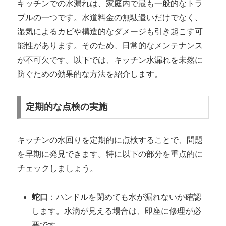
キッチンでの水漏れは、家庭内で最も一般的なトラ
ブルの一つです。水道料金の無駄遣いだけでなく、
湿気によるカビや構造的なダメージも引き起こす可
能性があります。そのため、日常的なメンテナンス
が不可欠です。以下では、キッチン水漏れを未然に
防ぐための効果的な方法を紹介します。
定期的な点検の実施
キッチンの水回りを定期的に点検することで、問題
を早期に発見できます。特に以下の部分を重点的に
チェックしましょう。
蛇口
：ハンドルを閉めても水が漏れないか確認
します。水滴が見える場合は、即座に修理が必
要です。