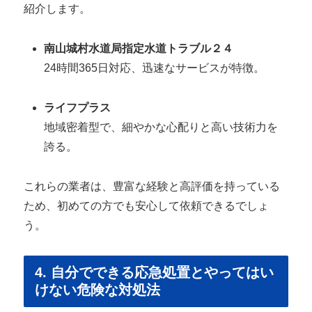
紹介します。
南山城村水道局指定水道トラブル２４
24時間365日対応、迅速なサービスが特徴。
ライフプラス
地域密着型で、細やかな心配りと高い技術力を
誇る。
これらの業者は、豊富な経験と高評価を持っている
ため、初めての方でも安心して依頼できるでしょ
う。
4. 自分でできる応急処置とやってはい
けない危険な対処法