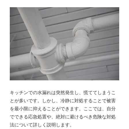
キッチンでの水漏れは突然発生し、慌ててしまうこ
とが多いです。しかし、冷静に対処することで被害
を最小限に抑えることができます。ここでは、自分
でできる応急処置や、絶対に避けるべき危険な対処
法について詳しく説明します。