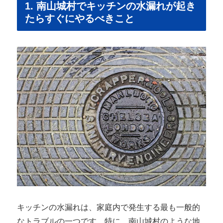
1. 南山城村でキッチンの水漏れが起き
たらすぐにやるべきこと
キッチンの水漏れは、家庭内で発生する最も一般的
なトラブルの一つです。特に、南山城村のような地