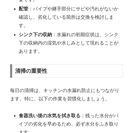
配管
：パイプや継手部分にサビや汚れがないか
確認し、劣化している箇所は交換を検討しま
す。
シンク下の収納
：水漏れの初期症状は、シンク
下の収納内の湿気や水しみとして現れることが
あります。
清掃の重要性
毎日の清掃は、キッチンの水漏れ防止にもつながり
ます。特に、以下の作業を習慣化しましょう。
食器洗い後の水気を拭き取る
：残った水分がパ
イプの劣化を早めるため、必ず水分をふき取り
ます。