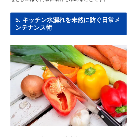
5. キッチン水漏れを未然に防ぐ日常メ
ンテナンス術