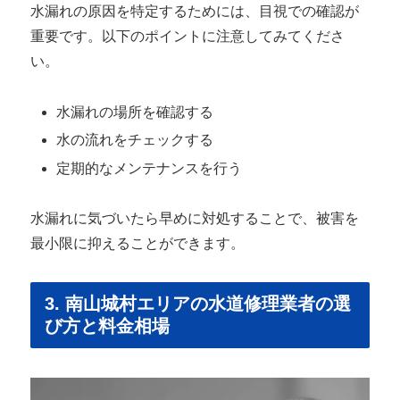
水漏れの原因を特定するためには、目視での確認が
重要です。以下のポイントに注意してみてくださ
い。
水漏れの場所を確認する
水の流れをチェックする
定期的なメンテナンスを行う
水漏れに気づいたら早めに対処することで、被害を
最小限に抑えることができます。
3. 南山城村エリアの水道修理業者の選
び方と料金相場