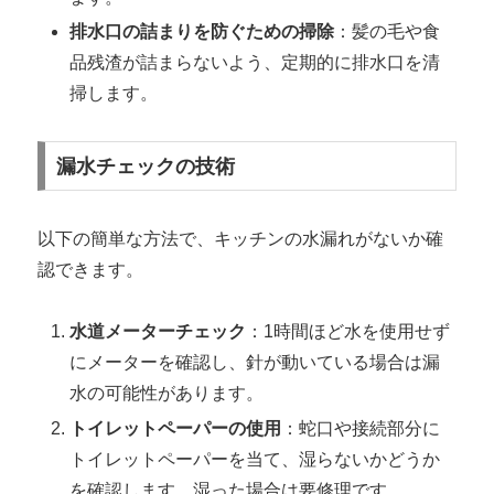
排水口の詰まりを防ぐための掃除
：髪の毛や食
品残渣が詰まらないよう、定期的に排水口を清
掃します。
漏水チェックの技術
以下の簡単な方法で、キッチンの水漏れがないか確
認できます。
水道メーターチェック
：1時間ほど水を使用せず
にメーターを確認し、針が動いている場合は漏
水の可能性があります。
トイレットペーパーの使用
：蛇口や接続部分に
トイレットペーパーを当て、湿らないかどうか
を確認します。湿った場合は要修理です。