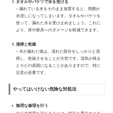
タオルやバケツで水を受ける
– 漏れている水をそのまま放置すると、周囲が
水浸しになってしまいます。タオルやバケツを
使って、漏れた水を受け止めましょう。これに
より、床や家具へのダメージを軽減できます。
清掃と乾燥
– 水が漏れた後は、濡れた部分をしっかりと清
掃し、乾燥させることが大切です。湿気が残る
とカビの原因になることがありますので、特に
注意が必要です。
やってはいけない危険な対処法
無理な修理を行う