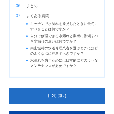
まとめ
よくある質問
キッチンで水漏れを発見したときに最初に
すべきことは何ですか？
自分で修理できる水漏れと業者に依頼すべ
き水漏れの違いは何ですか？
南山城村の水道修理業者を選ぶときにはど
のような点に注意すべきですか？
水漏れを防ぐためには日常的にどのような
メンテナンスが必要ですか？
目次