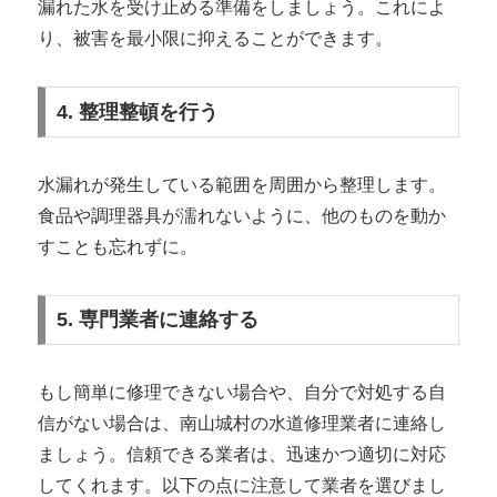
漏れた水を受け止める準備をしましょう。これによ
り、被害を最小限に抑えることができます。
4. 整理整頓を行う
水漏れが発生している範囲を周囲から整理します。
食品や調理器具が濡れないように、他のものを動か
すことも忘れずに。
5. 専門業者に連絡する
もし簡単に修理できない場合や、自分で対処する自
信がない場合は、南山城村の水道修理業者に連絡し
ましょう。信頼できる業者は、迅速かつ適切に対応
してくれます。以下の点に注意して業者を選びまし