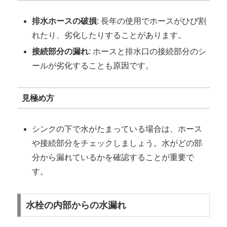
排水ホースの破損
: 長年の使用でホースがひび割
れたり、劣化したりすることがあります。
接続部分の漏れ
: ホースと排水口の接続部分のシ
ールが劣化することも原因です。
見極め方
シンクの下で水がたまっている場合は、ホース
や接続部分をチェックしましょう。水がどの部
分から漏れているかを確認することが重要で
す。
水栓の内部からの水漏れ