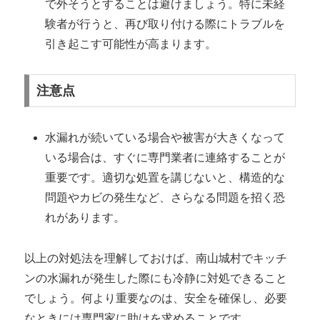
で外そうとすることは避けましょう。特に未経
験者が行うと、再び取り付ける際にトラブルを
引き起こす可能性が高まります。
注意点
水漏れが続いている場合や被害が大きくなって
いる場合は、すぐに専門業者に連絡することが
重要です。適切な処置を講じないと、構造的な
問題やカビの発生など、さらなる問題を招く恐
れがあります。
以上の対処法を理解しておけば、南山城村でキッチ
ンの水漏れが発生した際にも冷静に対処できること
でしょう。何より重要なのは、安全を確保し、必要
なときには専門家に助けを求めることです。