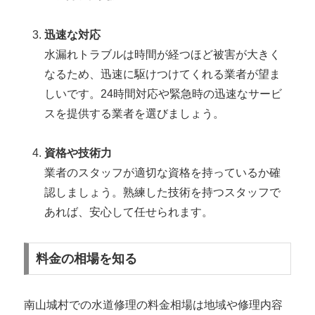
迅速な対応
水漏れトラブルは時間が経つほど被害が大きく
なるため、迅速に駆けつけてくれる業者が望ま
しいです。24時間対応や緊急時の迅速なサービ
スを提供する業者を選びましょう。
資格や技術力
業者のスタッフが適切な資格を持っているか確
認しましょう。熟練した技術を持つスタッフで
あれば、安心して任せられます。
料金の相場を知る
南山城村での水道修理の料金相場は地域や修理内容