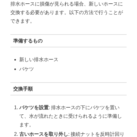
排水ホースに損傷が見られる場合、新しいホースに
交換する必要があります。以下の方法で行うことが
できます。
準備するもの
新しい排水ホース
バケツ
交換手順
バケツを設置
: 排水ホースの下にバケツを置い
て、水が流れたときに受けられるように準備し
ます。
古いホースを取り外し
: 接続ナットを反時計回り