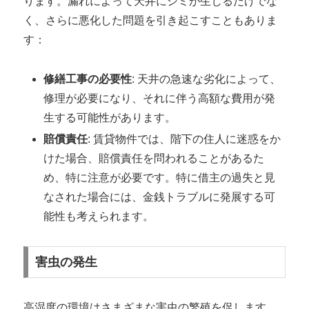
ります。漏れによって天井にシミが生じるだけでな
く、さらに悪化した問題を引き起こすこともありま
す：
修繕工事の必要性
: 天井の急速な劣化によって、
修理が必要になり、それに伴う高額な費用が発
生する可能性があります。
賠償責任
: 賃貸物件では、階下の住人に迷惑をか
けた場合、賠償責任を問われることがあるた
め、特に注意が必要です。特に借主の過失と見
なされた場合には、金銭トラブルに発展する可
能性も考えられます。
害虫の発生
高湿度の環境はさまざまな害虫の繁殖を促します。