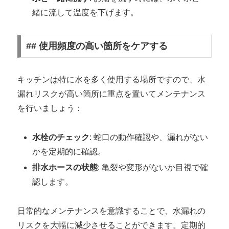
緒に流して温度を下げます。
## 使用頻度の高い箇所をケアする
キッチンは特に水を多く使用する場所ですので、水
漏れリスクが高い箇所に重点を置いてメンテナンス
を行いましょう：
水栓のチェック
: 蛇口の動作確認や、漏れがない
かを定期的に確認。
排水ホースの状態
: 亀裂や変形がないか目視で確
認します。
日常的なメンテナンスを意識することで、水漏れの
リスクを大幅に減少させることができます。定期的