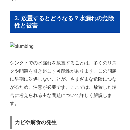
3. 放置するとどうなる？水漏れの危険
性と被害
シンク下での水漏れを放置することは、多くのリス
クや問題を引き起こす可能性があります。この問題
に早期に対処しないことが、さまざまな危険につな
がるため、注意が必要です。ここでは、放置した場
合に考えられる主な問題について詳しく解説しま
す。
カビや腐食の発生