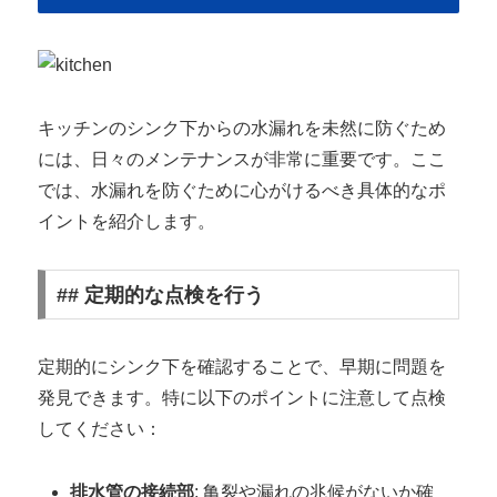
キッチンのシンク下からの水漏れを未然に防ぐため
には、日々のメンテナンスが非常に重要です。ここ
では、水漏れを防ぐために心がけるべき具体的なポ
イントを紹介します。
## 定期的な点検を行う
定期的にシンク下を確認することで、早期に問題を
発見できます。特に以下のポイントに注意して点検
してください：
排水管の接続部
: 亀裂や漏れの兆候がないか確