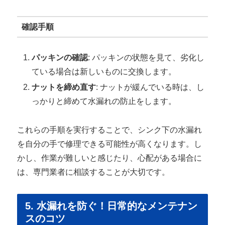
確認手順
パッキンの確認
: パッキンの状態を見て、劣化し
ている場合は新しいものに交換します。
ナットを締め直す
: ナットが緩んでいる時は、し
っかりと締めて水漏れの防止をします。
これらの手順を実行することで、シンク下の水漏れ
を自分の手で修理できる可能性が高くなります。し
かし、作業が難しいと感じたり、心配がある場合に
は、専門業者に相談することが大切です。
5. 水漏れを防ぐ！日常的なメンテナン
スのコツ