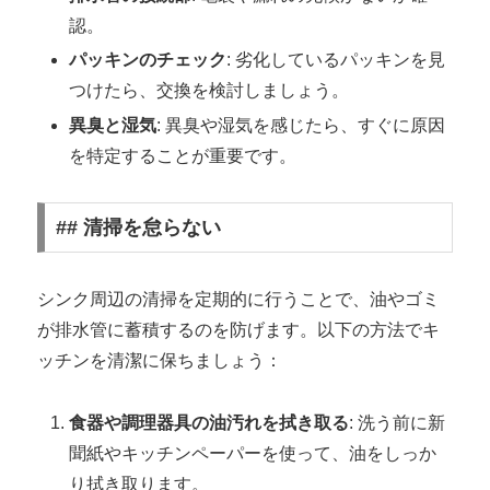
認。
パッキンのチェック
: 劣化しているパッキンを見
つけたら、交換を検討しましょう。
異臭と湿気
: 異臭や湿気を感じたら、すぐに原因
を特定することが重要です。
## 清掃を怠らない
シンク周辺の清掃を定期的に行うことで、油やゴミ
が排水管に蓄積するのを防げます。以下の方法でキ
ッチンを清潔に保ちましょう：
食器や調理器具の油汚れを拭き取る
: 洗う前に新
聞紙やキッチンペーパーを使って、油をしっか
り拭き取ります。