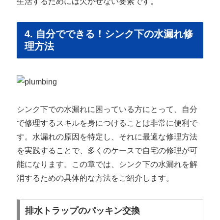
生活するためには欠かせない要素です。
4. 自分でできる！シンク下の水漏れ修
理方法
シンク下での水漏れに困っている方にとって、自分
で修理するスキルを身につけることは非常に便利で
す。水漏れの原因を特定し、それに最適な修理方法
を実践することで、多くのケースで自宅の修理が可
能になります。この章では、シンク下の水漏れを解
消するための具体的な方法をご紹介します。
排水トラップのパッキン交換