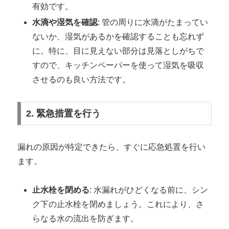
有効です。
水滴や湿気を確認
: 管の周りに水滴がたまってい
ないか、湿気があるかを確認することも忘れず
に。特に、目に見えない部分は見落としがちで
すので、キッチンペーパーを使って湿気を吸収
させるのも良い方法です。
2. 緊急措置を行う
漏れの原因が特定できたら、すぐに応急処置を行い
ます。
止水栓を閉める
: 水漏れがひどくなる前に、シン
ク下の止水栓を閉めましょう。これにより、さ
らなる水の流出を防ぎます。