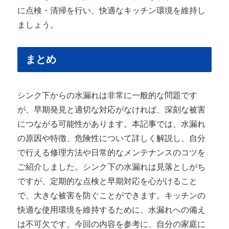
に点検・清掃を行い、快適なキッチン環境を維持し
ましょう。
まとめ
シンク下からの水漏れは非常に一般的な問題です
が、早期発見と適切な対応がなければ、深刻な被害
につながる可能性があります。本記事では、水漏れ
の原因や特徴、危険性について詳しく解説し、自分
で行える修理方法や日常的なメンテナンスのコツを
ご紹介しました。シンク下の水漏れは見落としがち
ですが、定期的な点検と早期対応を心がけること
で、大きな被害を防ぐことができます。キッチンの
快適な使用環境を維持するために、水漏れへの備え
は不可欠です。今回の内容を参考に、自分の家庭に