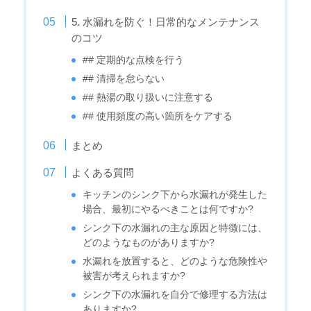
5. 水漏れを防ぐ！日常的なメンテナンス
のコツ
## 定期的な点検を行う
## 清掃を怠らない
## 熱湯の取り扱いに注意する
## 使用頻度の高い箇所をケアする
まとめ
よくある質問
キッチンのシンク下から水漏れが発生した
場合、最初にやるべきことは何ですか?
シンク下の水漏れの主な原因と特徴には、
どのようなものがありますか?
水漏れを放置すると、どのような危険性や
被害が考えられますか?
シンク下の水漏れを自分で修理する方法は
ありますか?