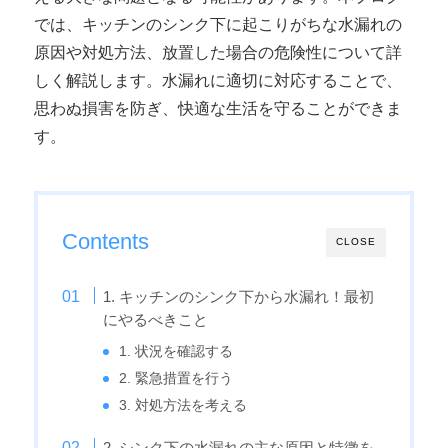
では、キッチンのシンク下に起こりがちな水漏れの
原因や対処方法、放置した場合の危険性について詳
しく解説します。水漏れに適切に対応することで、
思わぬ損害を防ぎ、快適な生活を守ることができま
す。
Contents
CLOSE
1. キッチンのシンク下から水漏れ！最初
にやるべきこと
1. 状況を確認する
2. 緊急措置を行う
3. 対処方法を考える
2. シンク下の水漏れの主な原因と特徴を