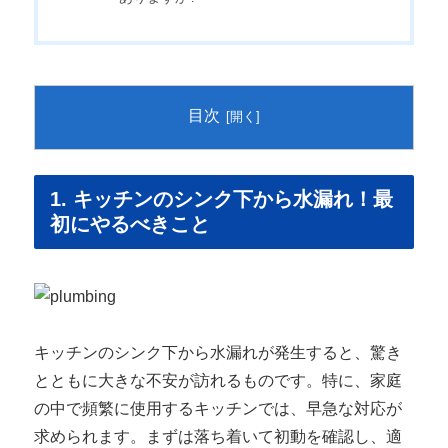
目次
1. キッチンのシンク下から水漏れ！最
初にやるべきこと
キッチンのシンク下から水漏れが発生すると、驚き
とともに大きな不安が訪れるものです。特に、家庭
の中で頻繁に使用するキッチンでは、早急な対応が
求められます。まずは落ち着いて初動を確認し、適