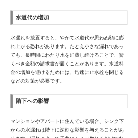
水道代の増加
水漏れを放置すると、やがて水道代が思わぬ額に膨
れ上がる恐れがあります。たとえ小さな漏れであっ
ても、長時間にわたり水を消費し続けることで、驚
くべき金額の請求書が届くことがあります。水道料
金の増加を避けるためには、迅速に止水栓を閉じる
などの対策が必要です。
階下への影響
マンションやアパートに住んでいる場合、シンク下
からの水漏れは階下に深刻な影響を与えることがあ