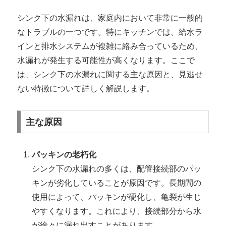
シンク下の水漏れは、家庭内において非常に一般的
なトラブルの一つです。特にキッチンでは、給水ラ
インと排水システムが複雑に絡み合っているため、
水漏れが発生する可能性が高くなります。ここで
は、シンク下の水漏れに関する主な原因と、見逃せ
ない特徴について詳しく解説します。
主な原因
パッキンの老朽化
シンク下の水漏れの多くは、配管接続部のパッ
キンが劣化していることが原因です。長期間の
使用によって、パッキンが硬化し、亀裂が生じ
やすくなります。これにより、接続部分から水
が徐々に漏れ出すことがあります。