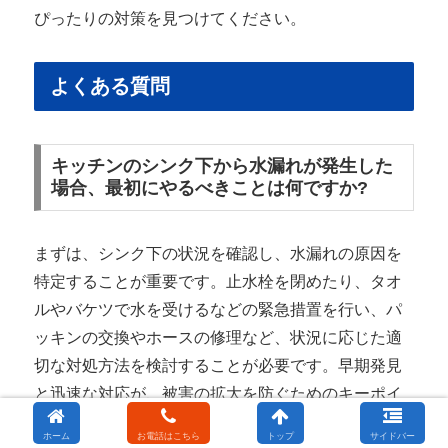
ぴったりの対策を見つけてください。
よくある質問
キッチンのシンク下から水漏れが発生した
場合、最初にやるべきことは何ですか?
まずは、シンク下の状況を確認し、水漏れの原因を
特定することが重要です。止水栓を閉めたり、タオ
ルやバケツで水を受けるなどの緊急措置を行い、パ
ッキンの交換やホースの修理など、状況に応じた適
切な対処方法を検討することが必要です。早期発見
と迅速な対応が、被害の拡大を防ぐためのキーポイ
ントです。
ホーム
お電話はこちら
トップ
サイドバー