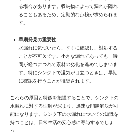
る場合があります。収納物によって漏れが隠れ
ることもあるため、定期的な点検が求められま
す。
早期発見の重要性
水漏れに気づいたら、すぐに確認し、対処する
ことが不可欠です。小さな漏れであっても、時
間が経つにつれて素材の劣化を進めてしまいま
す。特にシンク下で湿気が目立つときは、早期
に確認を行うことが推奨されます。
これらの原因と特徴を把握することで、シンク下の
水漏れに対する理解が深まり、迅速な問題解決が可
能になります。シンク下の水漏れについての知識を
持つことは、日常生活の安心感に寄与するでしょ
う。