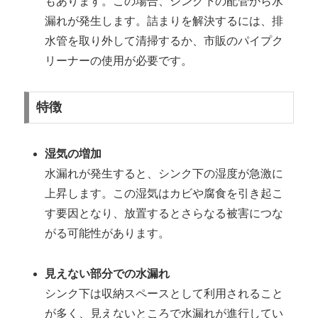
もあります。この場合、シンク下の配管から水
漏れが発生します。詰まりを解決するには、排
水管を取り外して清掃するか、市販のパイプク
リーナーの使用が必要です。
特徴
湿気の増加
水漏れが発生すると、シンク下の湿度が急激に
上昇します。この湿気はカビや腐食を引き起こ
す要因となり、放置するとさらなる被害につな
がる可能性があります。
見えない部分での水漏れ
シンク下は収納スペースとして利用されること
が多く、見えないところで水漏れが進行してい