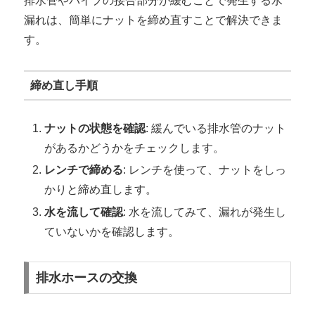
排水管やパイプの接合部分が緩むことで発生する水
漏れは、簡単にナットを締め直すことで解決できま
す。
締め直し手順
ナットの状態を確認
: 緩んでいる排水管のナット
があるかどうかをチェックします。
レンチで締める
: レンチを使って、ナットをしっ
かりと締め直します。
水を流して確認
: 水を流してみて、漏れが発生し
ていないかを確認します。
排水ホースの交換