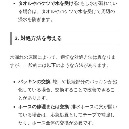
タオルやバケツで水を受ける
: もし水が漏れてい
る場合は、タオルやバケツで水を受けて周辺の
浸水を防ぎます。
3. 対処方法を考える
水漏れの原因によって、適切な対処方法は異なりま
すが、一般的には以下のような方法があります。
パッキンの交換
: 蛇口や接続部分のパッキンが劣
化している場合、交換することで改善できるこ
とがあります。
ホースの修理または交換
: 排水ホースに穴が開い
ている場合は、応急処置としてテープで補強し
たり、ホース全体の交換が必要です。