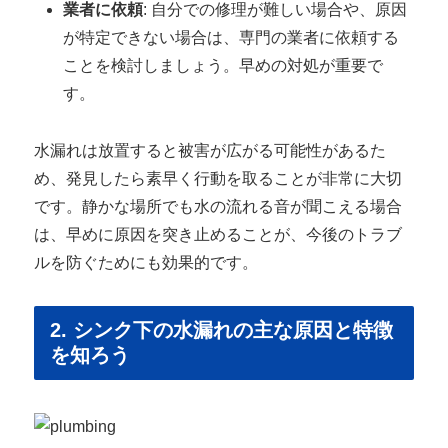
業者に依頼
: 自分での修理が難しい場合や、原因
が特定できない場合は、専門の業者に依頼する
ことを検討しましょう。早めの対処が重要で
す。
水漏れは放置すると被害が広がる可能性があるた
め、発見したら素早く行動を取ることが非常に大切
です。静かな場所でも水の流れる音が聞こえる場合
は、早めに原因を突き止めることが、今後のトラブ
ルを防ぐためにも効果的です。
2. シンク下の水漏れの主な原因と特徴
を知ろう