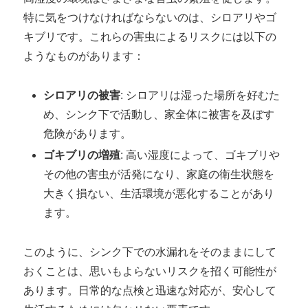
特に気をつけなければならないのは、シロアリやゴ
キブリです。これらの害虫によるリスクには以下の
ようなものがあります：
シロアリの被害
: シロアリは湿った場所を好むた
め、シンク下で活動し、家全体に被害を及ぼす
危険があります。
ゴキブリの増殖
: 高い湿度によって、ゴキブリや
その他の害虫が活発になり、家庭の衛生状態を
大きく損ない、生活環境が悪化することがあり
ます。
このように、シンク下での水漏れをそのままにして
おくことは、思いもよらないリスクを招く可能性が
あります。日常的な点検と迅速な対応が、安心して