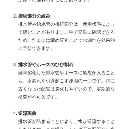
接続部分の緩み
排水管や給水管の接続部分は、使用状態によっ
て緩むことがあります。手で簡単に確認できる
ため、たまには締め直すことで水漏れを効果的
に予防できます。
排水管やホースのひび割れ
経年劣化した排水管やホースに亀裂が入ること
も、水漏れを引き起こす原因の一つです。特に
古くなった配管は劣化しやすいので、定期的な
検査が不可欠です。
逆流現象
排水管が詰まることにより、水が逆流すること