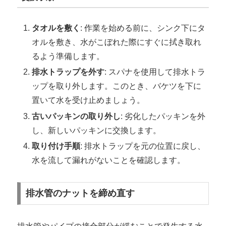
タオルを敷く
: 作業を始める前に、シンク下にタ
オルを敷き、水がこぼれた際にすぐに拭き取れ
るよう準備します。
排水トラップを外す
: スパナを使用して排水トラ
ップを取り外します。このとき、バケツを下に
置いて水を受け止めましょう。
古いパッキンの取り外し
: 劣化したパッキンを外
し、新しいパッキンに交換します。
取り付け手順
: 排水トラップを元の位置に戻し、
水を流して漏れがないことを確認します。
排水管のナットを締め直す