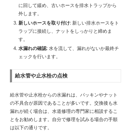
に回して緩め、古いホースを排水トラップから
外します。
新しいホースを取り付け
: 新しい排水ホースをト
ラップに接続し、ナットをしっかりと締めま
す。
水漏れの確認
: 水を流して、漏れがないか最終チ
ェックを行います。
給水管や止水栓の点検
給水管や止水栓からの水漏れは、パッキンやナット
の不具合が原因であることが多いです。交換後も水
漏れが続く場合は、水道修理の専門家に相談するこ
とをお勧めします。自分で修理を試みる場合の手順
は以下の通りです。