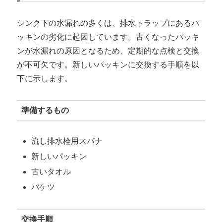
シンク下の水漏れの多くは、排水トラップにあるパ
ッキンの劣化に起因しています。古くなったパッキ
ンが水漏れの原因となるため、定期的な点検と交換
が不可欠です。新しいパッキンに交換する手順を以
下に示します。
準備するもの
流し排水栓用スパナ
新しいパッキン
古いタオル
バケツ
交換手順