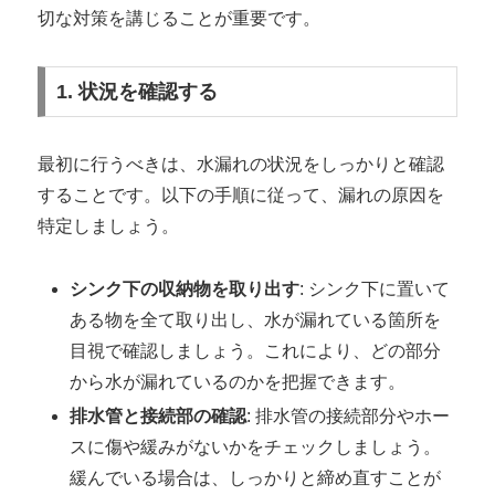
切な対策を講じることが重要です。
1. 状況を確認する
最初に行うべきは、水漏れの状況をしっかりと確認
することです。以下の手順に従って、漏れの原因を
特定しましょう。
シンク下の収納物を取り出す
: シンク下に置いて
ある物を全て取り出し、水が漏れている箇所を
目視で確認しましょう。これにより、どの部分
から水が漏れているのかを把握できます。
排水管と接続部の確認
: 排水管の接続部分やホー
スに傷や緩みがないかをチェックしましょう。
緩んでいる場合は、しっかりと締め直すことが