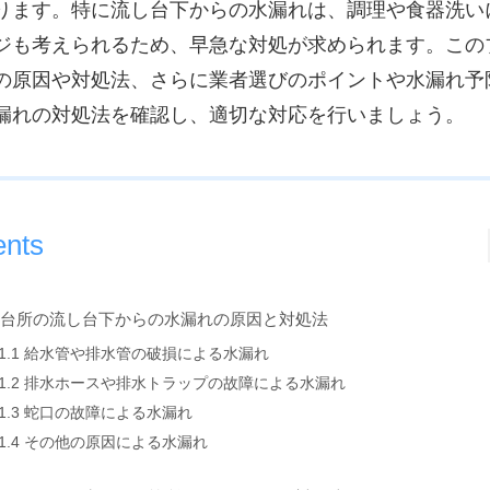
ります。特に流し台下からの水漏れは、調理や食器洗い
ジも考えられるため、早急な対処が求められます。この
の原因や対処法、さらに業者選びのポイントや水漏れ予
漏れの対処法を確認し、適切な対応を行いましょう。
ents
. 台所の流し台下からの水漏れの原因と対処法
1.1 給水管や排水管の破損による水漏れ
1.2 排水ホースや排水トラップの故障による水漏れ
1.3 蛇口の故障による水漏れ
1.4 その他の原因による水漏れ