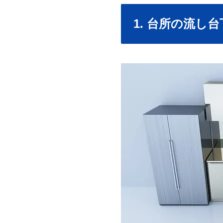
1. 台所の流し