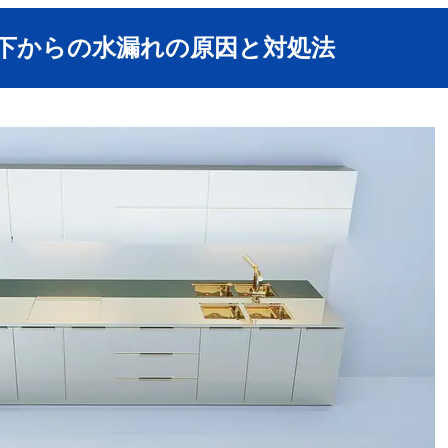
台下からの水漏れの原因と対処法