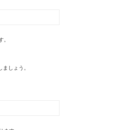
す。
しましょう。