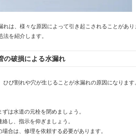
漏れは、様々な原因によって引き起こされることがあり
処法を紹介します。
水管の破損による水漏れ
、ひび割れや穴が生じることが水漏れの原因になります
、まずは水道の元栓を閉めましょう。
に連絡し、指示を仰ぎましょう。
損の場合は、修理を依頼する必要があります。