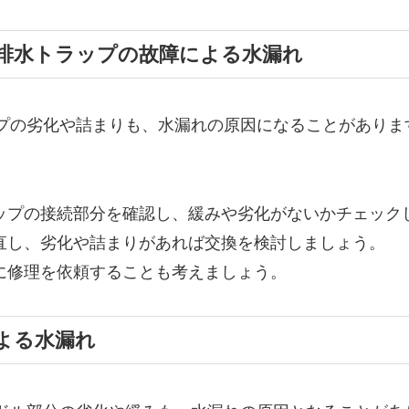
スや排水トラップの故障による水漏れ
プの劣化や詰まりも、水漏れの原因になることがありま
ラップの接続部分を確認し、緩みや劣化がないかチェック
め直し、劣化や詰まりがあれば交換を検討しましょう。
者に修理を依頼することも考えましょう。
による水漏れ