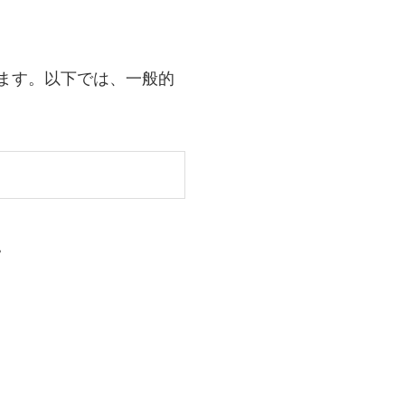
ます。以下では、一般的
。