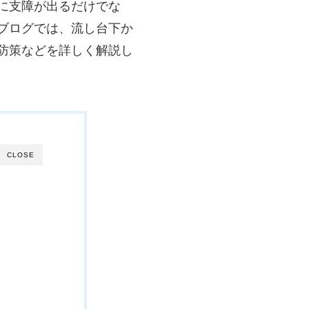
に支障が出るだけでな
ブログでは、流し台下か
防策などを詳しく解説し
CLOSE