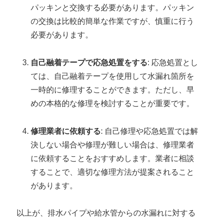
パッキンと交換する必要があります。パッキン
の交換は比較的簡単な作業ですが、慎重に行う
必要があります。
自己融着テープで応急処置をする
: 応急処置とし
ては、自己融着テープを使用して水漏れ箇所を
一時的に修理することができます。ただし、早
めの本格的な修理を検討することが重要です。
修理業者に依頼する
: 自己修理や応急処置では解
決しない場合や修理が難しい場合は、修理業者
に依頼することをおすすめします。業者に相談
することで、適切な修理方法が提案されること
があります。
以上が、排水パイプや給水管からの水漏れに対する