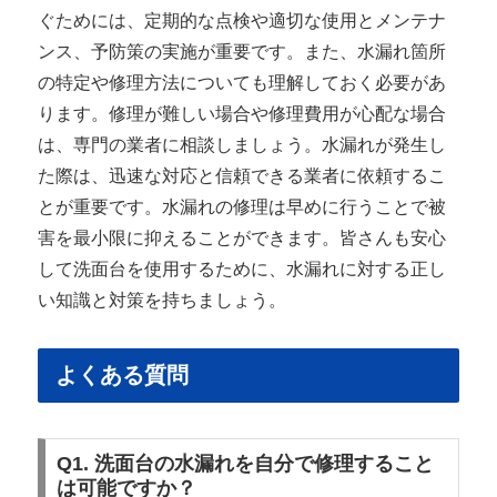
ぐためには、定期的な点検や適切な使用とメンテナ
ンス、予防策の実施が重要です。また、水漏れ箇所
の特定や修理方法についても理解しておく必要があ
ります。修理が難しい場合や修理費用が心配な場合
は、専門の業者に相談しましょう。水漏れが発生し
た際は、迅速な対応と信頼できる業者に依頼するこ
とが重要です。水漏れの修理は早めに行うことで被
害を最小限に抑えることができます。皆さんも安心
して洗面台を使用するために、水漏れに対する正し
い知識と対策を持ちましょう。
よくある質問
Q1. 洗面台の水漏れを自分で修理すること
は可能ですか？