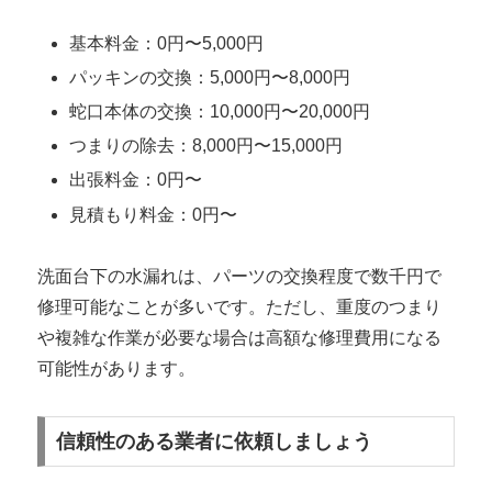
基本料金：0円〜5,000円
パッキンの交換：5,000円〜8,000円
蛇口本体の交換：10,000円〜20,000円
つまりの除去：8,000円〜15,000円
出張料金：0円〜
見積もり料金：0円〜
洗面台下の水漏れは、パーツの交換程度で数千円で
修理可能なことが多いです。ただし、重度のつまり
や複雑な作業が必要な場合は高額な修理費用になる
可能性があります。
信頼性のある業者に依頼しましょう