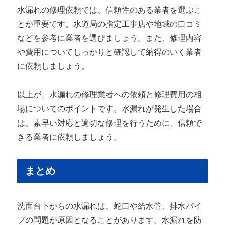
水漏れの修理依頼では、信頼性のある業者を選ぶこ
とが重要です。水道局の指定工事店や地域の口コミ
などを参考に業者を選びましょう。また、修理内容
や費用についてしっかりと確認して納得のいく業者
に依頼しましょう。
以上が、水漏れの修理業者への依頼と修理費用の相
場についてのポイントです。水漏れが発生した場合
は、素早い対応と適切な修理を行うために、信頼で
きる業者に依頼しましょう。
まとめ
洗面台下からの水漏れは、蛇口や給水管、排水パイ
プの問題が原因となることがあります。水漏れを防