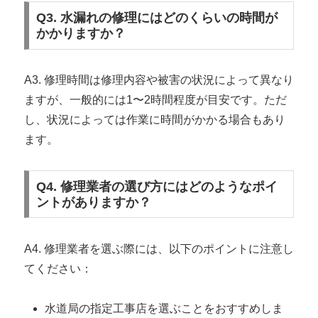
Q3. 水漏れの修理にはどのくらいの時間が
かかりますか？
A3. 修理時間は修理内容や被害の状況によって異なり
ますが、一般的には1〜2時間程度が目安です。ただ
し、状況によっては作業に時間がかかる場合もあり
ます。
Q4. 修理業者の選び方にはどのようなポイ
ントがありますか？
A4. 修理業者を選ぶ際には、以下のポイントに注意し
てください：
水道局の指定工事店を選ぶことをおすすめしま