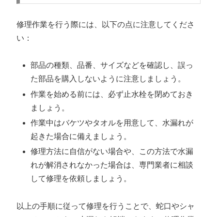
修理作業を行う際には、以下の点に注意してくださ
い：
部品の種類、品番、サイズなどを確認し、誤っ
た部品を購入しないように注意しましょう。
作業を始める前には、必ず止水栓を閉めておき
ましょう。
作業中はバケツやタオルを用意して、水漏れが
起きた場合に備えましょう。
修理方法に自信がない場合や、この方法で水漏
れが解消されなかった場合は、専門業者に相談
して修理を依頼しましょう。
以上の手順に従って修理を行うことで、蛇口やシャ