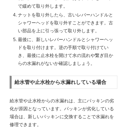
で緩めて取り外します。
ナットを取り外したら、古いレバーハンドルと
シャワーヘッドを取り外すことができます。古
い部品を上に引っ張って取り外します。
最後に、新しいレバーハンドルとシャワーヘッ
ドを取り付けます。逆の手順で取り付けてい
き、最後に止水栓を開けて水の流れや繋ぎ目か
らの水漏れがないか確認しましょう。
給水管や止水栓から水漏れしている場合
給水管や止水栓からの水漏れは、主にパッキンの劣
化が原因となっています。パッキンが劣化している
場合は、新しいパッキンに交換することで水漏れを
修理できます。