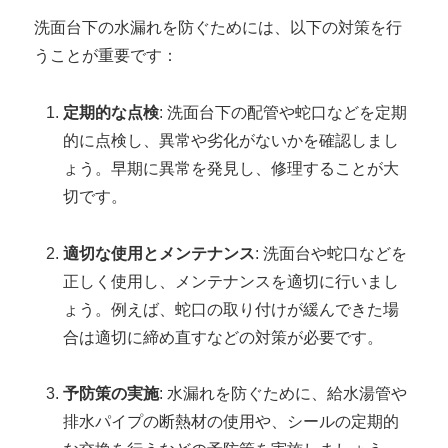
洗面台下の水漏れを防ぐためには、以下の対策を行
うことが重要です：
定期的な点検
: 洗面台下の配管や蛇口などを定期
的に点検し、異常や劣化がないかを確認しまし
ょう。早期に異常を発見し、修理することが大
切です。
適切な使用とメンテナンス
: 洗面台や蛇口などを
正しく使用し、メンテナンスを適切に行いまし
ょう。例えば、蛇口の取り付けが緩んできた場
合は適切に締め直すなどの対策が必要です。
予防策の実施
: 水漏れを防ぐために、給水湯管や
排水パイプの断熱材の使用や、シールの定期的