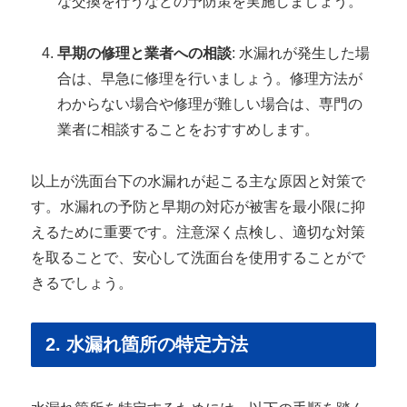
な交換を行うなどの予防策を実施しましょう。
早期の修理と業者への相談
: 水漏れが発生した場
合は、早急に修理を行いましょう。修理方法が
わからない場合や修理が難しい場合は、専門の
業者に相談することをおすすめします。
以上が洗面台下の水漏れが起こる主な原因と対策で
す。水漏れの予防と早期の対応が被害を最小限に抑
えるために重要です。注意深く点検し、適切な対策
を取ることで、安心して洗面台を使用することがで
きるでしょう。
2. 水漏れ箇所の特定方法