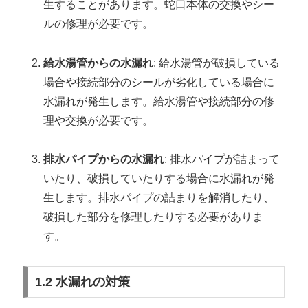
生することがあります。蛇口本体の交換やシー
ルの修理が必要です。
給水湯管からの水漏れ
: 給水湯管が破損している
場合や接続部分のシールが劣化している場合に
水漏れが発生します。給水湯管や接続部分の修
理や交換が必要です。
排水パイプからの水漏れ
: 排水パイプが詰まって
いたり、破損していたりする場合に水漏れが発
生します。排水パイプの詰まりを解消したり、
破損した部分を修理したりする必要がありま
す。
1.2 水漏れの対策