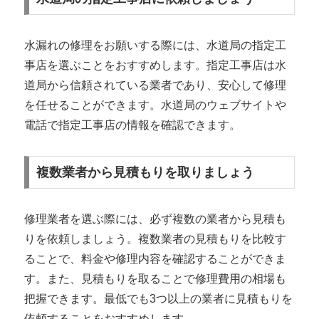
水漏れの修理をお願いする際には、水道局の指定工
事店を選ぶことをおすすめします。指定工事店は水
道局から信頼されている業者であり、安心して修理
を任せることができます。水道局のウェブサイトや
電話で指定工事店の情報を確認できます。
複数業者から見積もりを取りましょう
修理業者を選ぶ際には、必ず複数の業者から見積も
りを依頼しましょう。複数業者の見積もりを比較す
ることで、料金や修理内容を確認することができま
す。また、見積もりを取ることで修理費用の相場も
把握できます。最低でも3つ以上の業者に見積もりを
依頼することをおすすめします。