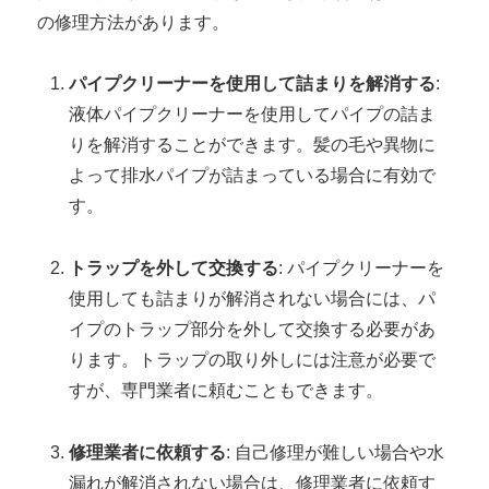
の修理方法があります。
パイプクリーナーを使用して詰まりを解消する
:
液体パイプクリーナーを使用してパイプの詰ま
りを解消することができます。髪の毛や異物に
よって排水パイプが詰まっている場合に有効で
す。
トラップを外して交換する
: パイプクリーナーを
使用しても詰まりが解消されない場合には、パ
イプのトラップ部分を外して交換する必要があ
ります。トラップの取り外しには注意が必要で
すが、専門業者に頼むこともできます。
修理業者に依頼する
: 自己修理が難しい場合や水
漏れが解消されない場合は、修理業者に依頼す