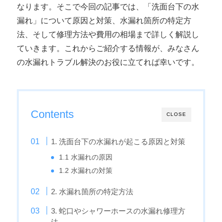
なります。そこで今回の記事では、「洗面台下の水
漏れ」について原因と対策、水漏れ箇所の特定方
法、そして修理方法や費用の相場まで詳しく解説し
ていきます。これからご紹介する情報が、みなさん
の水漏れトラブル解決のお役に立てれば幸いです。
Contents
CLOSE
1. 洗面台下の水漏れが起こる原因と対策
1.1 水漏れの原因
1.2 水漏れの対策
2. 水漏れ箇所の特定方法
3. 蛇口やシャワーホースの水漏れ修理方