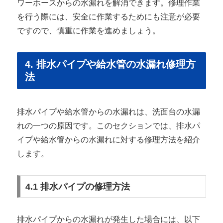
ワーホースからの水漏れを解消できます。修理作業
を行う際には、安全に作業するためにも注意が必要
ですので、慎重に作業を進めましょう。
4. 排水パイプや給水管の水漏れ修理方
法
排水パイプや給水管からの水漏れは、洗面台の水漏
れの一つの原因です。このセクションでは、排水パ
イプや給水管からの水漏れに対する修理方法を紹介
します。
4.1 排水パイプの修理方法
排水パイプからの水漏れが発生した場合には、以下