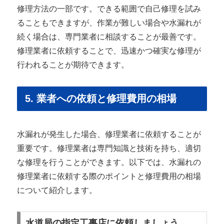
修理方法の一部です。できる範囲で自己修理を試み
ることもできますが、作業が難しい場合や水漏れが
続く場合は、専門業者に相談することが最善です。
修理業者に依頼することで、迅速かつ確実な修理が
行われることが期待できます。
5. 業者への依頼と修理費用の相場
水漏れが発生した場合、修理業者に依頼することが
重要です。修理業者は専門知識と技術を持ち、適切
な修理を行うことができます。以下では、水漏れの
修理業者に依頼する際のポイントと修理費用の相場
について紹介します。
水道局の指定工事店に依頼しましょう