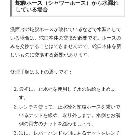
蛇腹ホース（シャワーホース）から水漏れ
している場合
洗面台の蛇腹ホースが破れているなどで水漏れして
いる場合は、蛇口本体の交換が必要です。ホースの
みを交換することはできませんので、蛇口本体を新
しいものに交換する必要があります。
修理手順は以下の通りです：
最初に、止水栓を使用して水の供給を止めま
す。
レンチを使って、止水栓と蛇腹ホースを繋いで
いるナットを緩め、取り外します。水側とお湯
側の両方のナットを緩めましょう。
次に、レバーハンドル側にあるナットをレンチ