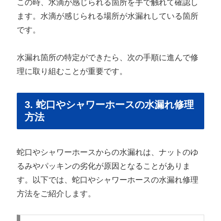
この時、水滴が感じられる箇所を手で触れて確認し
ます。水滴が感じられる場所が水漏れしている箇所
です。
水漏れ箇所の特定ができたら、次の手順に進んで修
理に取り組むことが重要です。
3. 蛇口やシャワーホースの水漏れ修理
方法
蛇口やシャワーホースからの水漏れは、ナットのゆ
るみやパッキンの劣化が原因となることがありま
す。以下では、蛇口やシャワーホースの水漏れ修理
方法をご紹介します。