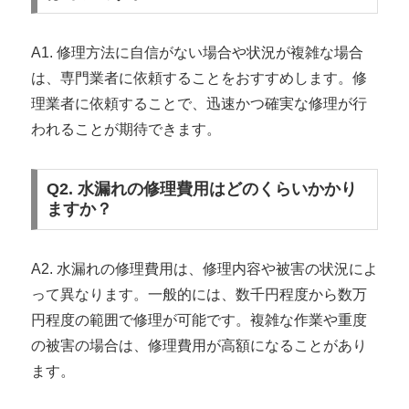
A1. 修理方法に自信がない場合や状況が複雑な場合
は、専門業者に依頼することをおすすめします。修
理業者に依頼することで、迅速かつ確実な修理が行
われることが期待できます。
Q2. 水漏れの修理費用はどのくらいかかり
ますか？
A2. 水漏れの修理費用は、修理内容や被害の状況によ
って異なります。一般的には、数千円程度から数万
円程度の範囲で修理が可能です。複雑な作業や重度
の被害の場合は、修理費用が高額になることがあり
ます。