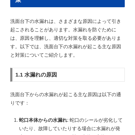
洗面台下の水漏れは、さまざまな原因によって引き
起こされることがあります。水漏れを防ぐために
は、原因を理解し、適切な対策を取る必要がありま
す。以下では、洗面台下の水漏れが起こる主な原因
と対策についてご紹介します。
1.1 水漏れの原因
洗面台下からの水漏れが起こる主な原因は以下の通
りです：
蛇口本体からの水漏れ
: 蛇口のシールが劣化して
いたり、故障していたりする場合に水漏れが発