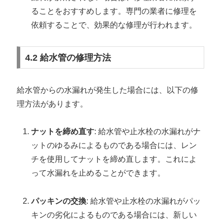
ることをおすすめします。専門の業者に修理を
依頼することで、効果的な修理が行われます。
4.2 給水管の修理方法
給水管からの水漏れが発生した場合には、以下の修
理方法があります。
ナットを締め直す
: 給水管や止水栓の水漏れがナ
ットのゆるみによるものである場合には、レン
チを使用してナットを締め直します。これによ
って水漏れを止めることができます。
パッキンの交換
: 給水管や止水栓の水漏れがパッ
キンの劣化によるものである場合には、新しい