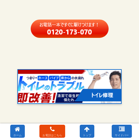
ホーム
お電話はこちら
トップ
サイドバー