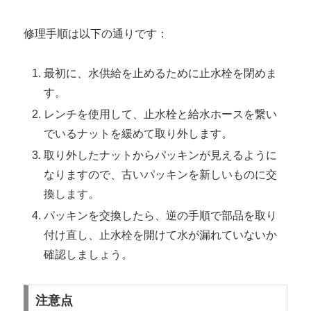
修理手順は以下の通りです：
最初に、水供給を止めるために止水栓を閉めま
す。
レンチを使用して、止水栓と給水ホースを繋い
でいるナットを緩めて取り外します。
取り外したナットからパッキンが見えるように
なりますので、古いパッキンを新しいものに交
換します。
パッキンを交換したら、逆の手順で部品を取り
付け直し、止水栓を開けて水が漏れていないか
確認しましょう。
注意点