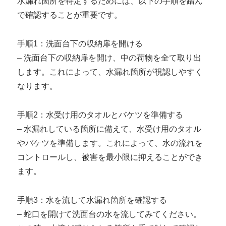
水漏れ箇所を特定するためには、以下の手順を踏ん
で確認することが重要です。
手順1：洗面台下の収納扉を開ける
– 洗面台下の収納扉を開け、中の荷物を全て取り出
します。これによって、水漏れ箇所が視認しやすく
なります。
手順2：水受け用のタオルとバケツを準備する
– 水漏れしている箇所に備えて、水受け用のタオル
やバケツを準備します。これによって、水の流れを
コントロールし、被害を最小限に抑えることができ
ます。
手順3：水を流して水漏れ箇所を確認する
– 蛇口を開けて洗面台の水を流してみてください。