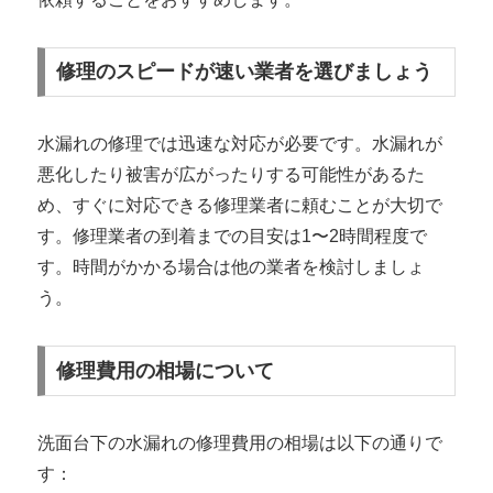
修理のスピードが速い業者を選びましょう
水漏れの修理では迅速な対応が必要です。水漏れが
悪化したり被害が広がったりする可能性があるた
め、すぐに対応できる修理業者に頼むことが大切で
す。修理業者の到着までの目安は1〜2時間程度で
す。時間がかかる場合は他の業者を検討しましょ
う。
修理費用の相場について
洗面台下の水漏れの修理費用の相場は以下の通りで
す：