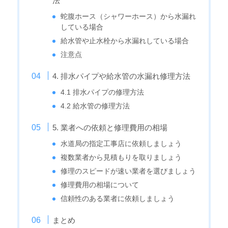
法
蛇腹ホース（シャワーホース）から水漏れ
している場合
給水管や止水栓から水漏れしている場合
注意点
4. 排水パイプや給水管の水漏れ修理方法
4.1 排水パイプの修理方法
4.2 給水管の修理方法
5. 業者への依頼と修理費用の相場
水道局の指定工事店に依頼しましょう
複数業者から見積もりを取りましょう
修理のスピードが速い業者を選びましょう
修理費用の相場について
信頼性のある業者に依頼しましょう
まとめ