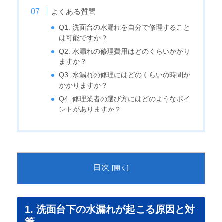
よくある質問
Q1. 洗面台の水漏れを自分で修理すること
は可能ですか？
Q2. 水漏れの修理費用はどのくらいかかり
ますか？
Q3. 水漏れの修理にはどのくらいの時間が
かかりますか？
Q4. 修理業者の選び方にはどのようなポイ
ントがありますか？
目次
1. 洗面台下の水漏れが起こる原因と対
策