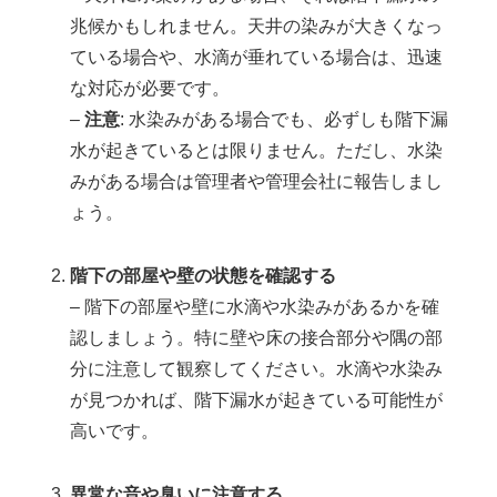
兆候かもしれません。天井の染みが大きくなっ
ている場合や、水滴が垂れている場合は、迅速
な対応が必要です。
–
注意
: 水染みがある場合でも、必ずしも階下漏
水が起きているとは限りません。ただし、水染
みがある場合は管理者や管理会社に報告しまし
ょう。
階下の部屋や壁の状態を確認する
– 階下の部屋や壁に水滴や水染みがあるかを確
認しましょう。特に壁や床の接合部分や隅の部
分に注意して観察してください。水滴や水染み
が見つかれば、階下漏水が起きている可能性が
高いです。
異常な音や臭いに注意する