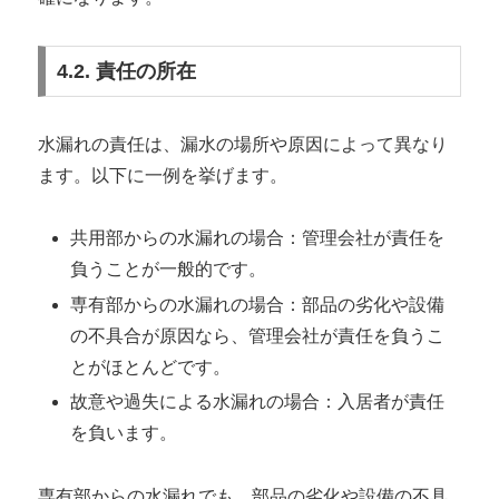
4.2. 責任の所在
水漏れの責任は、漏水の場所や原因によって異なり
ます。以下に一例を挙げます。
共用部からの水漏れの場合：管理会社が責任を
負うことが一般的です。
専有部からの水漏れの場合：部品の劣化や設備
の不具合が原因なら、管理会社が責任を負うこ
とがほとんどです。
故意や過失による水漏れの場合：入居者が責任
を負います。
専有部からの水漏れでも、部品の劣化や設備の不具