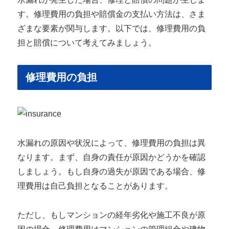
す。修理費用の負担や賠償金の支払い方法は、さま
ざまな要素が関与します。以下では、修理費用の負
担と賠償について考えてみましょう。
修理費用の負担
水漏れの原因や状況によって、修理費用の負担は異
なります。まず、自身の責任が原因かどうかを確認
しましょう。もし自身の過失が原因である場合、修
理費用は自己負担となることがあります。
ただし、もしマンションの経年劣化や施工不良が原