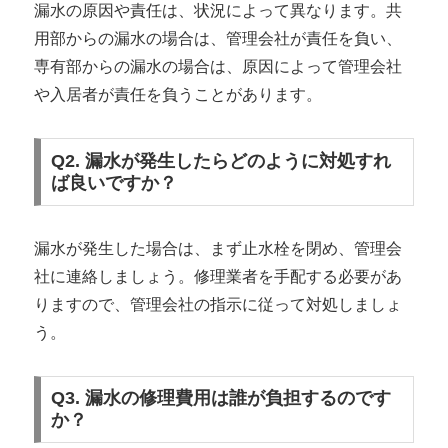
漏水の原因や責任は、状況によって異なります。共
用部からの漏水の場合は、管理会社が責任を負い、
専有部からの漏水の場合は、原因によって管理会社
や入居者が責任を負うことがあります。
Q2. 漏水が発生したらどのように対処すれ
ば良いですか？
漏水が発生した場合は、まず止水栓を閉め、管理会
社に連絡しましょう。修理業者を手配する必要があ
りますので、管理会社の指示に従って対処しましょ
う。
Q3. 漏水の修理費用は誰が負担するのです
か？