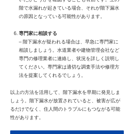
階で水漏れが起きている場合、それが階下漏水
の原因となっている可能性があります。
専門家に相談する
– 階下漏水が疑われる場合は、早急に専門家に
相談しましょう。水道業者や建物管理会社など
専門の修理業者に連絡し、状況を詳しく説明し
てください。専門家は適切な調査手法や修理方
法を提案してくれるでしょう。
以上の方法を活用して、階下漏水を早期に発見しま
しょう。階下漏水が放置されていると、被害が広が
るだけでなく、住人間のトラブルにもつながる可能
性があります。