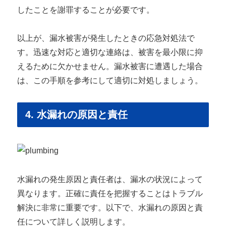
したことを謝罪することが必要です。
以上が、漏水被害が発生したときの応急対処法で
す。迅速な対応と適切な連絡は、被害を最小限に抑
えるために欠かせません。漏水被害に遭遇した場合
は、この手順を参考にして適切に対処しましょう。
4. 水漏れの原因と責任
水漏れの発生原因と責任者は、漏水の状況によって
異なります。正確に責任を把握することはトラブル
解決に非常に重要です。以下で、水漏れの原因と責
任について詳しく説明します。