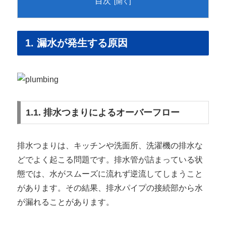
目次
1. 漏水が発生する原因
1.1. 排水つまりによるオーバーフロー
排水つまりは、キッチンや洗面所、洗濯機の排水な
どでよく起こる問題です。排水管が詰まっている状
態では、水がスムーズに流れず逆流してしまうこと
があります。その結果、排水パイプの接続部から水
が漏れることがあります。