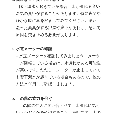
– 階下漏水が起きている場合、水が漏れる音や
湿気の臭いがすることがあります。特に夜間や
静かな時に耳を澄ましてみてください。また、
湿った異臭がする部屋や廊下があれば、急いで
原因を突き止める必要があります。
水道メーターの確認
– 水道メーターを確認してみましょう。メータ
ーが回転している場合は、水漏れがある可能性
が高いです。ただし、メーターが止まっていて
も階下漏水が起きている場合もあるので、他の
方法と併用して確認しましょう。
上の階の協力を仰ぐ
– 上の階の住人に問い合わせて、水漏れに気付
いたかどうかを確認することも有効です。上の