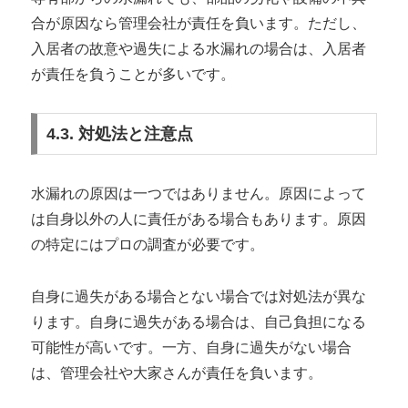
合が原因なら管理会社が責任を負います。ただし、
入居者の故意や過失による水漏れの場合は、入居者
が責任を負うことが多いです。
4.3. 対処法と注意点
水漏れの原因は一つではありません。原因によって
は自身以外の人に責任がある場合もあります。原因
の特定にはプロの調査が必要です。
自身に過失がある場合とない場合では対処法が異な
ります。自身に過失がある場合は、自己負担になる
可能性が高いです。一方、自身に過失がない場合
は、管理会社や大家さんが責任を負います。