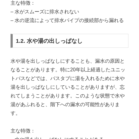
主な特徴：
– 水がスムーズに排水されない
– 水の逆流によって排水パイプの接続部から漏れる
1.2. 水や湯の出しっぱなし
水や湯を出しっぱなしにすることも、漏水の原因と
なることがあります。特に20年以上経過したユニッ
トバスなどでは、バスタブに湯を入れるために水や
湯を出しっぱなしにしていることがありますが、忘
れてしまうことがあります。このような状態で水や
湯があふれると、階下への漏水の可能性がありま
す。
主な特徴：