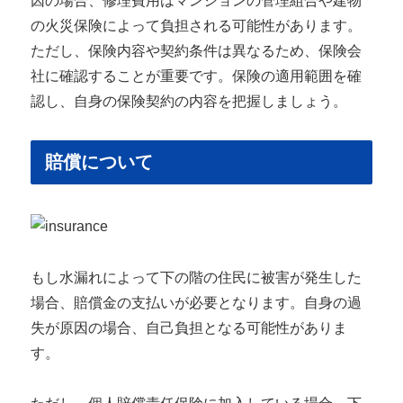
因の場合、修理費用はマンションの管理組合や建物
の火災保険によって負担される可能性があります。
ただし、保険内容や契約条件は異なるため、保険会
社に確認することが重要です。保険の適用範囲を確
認し、自身の保険契約の内容を把握しましょう。
賠償について
もし水漏れによって下の階の住民に被害が発生した
場合、賠償金の支払いが必要となります。自身の過
失が原因の場合、自己負担となる可能性がありま
す。