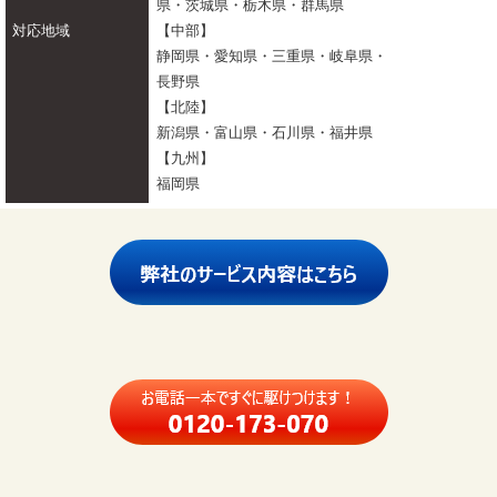
県・茨城県・栃木県・群馬県
対応地域
【中部】
静岡県・愛知県・三重県・岐阜県・
長野県
【北陸】
新潟県・富山県・石川県・福井県
【九州】
福岡県