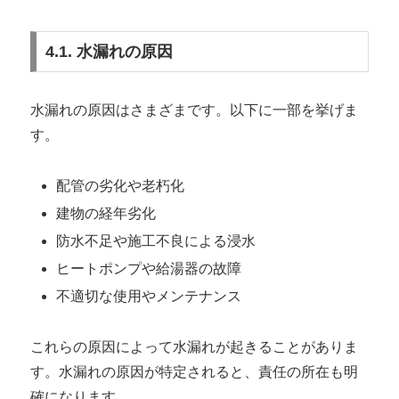
4.1. 水漏れの原因
水漏れの原因はさまざまです。以下に一部を挙げま
す。
配管の劣化や老朽化
建物の経年劣化
防水不足や施工不良による浸水
ヒートポンプや給湯器の故障
不適切な使用やメンテナンス
これらの原因によって水漏れが起きることがありま
す。水漏れの原因が特定されると、責任の所在も明
確になります。