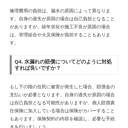
修理費用の負担は、漏水の原因によって異なりま
す。自身の過失が原因の場合は自己負担となること
がありますが、経年劣化や施工不良が原因の場合
は、管理組合や火災保険が負担することもありま
す。
Q4. 水漏れの賠償についてどのように対処
すれば良いですか？
もし下の階の住民に被害が発生した場合、賠償金の
支払いが必要となります。自身の過失が原因の場合
は自己負担となる可能性がありますが、個人賠償責
任保険に加入している場合は保険がカバーすること
もあります。保険契約の内容を確認し、必要な手続
きを行いましょう。