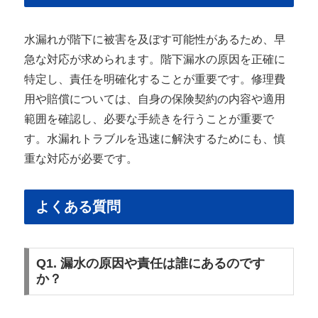
水漏れが階下に被害を及ぼす可能性があるため、早
急な対応が求められます。階下漏水の原因を正確に
特定し、責任を明確化することが重要です。修理費
用や賠償については、自身の保険契約の内容や適用
範囲を確認し、必要な手続きを行うことが重要で
す。水漏れトラブルを迅速に解決するためにも、慎
重な対応が必要です。
よくある質問
Q1. 漏水の原因や責任は誰にあるのです
か？