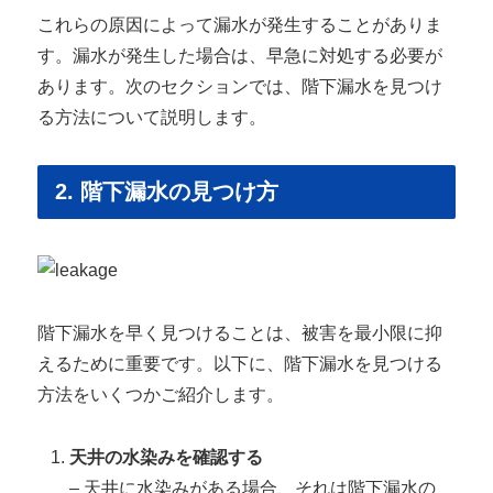
これらの原因によって漏水が発生することがありま
す。漏水が発生した場合は、早急に対処する必要が
あります。次のセクションでは、階下漏水を見つけ
る方法について説明します。
2. 階下漏水の見つけ方
階下漏水を早く見つけることは、被害を最小限に抑
えるために重要です。以下に、階下漏水を見つける
方法をいくつかご紹介します。
天井の水染みを確認する
– 天井に水染みがある場合、それは階下漏水の