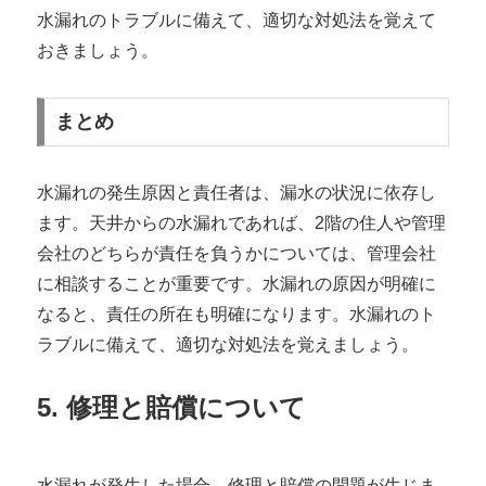
水漏れのトラブルに備えて、適切な対処法を覚えて
おきましょう。
まとめ
水漏れの発生原因と責任者は、漏水の状況に依存し
ます。天井からの水漏れであれば、2階の住人や管理
会社のどちらが責任を負うかについては、管理会社
に相談することが重要です。水漏れの原因が明確に
なると、責任の所在も明確になります。水漏れのト
ラブルに備えて、適切な対処法を覚えましょう。
5. 修理と賠償について
水漏れが発生した場合、修理と賠償の問題が生じま