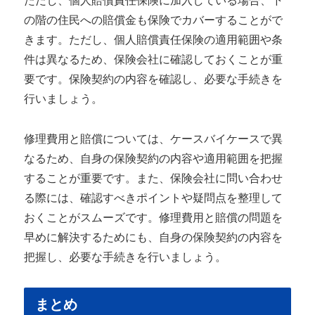
ただし、個人賠償責任保険に加入している場合、下
の階の住民への賠償金も保険でカバーすることがで
きます。ただし、個人賠償責任保険の適用範囲や条
件は異なるため、保険会社に確認しておくことが重
要です。保険契約の内容を確認し、必要な手続きを
行いましょう。
修理費用と賠償については、ケースバイケースで異
なるため、自身の保険契約の内容や適用範囲を把握
することが重要です。また、保険会社に問い合わせ
る際には、確認すべきポイントや疑問点を整理して
おくことがスムーズです。修理費用と賠償の問題を
早めに解決するためにも、自身の保険契約の内容を
把握し、必要な手続きを行いましょう。
まとめ