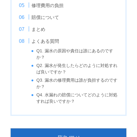
修理費用の負担
賠償について
まとめ
よくある質問
Q1. 漏水の原因や責任は誰にあるのです
か？
Q2. 漏水が発生したらどのように対処すれ
ば良いですか？
Q3. 漏水の修理費用は誰が負担するのです
か？
Q4. 水漏れの賠償についてどのように対処
すれば良いですか？