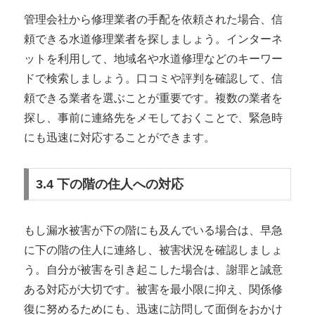
管理会社から修理業者の手配を依頼された場合、信
頼できる水道修理業者を探しましょう。インターネ
ットを利用して、地域名や水道修理などのキーワー
ドで検索しましょう。口コミや評判を確認して、信
頼できる業者を選ぶことが重要です。複数の業者を
探し、事前に連絡先をメモしておくことで、緊急時
にも迅速に対応することができます。
3.4 下の階の住人への対応
もし漏水被害が下の階にも及んでいる場合は、早急
に下の階の住人に連絡し、被害状況を確認しましょ
う。自分が被害を引き起こした場合は、謝罪と誠意
ある対応が大切です。被害を最小限に抑え、関係修
復に努めるためにも、迅速に訪問して面倒をおかけ