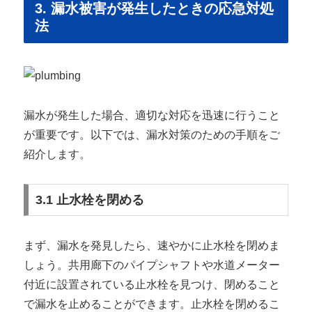
3. 漏水被害が発生したときの応急対処
法
漏水が発生した場合、適切な対応を迅速に行うこと
が重要です。以下では、漏水対策のための手順をご
紹介します。
3.1 止水栓を閉める
まず、漏水を発見したら、速やかに止水栓を閉めま
しょう。共用廊下のパイプシャフトや水道メーター
付近に設置されている止水栓を見つけ、閉めること
で漏水を止めることができます。止水栓を閉めるこ