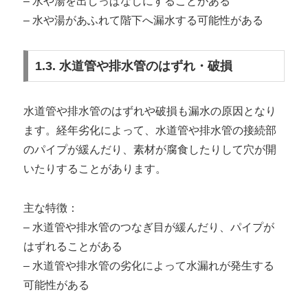
– 水や湯を出しっぱなしにすることがある
– 水や湯があふれて階下へ漏水する可能性がある
1.3. 水道管や排水管のはずれ・破損
水道管や排水管のはずれや破損も漏水の原因となり
ます。経年劣化によって、水道管や排水管の接続部
のパイプが緩んだり、素材が腐食したりして穴が開
いたりすることがあります。
主な特徴：
– 水道管や排水管のつなぎ目が緩んだり、パイプが
はずれることがある
– 水道管や排水管の劣化によって水漏れが発生する
可能性がある