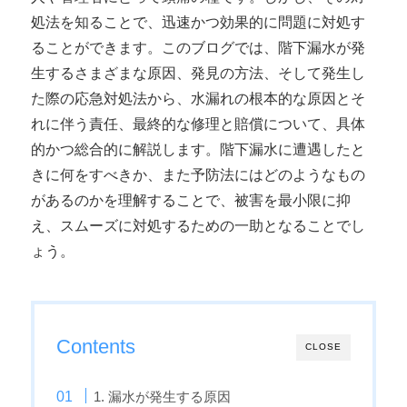
処法を知ることで、迅速かつ効果的に問題に対処す
ることができます。このブログでは、階下漏水が発
生するさまざまな原因、発見の方法、そして発生し
た際の応急対処法から、水漏れの根本的な原因とそ
れに伴う責任、最終的な修理と賠償について、具体
的かつ総合的に解説します。階下漏水に遭遇したと
きに何をすべきか、また予防法にはどのようなもの
があるのかを理解することで、被害を最小限に抑
え、スムーズに対処するための一助となることでし
ょう。
Contents
CLOSE
1. 漏水が発生する原因