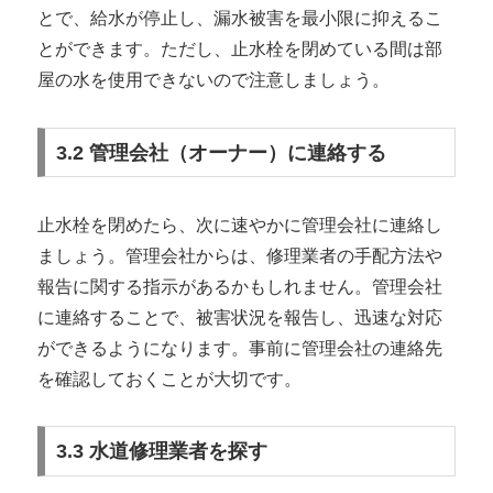
とで、給水が停止し、漏水被害を最小限に抑えるこ
とができます。ただし、止水栓を閉めている間は部
屋の水を使用できないので注意しましょう。
3.2 管理会社（オーナー）に連絡する
止水栓を閉めたら、次に速やかに管理会社に連絡し
ましょう。管理会社からは、修理業者の手配方法や
報告に関する指示があるかもしれません。管理会社
に連絡することで、被害状況を報告し、迅速な対応
ができるようになります。事前に管理会社の連絡先
を確認しておくことが大切です。
3.3 水道修理業者を探す