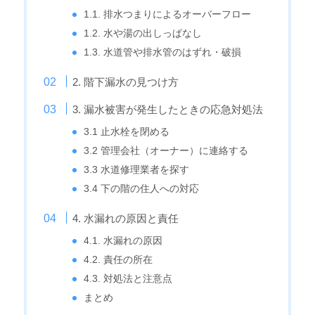
1.1. 排水つまりによるオーバーフロー
1.2. 水や湯の出しっぱなし
1.3. 水道管や排水管のはずれ・破損
2. 階下漏水の見つけ方
3. 漏水被害が発生したときの応急対処法
3.1 止水栓を閉める
3.2 管理会社（オーナー）に連絡する
3.3 水道修理業者を探す
3.4 下の階の住人への対応
4. 水漏れの原因と責任
4.1. 水漏れの原因
4.2. 責任の所在
4.3. 対処法と注意点
まとめ