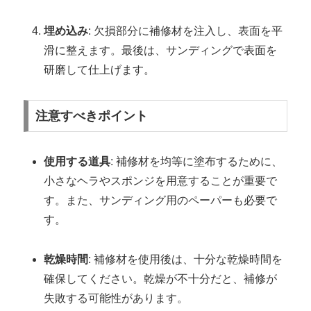
埋め込み
: 欠損部分に補修材を注入し、表面を平
滑に整えます。最後は、サンディングで表面を
研磨して仕上げます。
注意すべきポイント
使用する道具
: 補修材を均等に塗布するために、
小さなヘラやスポンジを用意することが重要で
す。また、サンディング用のペーパーも必要で
す。
乾燥時間
: 補修材を使用後は、十分な乾燥時間を
確保してください。乾燥が不十分だと、補修が
失敗する可能性があります。