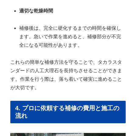
適切な乾燥時間
補修後は、完全に硬化するまでの時間を確保し
ます。急いで作業を進めると、補修部分が不完
全になる可能性があります。
これらの簡単な補修方法を守ることで、タカラスタ
ンダードの人工大理石を長持ちさせることができま
す。作業を行う際は、落ち着いて確実に進めること
が大切です。
4. プロに依頼する補修の費用と施工の
流れ