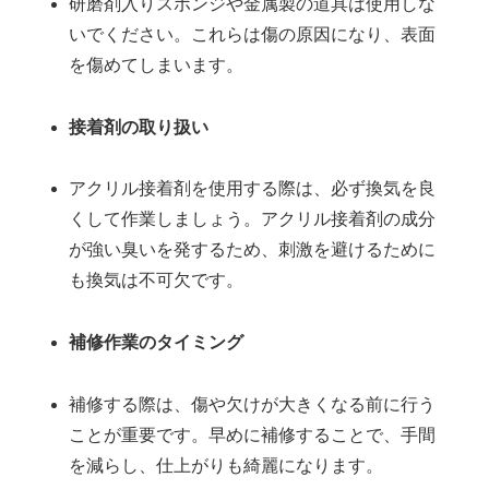
研磨剤入りスポンジや金属製の道具は使用しな
いでください。これらは傷の原因になり、表面
を傷めてしまいます。
接着剤の取り扱い
アクリル接着剤を使用する際は、必ず換気を良
くして作業しましょう。アクリル接着剤の成分
が強い臭いを発するため、刺激を避けるために
も換気は不可欠です。
補修作業のタイミング
補修する際は、傷や欠けが大きくなる前に行う
ことが重要です。早めに補修することで、手間
を減らし、仕上がりも綺麗になります。