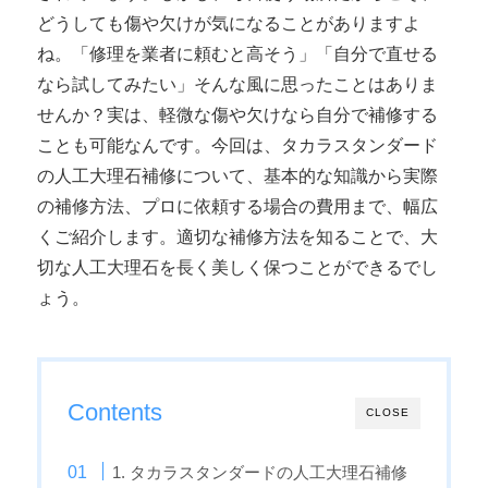
どうしても傷や欠けが気になることがありますよ
ね。「修理を業者に頼むと高そう」「自分で直せる
なら試してみたい」そんな風に思ったことはありま
せんか？実は、軽微な傷や欠けなら自分で補修する
ことも可能なんです。今回は、タカラスタンダード
の人工大理石補修について、基本的な知識から実際
の補修方法、プロに依頼する場合の費用まで、幅広
くご紹介します。適切な補修方法を知ることで、大
切な人工大理石を長く美しく保つことができるでし
ょう。
Contents
CLOSE
1. タカラスタンダードの人工大理石補修