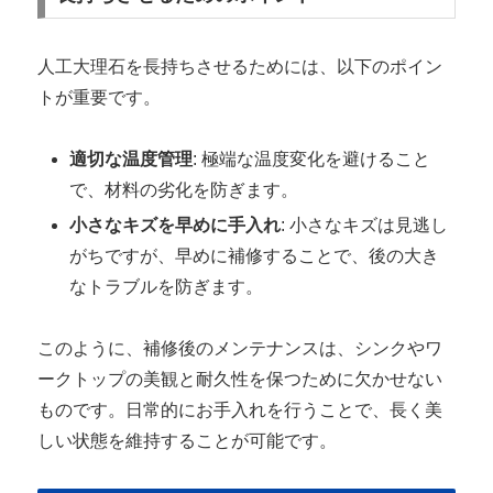
人工大理石を長持ちさせるためには、以下のポイン
トが重要です。
適切な温度管理
: 極端な温度変化を避けること
で、材料の劣化を防ぎます。
小さなキズを早めに手入れ
: 小さなキズは見逃し
がちですが、早めに補修することで、後の大き
なトラブルを防ぎます。
このように、補修後のメンテナンスは、シンクやワ
ークトップの美観と耐久性を保つために欠かせない
ものです。日常的にお手入れを行うことで、長く美
しい状態を維持することが可能です。