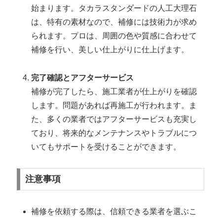
始まります。タカラスタンダードの人工大理石
は、特有の素材なので、補修には技術力が求め
られます。プロは、周囲の色や質感に合わせて
補修を行い、美しい仕上がりに仕上げます。
完了確認とアフターサービス
補修が完了したら、施工業者が仕上がりを確認
します。問題があれば再施工が行われます。ま
た、多くの業者ではアフターサービスも充実し
ており、将来的なメンテナンスやトラブルにつ
いてもサポートを受けることができます。
注意事項
補修を依頼する際は、信頼できる業者を選ぶこ