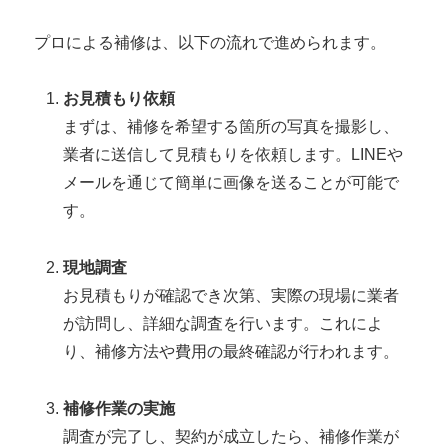
プロによる補修は、以下の流れで進められます。
お見積もり依頼
まずは、補修を希望する箇所の写真を撮影し、
業者に送信して見積もりを依頼します。LINEや
メールを通じて簡単に画像を送ることが可能で
す。
現地調査
お見積もりが確認でき次第、実際の現場に業者
が訪問し、詳細な調査を行います。これによ
り、補修方法や費用の最終確認が行われます。
補修作業の実施
調査が完了し、契約が成立したら、補修作業が