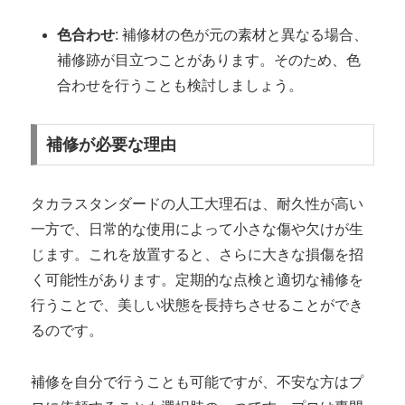
色合わせ
: 補修材の色が元の素材と異なる場合、
補修跡が目立つことがあります。そのため、色
合わせを行うことも検討しましょう。
補修が必要な理由
タカラスタンダードの人工大理石は、耐久性が高い
一方で、日常的な使用によって小さな傷や欠けが生
じます。これを放置すると、さらに大きな損傷を招
く可能性があります。定期的な点検と適切な補修を
行うことで、美しい状態を長持ちさせることができ
るのです。
補修を自分で行うことも可能ですが、不安な方はプ