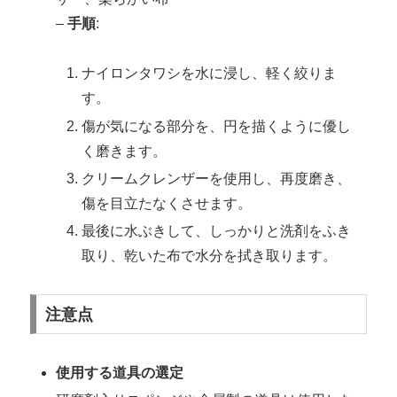
–
手順
:
ナイロンタワシを水に浸し、軽く絞りま
す。
傷が気になる部分を、円を描くように優し
く磨きます。
クリームクレンザーを使用し、再度磨き、
傷を目立たなくさせます。
最後に水ぶきして、しっかりと洗剤をふき
取り、乾いた布で水分を拭き取ります。
注意点
使用する道具の選定