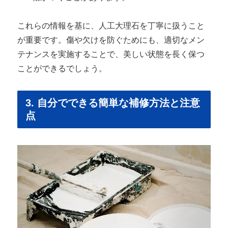
これらの情報を基に、人工大理石を丁寧に扱うこと
が重要です。傷や欠けを防ぐためにも、適切なメン
テナンスを実施することで、美しい状態を長く保つ
ことができるでしょう。
3. 自分でできる簡単な補修方法と注意
点