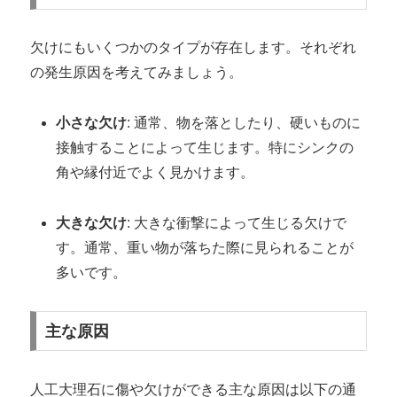
欠けにもいくつかのタイプが存在します。それぞれ
の発生原因を考えてみましょう。
小さな欠け
: 通常、物を落としたり、硬いものに
接触することによって生じます。特にシンクの
角や縁付近でよく見かけます。
大きな欠け
: 大きな衝撃によって生じる欠けで
す。通常、重い物が落ちた際に見られることが
多いです。
主な原因
人工大理石に傷や欠けができる主な原因は以下の通