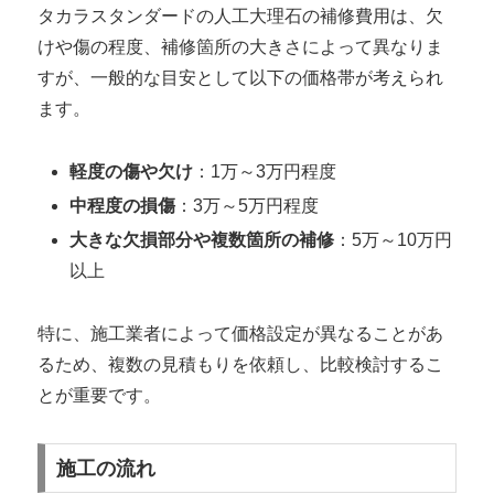
タカラスタンダードの人工大理石の補修費用は、欠
けや傷の程度、補修箇所の大きさによって異なりま
すが、一般的な目安として以下の価格帯が考えられ
ます。
軽度の傷や欠け
：1万～3万円程度
中程度の損傷
：3万～5万円程度
大きな欠損部分や複数箇所の補修
：5万～10万円
以上
特に、施工業者によって価格設定が異なることがあ
るため、複数の見積もりを依頼し、比較検討するこ
とが重要です。
施工の流れ