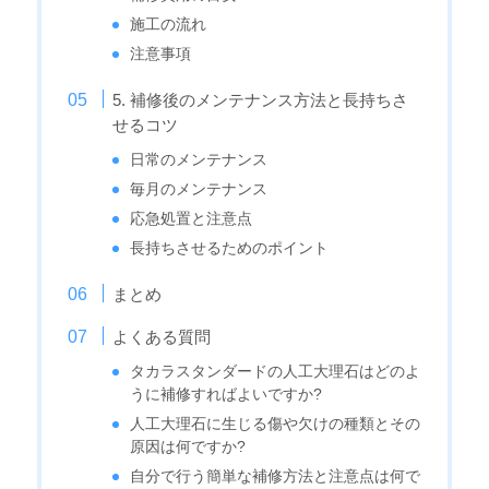
施工の流れ
注意事項
5. 補修後のメンテナンス方法と長持ちさ
せるコツ
日常のメンテナンス
毎月のメンテナンス
応急処置と注意点
長持ちさせるためのポイント
まとめ
よくある質問
タカラスタンダードの人工大理石はどのよ
うに補修すればよいですか?
人工大理石に生じる傷や欠けの種類とその
原因は何ですか?
自分で行う簡単な補修方法と注意点は何で