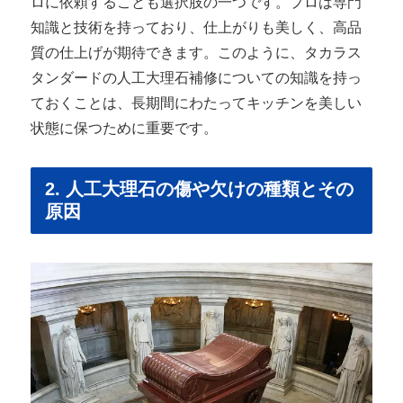
ロに依頼することも選択肢の一つです。プロは専門
知識と技術を持っており、仕上がりも美しく、高品
質の仕上げが期待できます。このように、タカラス
タンダードの人工大理石補修についての知識を持っ
ておくことは、長期間にわたってキッチンを美しい
状態に保つために重要です。
2. 人工大理石の傷や欠けの種類とその
原因