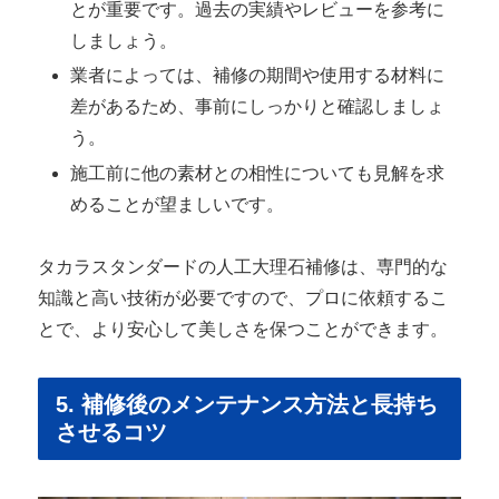
とが重要です。過去の実績やレビューを参考に
しましょう。
業者によっては、補修の期間や使用する材料に
差があるため、事前にしっかりと確認しましょ
う。
施工前に他の素材との相性についても見解を求
めることが望ましいです。
タカラスタンダードの人工大理石補修は、専門的な
知識と高い技術が必要ですので、プロに依頼するこ
とで、より安心して美しさを保つことができます。
5. 補修後のメンテナンス方法と長持ち
させるコツ