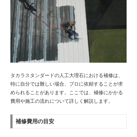
タカラスタンダードの人工大理石における補修は、
特に自分では難しい場合、プロに依頼することが求
められることがあります。ここでは、補修にかかる
費用や施工の流れについて詳しく解説します。
補修費用の目安