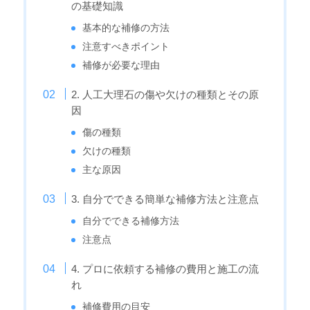
の基礎知識
基本的な補修の方法
注意すべきポイント
補修が必要な理由
2. 人工大理石の傷や欠けの種類とその原
因
傷の種類
欠けの種類
主な原因
3. 自分でできる簡単な補修方法と注意点
自分でできる補修方法
注意点
4. プロに依頼する補修の費用と施工の流
れ
補修費用の目安