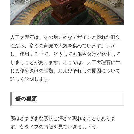
人工大理石は、その魅力的なデザインと優れた耐久
性から、多くの家庭で人気を集めています。しか
し、使用する中で、どうしても傷や欠けが発生して
しまうことがあります。ここでは、人工大理石に生
じる傷や欠けの種類、およびそれらの原因について
詳しく説明します。
傷の種類
傷はさまざまな形状と深さで現れることがありま
す。各タイプの特徴を見ていきましょう。