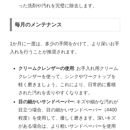
った洗剤や汚れを完璧に除去します。
毎月のメンテナンス
1か月に一度は、多少の手間をかけて、より深いお手
入れを行うことが推奨されます。
クリームクレンザーの使用
: お手入れ用クリーム
クレンザーを使って、シンクやワークトップを
軽く磨きましょう。これにより、日常的に蓄積
された汚れを去りやすくなります。
目の細かいサンドペーパー
: キズや細かな汚れが
目立つ場合、目の細かいサンドペーパー（#400
程度）を使用して、優しく磨きます。深いキズ
がある場合は、より粗いサンドペーパーを使用