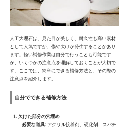
人工大理石は、見た目が美しく、耐久性も高い素材
として人気ですが、傷や欠けが発生することがあり
ます。軽い補修作業は自分で行うことも可能です
が、いくつかの注意点を理解しておくことが大切で
す。ここでは、簡単にできる補修方法と、その際の
注意点を紹介します。
自分でできる補修方法
欠けた部分の穴埋め
–
必要な道具
: アクリル接着剤、硬化剤、スパチ