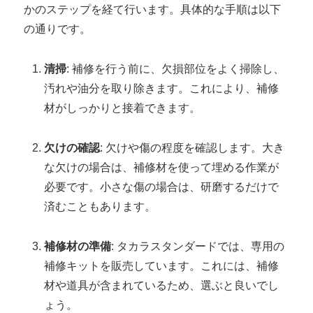
かのステップを経て行います。具体的な手順は以下
の通りです。
清掃
: 補修を行う前に、欠損部位をよく掃除し、
汚れや油分を取り除きます。これにより、補修
材がしっかりと接着できます。
欠けの確認
: 欠けや傷の程度を確認します。大き
な欠けの場合は、補修材を使って埋める作業が
必要です。小さな傷の場合は、研磨するだけで
済むこともあります。
補修材の準備
: タカラスタンダードでは、専用の
補修キットを販売しています。これには、補修
材や道具が含まれているため、選ぶと良いでし
ょう。