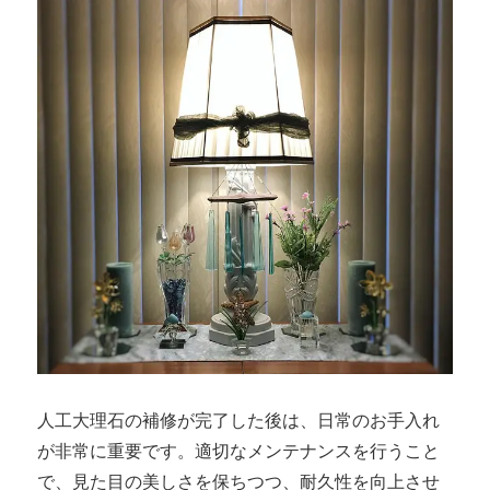
人工大理石の補修が完了した後は、日常のお手入れ
が非常に重要です。適切なメンテナンスを行うこと
で、見た目の美しさを保ちつつ、耐久性を向上させ