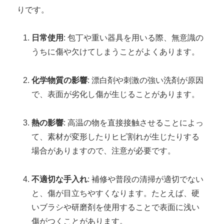
りです。
日常使用
: 包丁や重い器具を用いる際、無意識の
うちに傷や欠けてしまうことがよくあります。
化学物質の影響
: 漂白剤や刺激の強い洗剤が原因
で、表面が劣化し傷が生じることがあります。
熱の影響
: 高温の物を直接接触させることによっ
て、素材が変形したりヒビ割れが生じたりする
場合がありますので、注意が必要です。
不適切な手入れ
: 補修や普段の清掃が適切でない
と、傷が目立ちやすくなります。たとえば、硬
いブラシや研磨剤を使用することで表面に浅い
傷がつくことがあります。