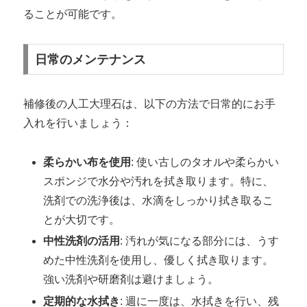
ることが可能です。
日常のメンテナンス
補修後の人工大理石は、以下の方法で日常的にお手
入れを行いましょう：
柔らかい布を使用
: 使い古しのタオルや柔らかい
スポンジで水分や汚れを拭き取ります。特に、
洗剤での洗浄後は、水滴をしっかり拭き取るこ
とが大切です。
中性洗剤の活用
: 汚れが気になる部分には、うす
めた中性洗剤を使用し、優しく拭き取ります。
強い洗剤や研磨剤は避けましょう。
定期的な水拭き
: 週に一度は、水拭きを行い、残