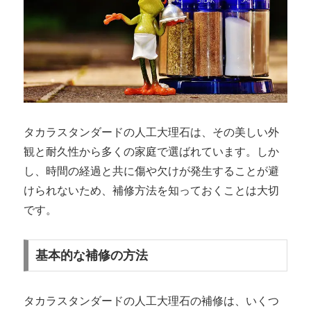
タカラスタンダードの人工大理石は、その美しい外
観と耐久性から多くの家庭で選ばれています。しか
し、時間の経過と共に傷や欠けが発生することが避
けられないため、補修方法を知っておくことは大切
です。
基本的な補修の方法
タカラスタンダードの人工大理石の補修は、いくつ