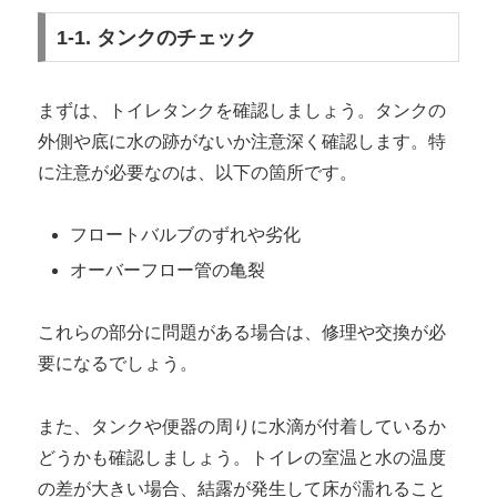
1-1. タンクのチェック
まずは、トイレタンクを確認しましょう。タンクの
外側や底に水の跡がないか注意深く確認します。特
に注意が必要なのは、以下の箇所です。
フロートバルブのずれや劣化
オーバーフロー管の亀裂
これらの部分に問題がある場合は、修理や交換が必
要になるでしょう。
また、タンクや便器の周りに水滴が付着しているか
どうかも確認しましょう。トイレの室温と水の温度
の差が大きい場合、結露が発生して床が濡れること