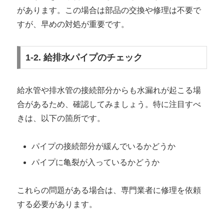
があります。この場合は部品の交換や修理は不要で
すが、早めの対処が重要です。
1-2. 給排水パイプのチェック
給水管や排水管の接続部分からも水漏れが起こる場
合があるため、確認してみましょう。特に注目すべ
きは、以下の箇所です。
パイプの接続部分が緩んでいるかどうか
パイプに亀裂が入っているかどうか
これらの問題がある場合は、専門業者に修理を依頼
する必要があります。