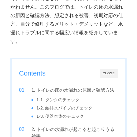
かねません。このブログでは、トイレの床の水漏れ
の原因と確認方法、想定される被害、初期対応の仕
方、自分で修理するメリット・デメリットなど、水
漏れトラブルに関する幅広い情報を紹介していま
す。
Contents
CLOSE
1. トイレの床の水漏れの原因と確認方法
1-1. タンクのチェック
1-2. 給排水パイプのチェック
1-3. 便器本体のチェック
2. トイレの水漏れが起こると起こりうる
被害