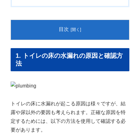
目次
1. トイレの床の水漏れの原因と確認方
法
トイレの床に水漏れが起こる原因は様々ですが、結
露や尿以外の要因も考えられます。正確な原因を特
定するためには、以下の方法を使用して確認する必
要があります。