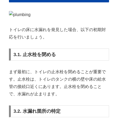
トイレの床に水漏れを発見した場合、以下の初期対
応を行いましょう。
3.1. 止水栓を閉める
まず最初に、トイレの止水栓を閉めることが重要で
す。止水栓は、トイレのタンクの横の壁や床の給水
管の接続口近くにあります。止水栓を閉めること
で、水漏れが止まります。
3.2. 水漏れ箇所の特定