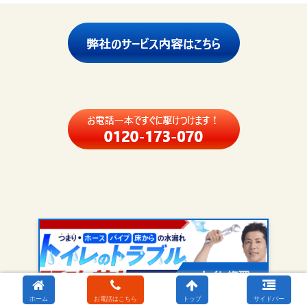
ホーム
お電話はこちら
トップ
サイドバー