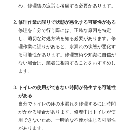
め、修理後の疲労も考慮する必要があります。
修理作業の誤りで状態が悪化する可能性がある
修理を自分で行う際には、正確な原因を特定
し、適切な対処方法を知る必要があります。修
理作業に誤りがあると、水漏れの状態が悪化す
る可能性があります。修理技術や知識に自信が
ない場合は、業者に相談することをおすすめし
ます。
トイレの使用ができない時間が発生する可能性
がある
自分でトイレの床の水漏れを修理するには時間
がかかる場合があります。修理中はトイレが使
用できないため、一時的な不便が生じる可能性
があります。