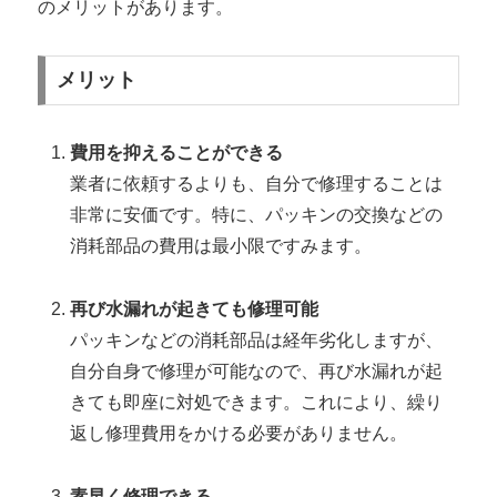
のメリットがあります。
メリット
費用を抑えることができる
業者に依頼するよりも、自分で修理することは
非常に安価です。特に、パッキンの交換などの
消耗部品の費用は最小限ですみます。
再び水漏れが起きても修理可能
パッキンなどの消耗部品は経年劣化しますが、
自分自身で修理が可能なので、再び水漏れが起
きても即座に対処できます。これにより、繰り
返し修理費用をかける必要がありません。
素早く修理できる