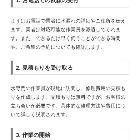
1. お電話での依頼の受付
まずはお電話で業者に水漏れの詳細やご住所を伝え
ます。業者は対応可能な作業員を派遣してくれま
す。また、できるだけ早く伺うことができる時間
や、ご希望の予約についても確認します。
2. 見積もりを受け取る
水専門の作業員が現地に訪問し、修理費用の見積も
りを作成します。見積もりは無料ですが、お客様の
立ち会いが必要です。具体的な修理方法や費用につ
いて詳しく説明されます。
3. 作業の開始