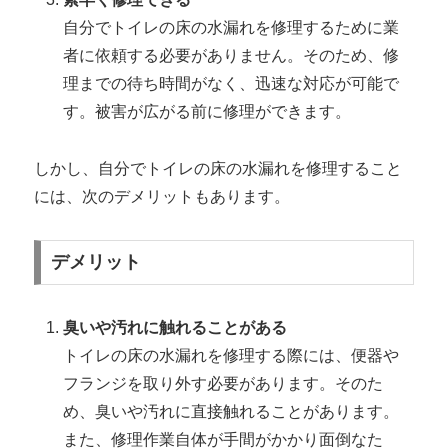
自分でトイレの床の水漏れを修理するために業
者に依頼する必要がありません。そのため、修
理までの待ち時間がなく、迅速な対応が可能で
す。被害が広がる前に修理ができます。
しかし、自分でトイレの床の水漏れを修理すること
には、次のデメリットもあります。
デメリット
臭いや汚れに触れることがある
トイレの床の水漏れを修理する際には、便器や
フランジを取り外す必要があります。そのた
め、臭いや汚れに直接触れることがあります。
また、修理作業自体が手間がかかり面倒なた