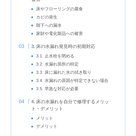
床やフローリングの腐食
カビの発生
階下への漏水
家財や電化製品への被害
3. 床の水漏れ発見時の初期対応
3.1. 止水栓を閉める
3.2. 水漏れ箇所の特定
3.3. 床に漏れた水の拭き取り
3.4. 水漏れの原因が特定できない場合
3.5. 早急な対応が必要
4. 床の水漏れを自分で修理するメリッ
ト・デメリット
メリット
デメリット