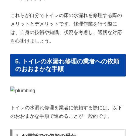
これらが自分でトイレの床の水漏れを修理する際の
メリットとデメリットです。修理作業を行う際に
は、自身の技術や知識、状況を考慮し、適切な対応
を心掛けましょう。
5. トイレの水漏れ修理の業者への依頼
のおおまかな手順
トイレの水漏れ修理を業者に依頼する際には、以下
のおおまかな手順で進めることが一般的です。