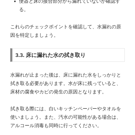
便器と床の接合部分から漏れていないか確認す
る。
これらのチェックポイントを確認して、水漏れの原
因を特定しましょう。
3.3. 床に漏れた水の拭き取り
水漏れが止まった後は、床に漏れた水をしっかりと
拭き取る必要があります。水が床に残っていると、
床材の腐食やカビの発生の原因となります。
拭き取る際には、白いキッチンペーパーやタオルを
使いましょう。また、汚水の可能性がある場合は、
アルコール消毒も同時に行ってください。