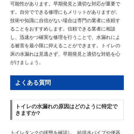
可能性があります。早期発見と適切な対応が重要で
す。自分でできる修理にもメリットがありますが、
技術や知識に自信がない場合は専門の業者に依頼す
ることをおすすめします。信頼できる業者に相談
し、迅速かつ確実な修理を行うことで、水漏れによ
る被害を最小限に抑えることができます。トイレの
床の水漏れは見逃さず、早期発見と適切な対処を心
がけましょう。
よくある質問
トイレの水漏れの原因はどのように特定で
きますか?
トイレタンクの状態を確認し、給排水パイプや便器