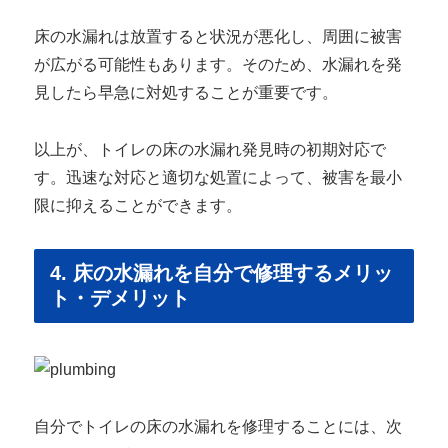
床の水漏れは放置すると状況が悪化し、周囲に被害
が広がる可能性もあります。そのため、水漏れを発
見したら早急に対処することが重要です。
以上が、トイレの床の水漏れ発見時の初期対応で
す。迅速な対応と適切な処置によって、被害を最小
限に抑えることができます。
4. 床の水漏れを自分で修理するメリッ
ト・デメリット
自分でトイレの床の水漏れを修理することには、次