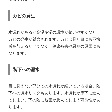
カビの発生
水漏れがあると高温多湿の環境が整いやすくなり、
カビの発生が懸念されます。カビは見た目にも不快
感を与えるだけでなく、健康被害や悪臭の原因にも
なります。
階下への漏水
目に見えない部分での水漏れが続いている場合、階
下への漏水リスクもあります。水漏れが床下に進ん
でしまい、下の階に被害が及んでしまう可能性があ
ります。