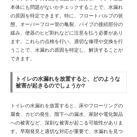
本体にも問題がないかチェックすることで、水漏れ
の原因を特定できます。特に、フロートバルブの状
態、オーバーフロー管の亀裂、パイプの接続部分の
緩み、便器のヒビ割れなどに注意を払う必要があり
ます。これらの点検を行い、適切な修理や交換を行
うことで、水漏れの原因を特定し、解決することが
できます。
トイレの水漏れを放置すると、どのような
被害が起きるのでしょうか?
トイレの水漏れを放置すると、床やフローリングの
腐食、カビの発生、階下への漏水、家財や電化製品
への被害など、深刻な被害が起こる可能性がありま
す。早期発見と適切な対応が重要で、水漏れを見つ