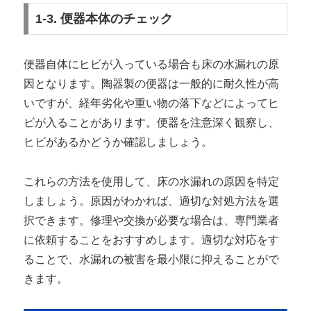
1-3. 便器本体のチェック
便器自体にヒビが入っている場合も床の水漏れの原
因となります。陶器製の便器は一般的に耐久性が高
いですが、経年劣化や重い物の落下などによってヒ
ビが入ることがあります。便器を注意深く観察し、
ヒビがあるかどうか確認しましょう。
これらの方法を使用して、床の水漏れの原因を特定
しましょう。原因がわかれば、適切な対処方法を選
択できます。修理や交換が必要な場合は、専門業者
に依頼することをおすすめします。適切な対応をす
ることで、水漏れの被害を最小限に抑えることがで
きます。