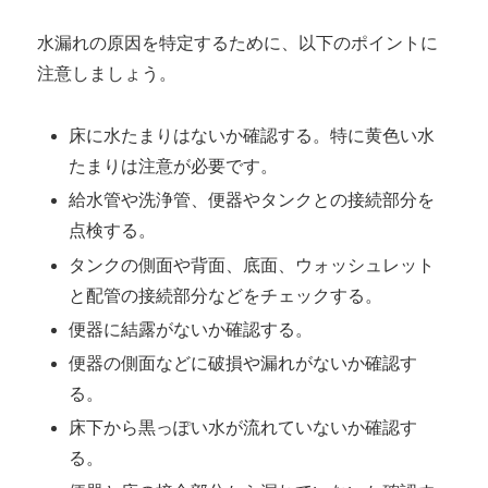
水漏れの原因を特定するために、以下のポイントに
注意しましょう。
床に水たまりはないか確認する。特に黄色い水
たまりは注意が必要です。
給水管や洗浄管、便器やタンクとの接続部分を
点検する。
タンクの側面や背面、底面、ウォッシュレット
と配管の接続部分などをチェックする。
便器に結露がないか確認する。
便器の側面などに破損や漏れがないか確認す
る。
床下から黒っぽい水が流れていないか確認す
る。