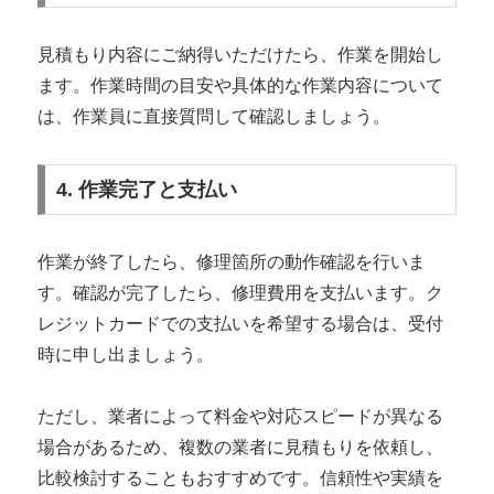
見積もり内容にご納得いただけたら、作業を開始し
ます。作業時間の目安や具体的な作業内容について
は、作業員に直接質問して確認しましょう。
4. 作業完了と支払い
作業が終了したら、修理箇所の動作確認を行いま
す。確認が完了したら、修理費用を支払います。ク
レジットカードでの支払いを希望する場合は、受付
時に申し出ましょう。
ただし、業者によって料金や対応スピードが異なる
場合があるため、複数の業者に見積もりを依頼し、
比較検討することもおすすめです。信頼性や実績を