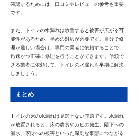
確認するためには、口コミやレビューの参考も重要
です。
また、トイレの水漏れは放置すると被害が広がる可
能性があるため、早めの対応が必要です。自分で修
理が難しい場合は、専門の業者に依頼することで、
迅速かつ正確に修理を行うことができます。信頼で
きる業者に依頼して、トイレの水漏れを早期に解決
しましょう。
まとめ
トイレの床の水漏れは見逃せない問題です。水漏れ
が放置されると、床の腐食やカビの発生、階下への
漏水、家財への被害といった深刻な事態につながる