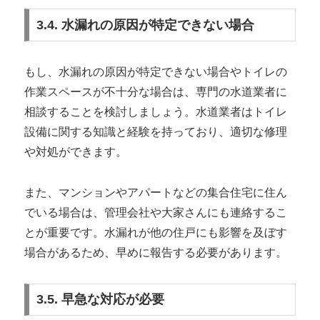
3.4. 水漏れの原因が特定できない場合
もし、水漏れの原因が特定できない場合やトイレの
作業スペースが不十分な場合は、専門の水道業者に
相談することを検討しましょう。水道業者はトイレ
設備に関する知識と経験を持っており、適切な修理
や対処ができます。
また、マンションやアパートなどの集合住宅に住ん
でいる場合は、管理会社や大家さんにも連絡するこ
とが重要です。水漏れが他の住戸にも影響を及ぼす
場合があるため、早めに報告する必要があります。
3.5. 早急な対応が必要