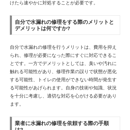
けたら速やかに対処することが必要です。
自分で水漏れの修理をする際のメリットと
デメリットは何ですか?
自分で水漏れの修理を行うメリットは、費用を抑え
られ、修理が必要になった際にすぐに対応できるこ
とです。一方でデメリットとしては、臭いや汚れに
触れる可能性があり、修理作業の誤りで状態が悪化
する可能性、トイレの使用ができない時間が発生す
る可能性があげられます。自身の技術や知識、状況
を十分に考慮し、適切な対応を心がける必要があり
ます。
業者に水漏れの修理を依頼する際の手順
は?