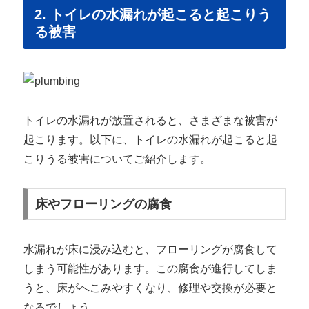
2. トイレの水漏れが起こると起こりう
る被害
トイレの水漏れが放置されると、さまざまな被害が
起こります。以下に、トイレの水漏れが起こると起
こりうる被害についてご紹介します。
床やフローリングの腐食
水漏れが床に浸み込むと、フローリングが腐食して
しまう可能性があります。この腐食が進行してしま
うと、床がへこみやすくなり、修理や交換が必要と
なるでしょう。