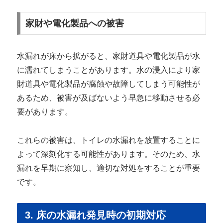
家財や電化製品への被害
水漏れが床から拡がると、家財道具や電化製品が水
に濡れてしまうことがあります。水の浸入により家
財道具や電化製品が腐蝕や故障してしまう可能性が
あるため、被害が及ばないよう早急に移動させる必
要があります。
これらの被害は、トイレの水漏れを放置することに
よって深刻化する可能性があります。そのため、水
漏れを早期に察知し、適切な対処をすることが重要
です。
3. 床の水漏れ発見時の初期対応