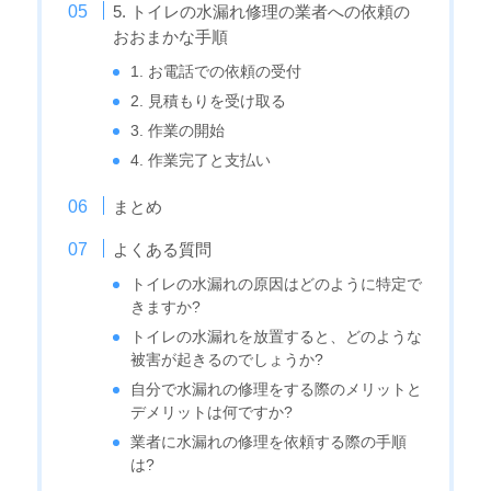
5. トイレの水漏れ修理の業者への依頼の
おおまかな手順
1. お電話での依頼の受付
2. 見積もりを受け取る
3. 作業の開始
4. 作業完了と支払い
まとめ
よくある質問
トイレの水漏れの原因はどのように特定で
きますか?
トイレの水漏れを放置すると、どのような
被害が起きるのでしょうか?
自分で水漏れの修理をする際のメリットと
デメリットは何ですか?
業者に水漏れの修理を依頼する際の手順
は?