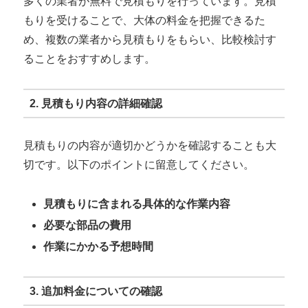
多くの業者が無料で見積もりを行っています。見積
もりを受けることで、大体の料金を把握できるた
め、複数の業者から見積もりをもらい、比較検討す
ることをおすすめします。
2. 見積もり内容の詳細確認
見積もりの内容が適切かどうかを確認することも大
切です。以下のポイントに留意してください。
見積もりに含まれる具体的な作業内容
必要な部品の費用
作業にかかる予想時間
3. 追加料金についての確認