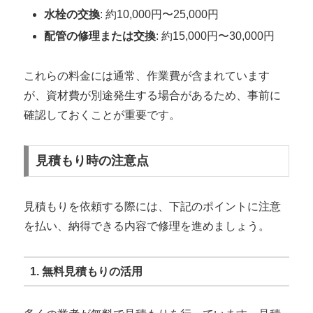
水栓の交換
: 約10,000円〜25,000円
配管の修理または交換
: 約15,000円〜30,000円
これらの料金には通常、作業費が含まれています
が、資材費が別途発生する場合があるため、事前に
確認しておくことが重要です。
見積もり時の注意点
見積もりを依頼する際には、下記のポイントに注意
を払い、納得できる内容で修理を進めましょう。
1. 無料見積もりの活用