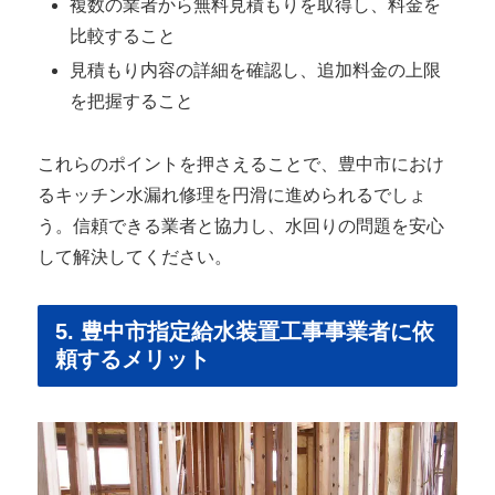
複数の業者から無料見積もりを取得し、料金を
比較すること
見積もり内容の詳細を確認し、追加料金の上限
を把握すること
これらのポイントを押さえることで、豊中市におけ
るキッチン水漏れ修理を円滑に進められるでしょ
う。信頼できる業者と協力し、水回りの問題を安心
して解決してください。
5. 豊中市指定給水装置工事事業者に依
頼するメリット