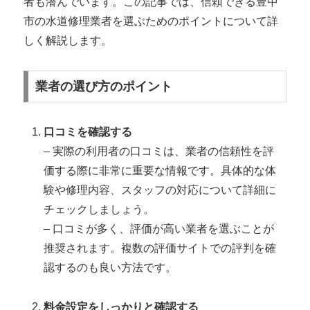
者も潜んでいます。この記事では、信頼できる豊中
市の水道修理業者を選ぶためのポイントについて詳
しく解説します。
業者の選び方のポイント
口コミを確認する
– 実際の利用者の口コミは、業者の信頼性を評
価する際に非常に重要な情報です。具体的な体
験や修理内容、スタッフの対応について詳細に
チェックしましょう。
– 口コミが多く、評価が高い業者を選ぶことが
推奨されます。複数の評価サイトでの評判を確
認するのも良い方法です。
料金設定をしっかりと確認する