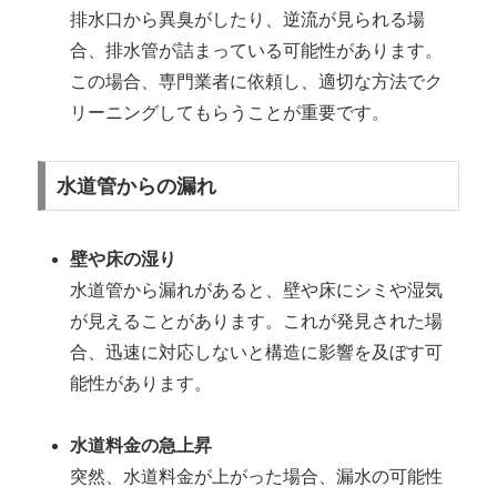
排水口から異臭がしたり、逆流が見られる場
合、排水管が詰まっている可能性があります。
この場合、専門業者に依頼し、適切な方法でク
リーニングしてもらうことが重要です。
水道管からの漏れ
壁や床の湿り
水道管から漏れがあると、壁や床にシミや湿気
が見えることがあります。これが発見された場
合、迅速に対応しないと構造に影響を及ぼす可
能性があります。
水道料金の急上昇
突然、水道料金が上がった場合、漏水の可能性