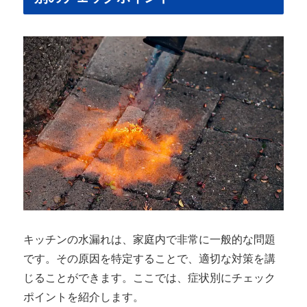
キッチンの水漏れは、家庭内で非常に一般的な問題
です。その原因を特定することで、適切な対策を講
じることができます。ここでは、症状別にチェック
ポイントを紹介します。