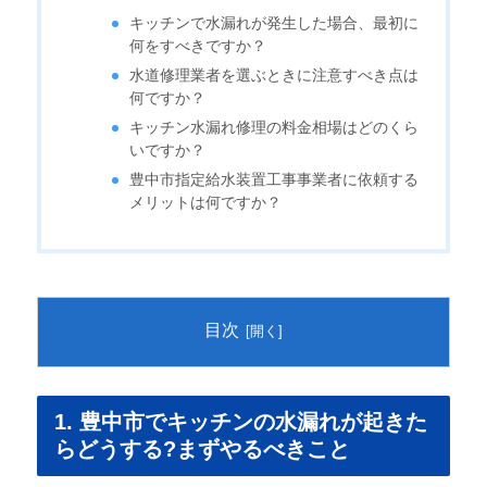
キッチンで水漏れが発生した場合、最初に
何をすべきですか？
水道修理業者を選ぶときに注意すべき点は
何ですか？
キッチン水漏れ修理の料金相場はどのくら
いですか？
豊中市指定給水装置工事事業者に依頼する
メリットは何ですか？
目次
1. 豊中市でキッチンの水漏れが起きた
らどうする?まずやるべきこと