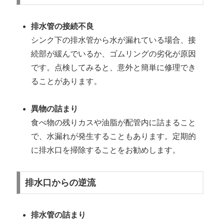
排水管の接続不良
シンク下の排水管から水が漏れている場合、接
続部が緩んでいるか、ゴムリングの劣化が原因
です。点検してみると、意外と簡単に修理でき
ることがあります。
異物の詰まり
食べ物の残りカスや油脂が配管内に詰まること
で、水漏れが発生することもあります。定期的
に排水口を掃除することをお勧めします。
排水口からの逆流
排水管の詰まり