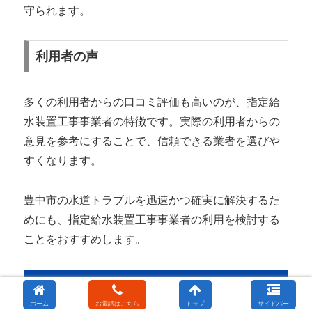
守られます。
利用者の声
多くの利用者からの口コミ評価も高いのが、指定給
水装置工事事業者の特徴です。実際の利用者からの
意見を参考にすることで、信頼できる業者を選びや
すくなります。
豊中市の水道トラブルを迅速かつ確実に解決するた
めにも、指定給水装置工事事業者の利用を検討する
ことをおすすめします。
まとめ
ホーム
お電話はこちら
トップ
サイドバー