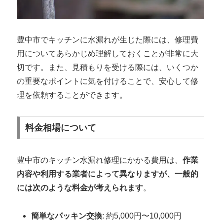
豊中市でキッチンに水漏れが生じた際には、修理費
用についてあらかじめ理解しておくことが非常に大
切です。また、見積もりを受ける際には、いくつか
の重要なポイントに気を付けることで、安心して修
理を依頼することができます。
料金相場について
豊中市のキッチン水漏れ修理にかかる費用は、
作業
内容や利用する業者によって異なりますが、一般的
には次のような料金が考えられます
。
簡単なパッキン交換
: 約5,000円〜10,000円