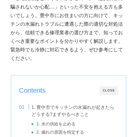
騙されないか心配…」といった不安を抱える方も多
いでしょう。豊中市にお住まいの方に向けて、キッ
チンの水漏れトラブルに遭遇した際の適切な対処法
から、信頼できる修理業者の選び方まで、知ってお
くべき重要なポイントを分かりやすく解説します。
緊急時でも冷静に対応できるよう、ぜひ参考にして
ください。
Contents
CLOSE
1. 豊中市でキッチンの水漏れが起きたら
どうする?まずやるべきこと
1. 水の供給を止める
2. 漏れの原因を特定する