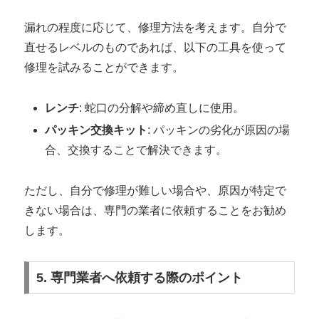
漏れの程度に応じて、修理方法を考えます。自分で
直せるレベルのものであれば、以下の工具を使って
修理を試みることができます。
レンチ
: 蛇口の分解や締め直しに使用。
パッキン交換キット
: パッキンの劣化が原因の場
合、交換することで解決できます。
ただし、自分で修理が難しい場合や、原因が特定で
きない場合は、専門の業者に依頼することをお勧め
します。
5. 専門業者へ依頼する際のポイント