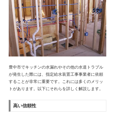
豊中市でキッチンの水漏れやその他の水道トラブル
が発生した際には、指定給水装置工事事業者に依頼
することが非常に重要です。これには多くのメリッ
トがあります。以下にそれらを詳しく解説します。
高い信頼性