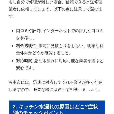
もし自分で修理が難しい場合、信頼できる水道修理
業者に依頼しましょう。以下の点に注意して選びま
す。
口コミや評判
: インターネットでの評判や口コミ
を参考に。
料金透明性
: 事前に見積もりをもらい、明確な料
金体系かどうか確認すること。
対応時間
: 急な水漏れに対応可能な業者を選ぶと
安心です。
豊中市には、迅速に対応してくれる業者が多く存在
しますので、必要な際には迷わず相談しましょう。
2. キッチン水漏れの原因はどこ?症状
別のチェックポイント