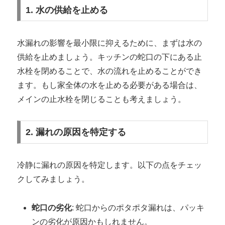
1. 水の供給を止める
水漏れの影響を最小限に抑えるために、まずは水の
供給を止めましょう。キッチンの蛇口の下にある止
水栓を閉めることで、水の流れを止めることができ
ます。もし家全体の水を止める必要がある場合は、
メインの止水栓を閉じることも考えましょう。
2. 漏れの原因を特定する
冷静に漏れの原因を特定します。以下の点をチェッ
クしてみましょう。
蛇口の劣化
: 蛇口からのポタポタ漏れは、パッキ
ンの劣化が原因かもしれません。