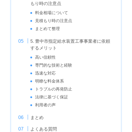
もり時の注意点
料金相場について
見積もり時の注意点
まとめて整理
5. 豊中市指定給水装置工事事業者に依頼
するメリット
高い信頼性
専門的な技術と経験
迅速な対応
明瞭な料金体系
トラブルの再発防止
法律に基づく保証
利用者の声
まとめ
よくある質問