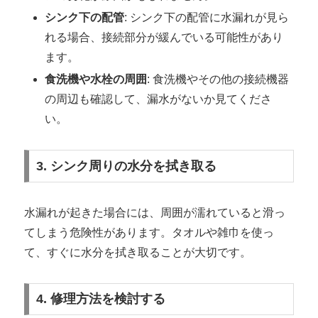
シンク下の配管
: シンク下の配管に水漏れが見ら
れる場合、接続部分が緩んでいる可能性があり
ます。
食洗機や水栓の周囲
: 食洗機やその他の接続機器
の周辺も確認して、漏水がないか見てくださ
い。
3. シンク周りの水分を拭き取る
水漏れが起きた場合には、周囲が濡れていると滑っ
てしまう危険性があります。タオルや雑巾を使っ
て、すぐに水分を拭き取ることが大切です。
4. 修理方法を検討する