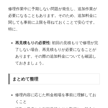
修理作業中に予期しない問題が発生し、追加作業が
必要になることもあります。そのため、追加料金に
関しても事前に上限を尋ねておくことで安心です。
特に、
再見積もりの必要性
: 初回の見積もりで修理が完
了しない場合、再見積もりが必要になることが
あります。その際の追加料金についても確認し
ておきましょう。
まとめて整理
修理内容に応じた料金相場を事前に理解してお
くこと