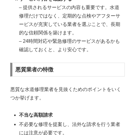
– 提供されるサービスの内容も重要です。水道
修理だけではなく、定期的な点検やアフターサ
ービスが充実している業者を選ぶことで、長期
的な信頼関係を築けます。
– 24時間対応や緊急修理のサービスがあるかも
確認しておくと、より安心です。
悪質業者の特徴
悪質な水道修理業者を見抜くためのポイントをいく
つか挙げます。
不当な高額請求
不必要な修理を提案し、法外な請求を行う業者
には注意が必要です。