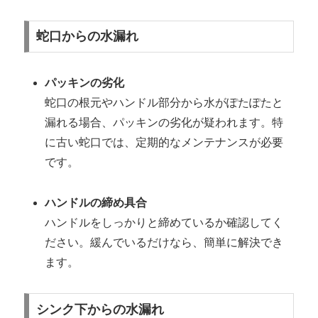
蛇口からの水漏れ
パッキンの劣化
蛇口の根元やハンドル部分から水がぽたぽたと
漏れる場合、パッキンの劣化が疑われます。特
に古い蛇口では、定期的なメンテナンスが必要
です。
ハンドルの締め具合
ハンドルをしっかりと締めているか確認してく
ださい。緩んでいるだけなら、簡単に解決でき
ます。
シンク下からの水漏れ