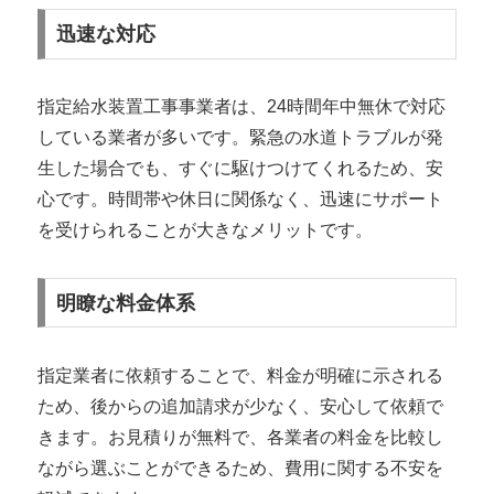
迅速な対応
指定給水装置工事事業者は、24時間年中無休で対応
している業者が多いです。緊急の水道トラブルが発
生した場合でも、すぐに駆けつけてくれるため、安
心です。時間帯や休日に関係なく、迅速にサポート
を受けられることが大きなメリットです。
明瞭な料金体系
指定業者に依頼することで、料金が明確に示される
ため、後からの追加請求が少なく、安心して依頼で
きます。お見積りが無料で、各業者の料金を比較し
ながら選ぶことができるため、費用に関する不安を