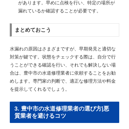
があります。早めに点検を行い、特定の場所が
漏れているか確認することが必要です。
まとめておこう
水漏れの原因はさまざまですが、早期発見と適切な
対策が鍵です。状態をチェックする際は、自分で行
うことができる確認を行い、それでも解決しない場
合は、豊中市の水道修理業者に依頼することをお勧
めします。専門家の判断で、適正な修理方法や料金
を提示してくれるでしょう。
3. 豊中市の水道修理業者の選び方|悪
質業者を避けるコツ