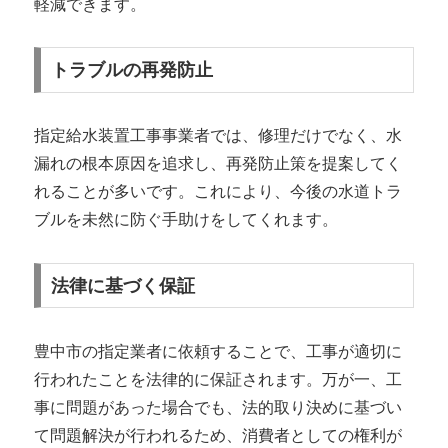
軽減できます。
トラブルの再発防止
指定給水装置工事事業者では、修理だけでなく、水
漏れの根本原因を追求し、再発防止策を提案してく
れることが多いです。これにより、今後の水道トラ
ブルを未然に防ぐ手助けをしてくれます。
法律に基づく保証
豊中市の指定業者に依頼することで、工事が適切に
行われたことを法律的に保証されます。万が一、工
事に問題があった場合でも、法的取り決めに基づい
て問題解決が行われるため、消費者としての権利が