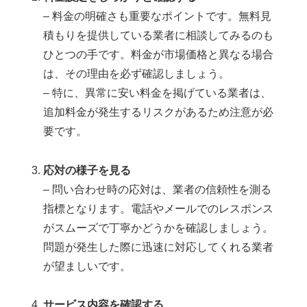
– 料金の明確さも重要なポイントです。無料見
積もりを提供している業者に相談してみるのも
ひとつの手です。料金が市場価格と異なる場合
は、その理由を必ず確認しましょう。
– 特に、異常に安い料金を掲げている業者は、
追加料金が発生するリスクがあるため注意が必
要です。
応対の様子を見る
– 問い合わせ時の応対は、業者の信頼性を測る
指標となります。電話やメールでのレスポンス
がスムーズで丁寧かどうかを確認しましょう。
問題が発生した際に迅速に対応してくれる業者
が望ましいです。
サービス内容を確認する