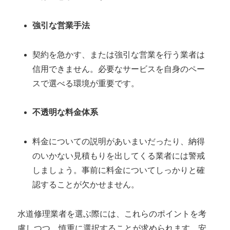
強引な営業手法
契約を急かす、または強引な営業を行う業者は
信用できません。必要なサービスを自身のペー
スで選べる環境が重要です。
不透明な料金体系
料金についての説明があいまいだったり、納得
のいかない見積もりを出してくる業者には警戒
しましょう。事前に料金についてしっかりと確
認することが欠かせません。
水道修理業者を選ぶ際には、これらのポイントを考
慮しつつ、慎重に選択することが求められます。安