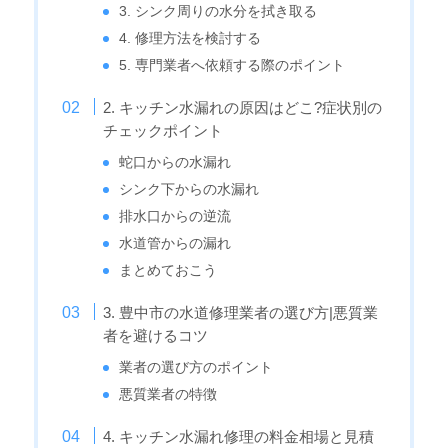
3. シンク周りの水分を拭き取る
4. 修理方法を検討する
5. 専門業者へ依頼する際のポイント
2. キッチン水漏れの原因はどこ?症状別の
チェックポイント
蛇口からの水漏れ
シンク下からの水漏れ
排水口からの逆流
水道管からの漏れ
まとめておこう
3. 豊中市の水道修理業者の選び方|悪質業
者を避けるコツ
業者の選び方のポイント
悪質業者の特徴
4. キッチン水漏れ修理の料金相場と見積