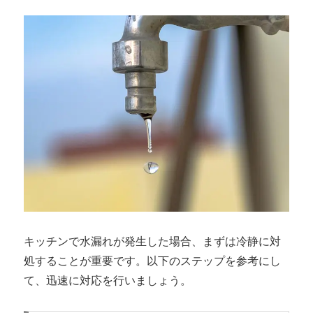
キッチンで水漏れが発生した場合、まずは冷静に対
処することが重要です。以下のステップを参考にし
て、迅速に対応を行いましょう。