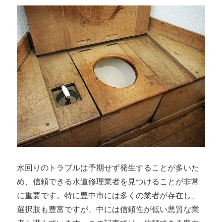
水回りのトラブルは予期せず発生することが多いた
め、信頼できる水道修理業者を見つけることが非常
に重要です。特に豊中市には多くの業者が存在し、
選択肢も豊富ですが、中には信頼性が低い悪質な業