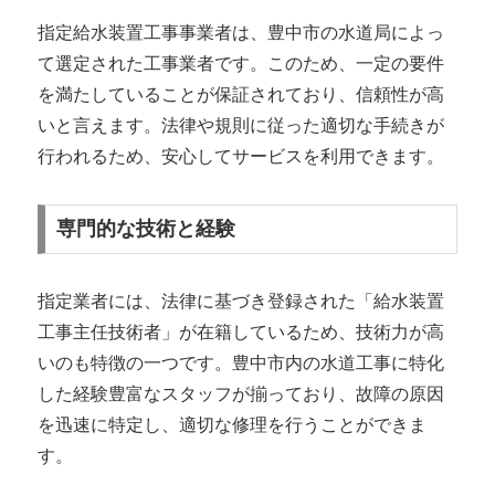
指定給水装置工事事業者は、豊中市の水道局によっ
て選定された工事業者です。このため、一定の要件
を満たしていることが保証されており、信頼性が高
いと言えます。法律や規則に従った適切な手続きが
行われるため、安心してサービスを利用できます。
専門的な技術と経験
指定業者には、法律に基づき登録された「給水装置
工事主任技術者」が在籍しているため、技術力が高
いのも特徴の一つです。豊中市内の水道工事に特化
した経験豊富なスタッフが揃っており、故障の原因
を迅速に特定し、適切な修理を行うことができま
す。