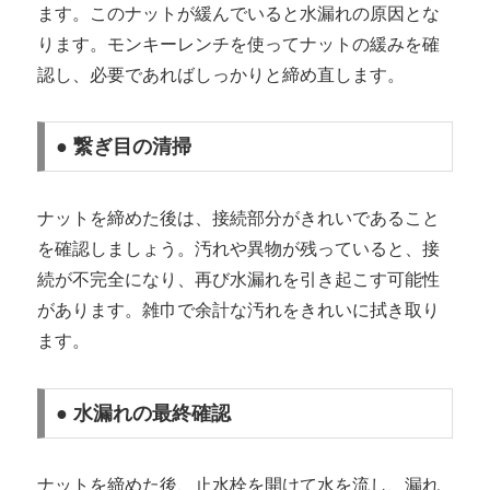
ます。このナットが緩んでいると水漏れの原因とな
ります。モンキーレンチを使ってナットの緩みを確
認し、必要であればしっかりと締め直します。
● 繋ぎ目の清掃
ナットを締めた後は、接続部分がきれいであること
を確認しましょう。汚れや異物が残っていると、接
続が不完全になり、再び水漏れを引き起こす可能性
があります。雑巾で余計な汚れをきれいに拭き取り
ます。
● 水漏れの最終確認
ナットを締めた後、止水栓を開けて水を流し、漏れ