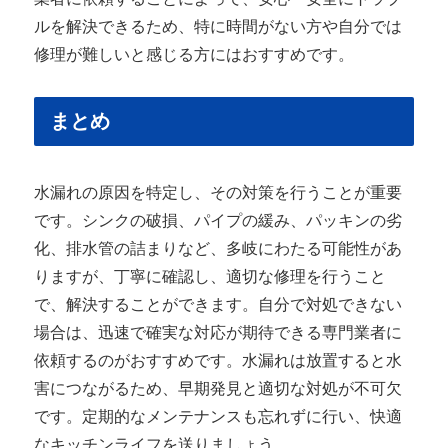
ルを解決できるため、特に時間がない方や自分では
修理が難しいと感じる方にはおすすめです。
まとめ
水漏れの原因を特定し、その対策を行うことが重要
です。シンクの破損、パイプの緩み、パッキンの劣
化、排水管の詰まりなど、多岐にわたる可能性があ
りますが、丁寧に確認し、適切な修理を行うこと
で、解決することができます。自分で対処できない
場合は、迅速で確実な対応が期待できる専門業者に
依頼するのがおすすめです。水漏れは放置すると水
害につながるため、早期発見と適切な対処が不可欠
です。定期的なメンテナンスも忘れずに行い、快適
なキッチンライフを送りましょう。