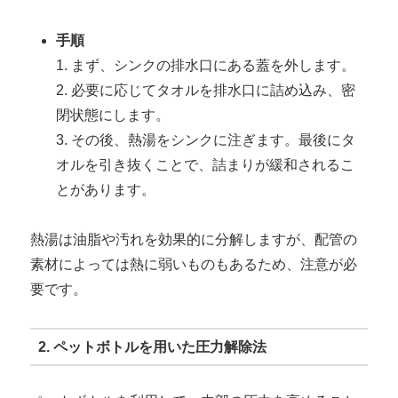
手順
1. まず、シンクの排水口にある蓋を外します。
2. 必要に応じてタオルを排水口に詰め込み、密
閉状態にします。
3. その後、熱湯をシンクに注ぎます。最後にタ
オルを引き抜くことで、詰まりが緩和されるこ
とがあります。
熱湯は油脂や汚れを効果的に分解しますが、配管の
素材によっては熱に弱いものもあるため、注意が必
要です。
2. ペットボトルを用いた圧力解除法