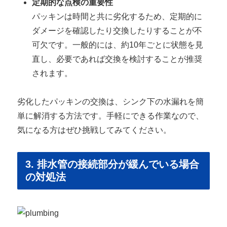
定期的な点検の重要性
パッキンは時間と共に劣化するため、定期的に
ダメージを確認したり交換したりすることが不
可欠です。一般的には、約10年ごとに状態を見
直し、必要であれば交換を検討することが推奨
されます。
劣化したパッキンの交換は、シンク下の水漏れを簡
単に解消する方法です。手軽にできる作業なので、
気になる方はぜひ挑戦してみてください。
3. 排水管の接続部分が緩んでいる場合
の対処法