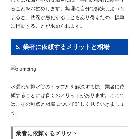
ることをお勧めします。無理に自分で解決しようと
すると、状況が悪化することもあり得るため、慎重
に行動することが求められます。
5. 業者に依頼するメリットと相場
水漏れや排水管のトラブルを解決する際、業者に依
頼することには多くのメリットがあります。ここで
は、その利点と相場について詳しく見ていきましょ
う。
業者に依頼するメリット