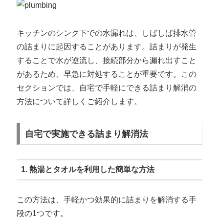
キッチンのシンク下での水漏れは、しばしば排水管
の詰まりに起因することがあります。詰まりが発生
することで水が逆流し、接続部分から漏れ出すこと
があるため、早急に対処することが重要です。この
セクションでは、自宅で手軽にできる詰まり解消の
方法について詳しくご紹介します。
自宅で実施できる詰まり解消法
1. 熱湯とタオルを利用した簡単な方法
この方法は、手軽かつ効果的に詰まりを解消する手
段の1つです。