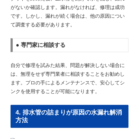
がないか確認します。漏れがなければ、修理は成功
です。しかし、漏れが続く場合は、他の原因につい
て調査する必要があります。
● 専門家に相談する
自分で修理を試みた結果、問題が解決しない場合に
は、無理をせず専門業者に相談することをお勧めし
ます。プロの手によるメンテナンスで、安心してシ
ンクを使用することが可能になります。
4. 排水管の詰まりが原因の水漏れ解消
方法