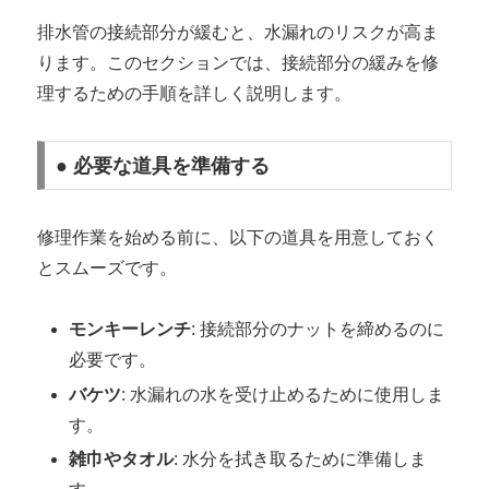
排水管の接続部分が緩むと、水漏れのリスクが高ま
ります。このセクションでは、接続部分の緩みを修
理するための手順を詳しく説明します。
● 必要な道具を準備する
修理作業を始める前に、以下の道具を用意しておく
とスムーズです。
モンキーレンチ
: 接続部分のナットを締めるのに
必要です。
バケツ
: 水漏れの水を受け止めるために使用しま
す。
雑巾やタオル
: 水分を拭き取るために準備しま