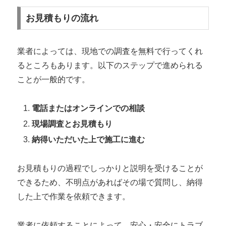
お見積もりの流れ
業者によっては、現地での調査を無料で行ってくれ
るところもあります。以下のステップで進められる
ことが一般的です。
電話またはオンラインでの相談
現場調査とお見積もり
納得いただいた上で施工に進む
お見積もりの過程でしっかりと説明を受けることが
できるため、不明点があればその場で質問し、納得
した上で作業を依頼できます。
業者に依頼することによって、安心・安全にトラブ