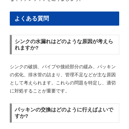
よくある質問
シンクの水漏れはどのような原因が考えら
れますか?
シンクの破損、パイプや接続部分の緩み、パッキン
の劣化、排水管の詰まり、管理不足などが主な原因
として考えられます。これらの問題を特定し、適切
に対処することが重要です。
パッキンの交換はどのように行えばよいで
すか?