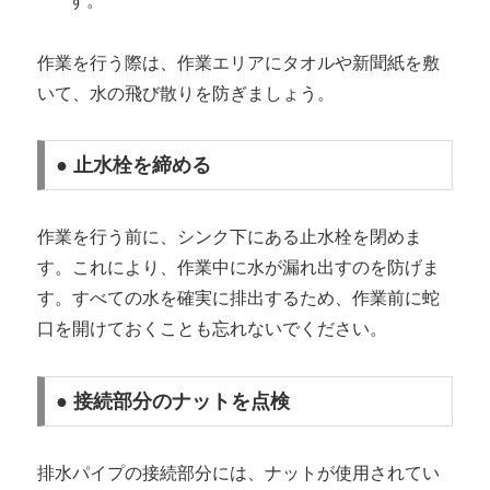
す。
作業を行う際は、作業エリアにタオルや新聞紙を敷
いて、水の飛び散りを防ぎましょう。
● 止水栓を締める
作業を行う前に、シンク下にある止水栓を閉めま
す。これにより、作業中に水が漏れ出すのを防げま
す。すべての水を確実に排出するため、作業前に蛇
口を開けておくことも忘れないでください。
● 接続部分のナットを点検
排水パイプの接続部分には、ナットが使用されてい