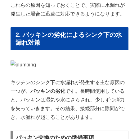
これらの原因を知っておくことで、実際に水漏れが
発生した場合に迅速に対応できるようになります。
2. パッキンの劣化によるシンク下の水
漏れ対策
キッチンのシンク下に水漏れが発生する主な原因の
一つが、
パッキンの劣化
です。長時間使用している
と、パッキンは湿気や水にさらされ、少しずつ弾力
を失っていきます。その結果、接続部分に隙間がで
き、水漏れが起こることがあります。
パッキン交換のための準備事項