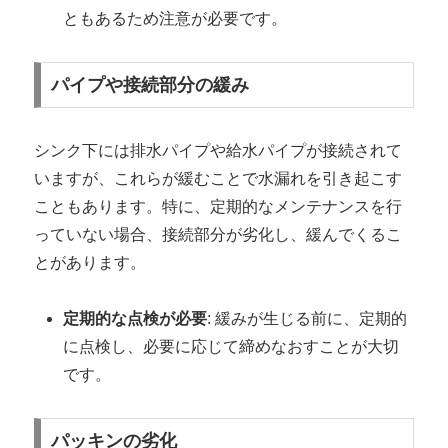
ともあるため注意が必要です。
パイプや接続部分の緩み
シンク下には排水パイプや給水パイプが接続されて
いますが、これらが緩むことで水漏れを引き起こす
こともあります。特に、定期的なメンテナンスを行
っていない場合、接続部分が劣化し、緩んでくるこ
とがあります。
定期的な点検が必要
: 緩みが生じる前に、定期的
に点検し、必要に応じて締めなおすことが大切
です。
パッキンの劣化