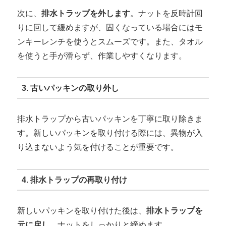
次に、
排水トラップを外します
。ナットを反時計回
りに回して緩めますが、固くなっている場合にはモ
ンキーレンチを使うとスムーズです。また、タオル
を使うと手が滑らず、作業しやすくなります。
3. 古いパッキンの取り外し
排水トラップから古いパッキンを丁寧に取り除きま
す。新しいパッキンを取り付ける際には、異物が入
り込まないよう気を付けることが重要です。
4. 排水トラップの再取り付け
新しいパッキンを取り付けた後は、
排水トラップを
元に戻し
、ナットをしっかりと締めます。