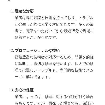
迅速な対応
業者は専門知識と技術を持っており、トラブル
が発生した際に素早く対応できます。多くの業
者は、電話をいただいてから最短15分で現場に
到着することが可能です。
プロフェッショナルな技術
経験豊富な技術者が対応するため、問題を的確
に診断し、適切な修理を行います。個人での修
理では難しいトラブルも、専門的な技術でスム
ーズに解決できます。
安心の保証
業者によっては、修理に対する保証が付く場合
もあります。万が一再発した場合でも、保証が