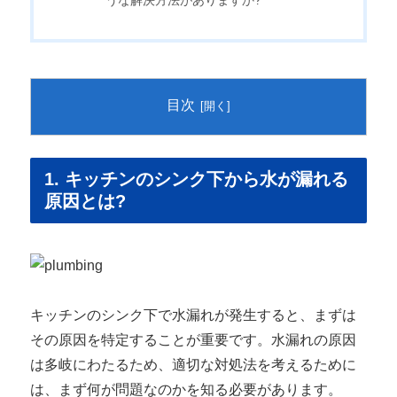
うな解決方法がありますか?
目次
1. キッチンのシンク下から水が漏れる
原因とは?
キッチンのシンク下で水漏れが発生すると、まずは
その原因を特定することが重要です。水漏れの原因
は多岐にわたるため、適切な対処法を考えるために
は、まず何が問題なのかを知る必要があります。