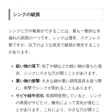
シンクの破損
シンクに穴や亀裂ができることは、最も一般的な水
漏れの原因の一つです。シンクは通常、ステンレス
製ですが、以下のような状況で破損が発生すること
があります。
鋭い物の落下
: 包丁や鍋などの鋭い物が落ちた場
合、シンクに小さな穴が開くことがあります。
重い物の衝撃
: 大きな鍋や重い調理器具を扱う際
に、衝撃でシンクが割れることもあります。
サビや経年劣化
: 長期間使用していると、シンク
の表面がサビたり、酸化によって劣化が進むこ
とがあります。これにより、小さな穴が開くこ