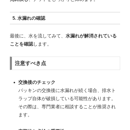
5. 水漏れの確認
最後に、水を流してみて、
水漏れが解消されている
ことを確認
します。
注意すべき点
交換後のチェック
パッキンの交換後に水漏れが続く場合、排水ト
ラップ自体が破損している可能性があります。
その際は、専門業者に相談することが推奨され
ます。