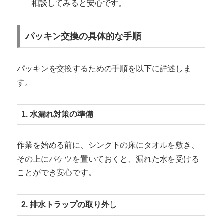
相談してみると安心です。
パッキン交換の具体的な手順
パッキンを交換するための手順を以下に詳述しま
す。
1. 水漏れ対策の準備
作業を始める前に、シンク下の床にタオルを敷き、
その上にバケツを置いておくと、漏れた水を受ける
ことができ安心です。
2. 排水トラップの取り外し