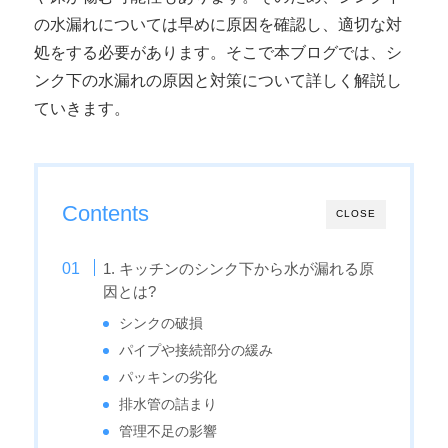
の水漏れについては早めに原因を確認し、適切な対
処をする必要があります。そこで本ブログでは、シ
ンク下の水漏れの原因と対策について詳しく解説し
ていきます。
Contents
CLOSE
1. キッチンのシンク下から水が漏れる原
因とは?
シンクの破損
パイプや接続部分の緩み
パッキンの劣化
排水管の詰まり
管理不足の影響