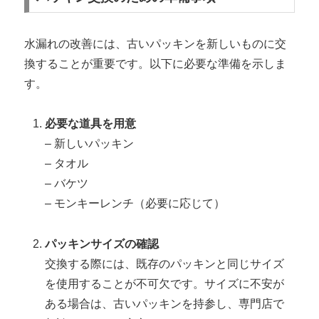
水漏れの改善には、古いパッキンを新しいものに交
換することが重要です。以下に必要な準備を示しま
す。
必要な道具を用意
– 新しいパッキン
– タオル
– バケツ
– モンキーレンチ（必要に応じて）
パッキンサイズの確認
交換する際には、既存のパッキンと同じサイズ
を使用することが不可欠です。サイズに不安が
ある場合は、古いパッキンを持参し、専門店で