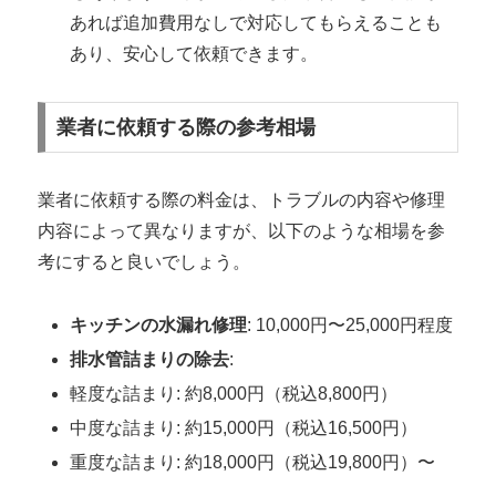
あれば追加費用なしで対応してもらえることも
あり、安心して依頼できます。
業者に依頼する際の参考相場
業者に依頼する際の料金は、トラブルの内容や修理
内容によって異なりますが、以下のような相場を参
考にすると良いでしょう。
キッチンの水漏れ修理
: 10,000円〜25,000円程度
排水管詰まりの除去
:
軽度な詰まり: 約8,000円（税込8,800円）
中度な詰まり: 約15,000円（税込16,500円）
重度な詰まり: 約18,000円（税込19,800円）〜