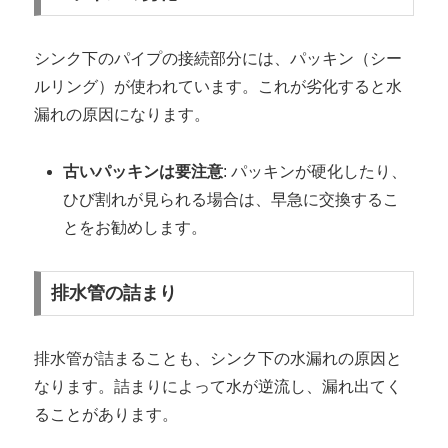
シンク下のパイプの接続部分には、パッキン（シー
ルリング）が使われています。これが劣化すると水
漏れの原因になります。
古いパッキンは要注意
: パッキンが硬化したり、
ひび割れが見られる場合は、早急に交換するこ
とをお勧めします。
排水管の詰まり
排水管が詰まることも、シンク下の水漏れの原因と
なります。詰まりによって水が逆流し、漏れ出てく
ることがあります。