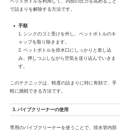
ペットボトルを利用して、内部の圧力を高めること
で詰まりを解除する方法です。
手順
1. シンクのゴミ受けを外し、ペットボトルのキ
ャップを取り除きます。
2. ペットボトルを排水口にしっかりと差し込
み、押しつぶしながら空気を送り込んでいきま
す。
このテクニックは、軽度の詰まりに特に有効で、手
軽に挑戦できる方法です。
3. パイプクリーナーの使用
専用のパイプクリーナーを使うことで、排水管内部