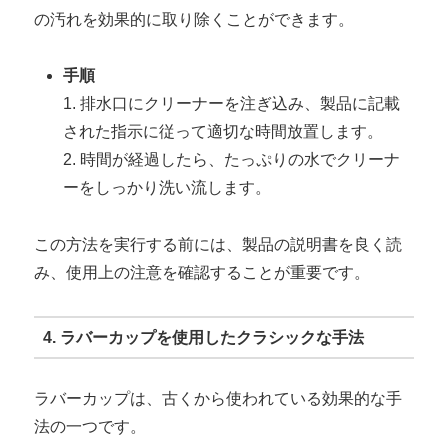
の汚れを効果的に取り除くことができます。
手順
1. 排水口にクリーナーを注ぎ込み、製品に記載
された指示に従って適切な時間放置します。
2. 時間が経過したら、たっぷりの水でクリーナ
ーをしっかり洗い流します。
この方法を実行する前には、製品の説明書を良く読
み、使用上の注意を確認することが重要です。
4. ラバーカップを使用したクラシックな手法
ラバーカップは、古くから使われている効果的な手
法の一つです。