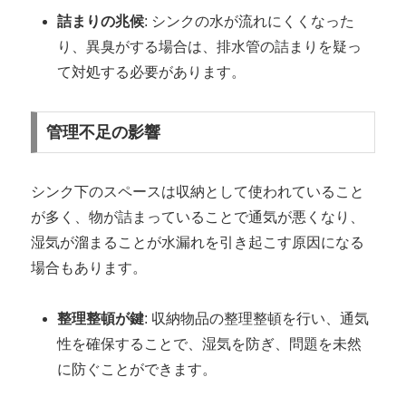
詰まりの兆候
: シンクの水が流れにくくなった
り、異臭がする場合は、排水管の詰まりを疑っ
て対処する必要があります。
管理不足の影響
シンク下のスペースは収納として使われていること
が多く、物が詰まっていることで通気が悪くなり、
湿気が溜まることが水漏れを引き起こす原因になる
場合もあります。
整理整頓が鍵
: 収納物品の整理整頓を行い、通気
性を確保することで、湿気を防ぎ、問題を未然
に防ぐことができます。