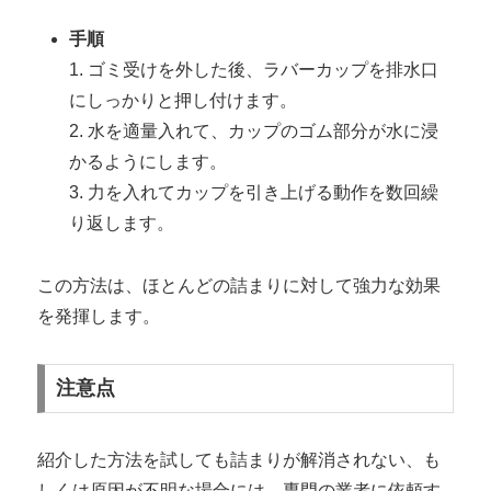
手順
1. ゴミ受けを外した後、ラバーカップを排水口
にしっかりと押し付けます。
2. 水を適量入れて、カップのゴム部分が水に浸
かるようにします。
3. 力を入れてカップを引き上げる動作を数回繰
り返します。
この方法は、ほとんどの詰まりに対して強力な効果
を発揮します。
注意点
紹介した方法を試しても詰まりが解消されない、も
しくは原因が不明な場合には、専門の業者に依頼す