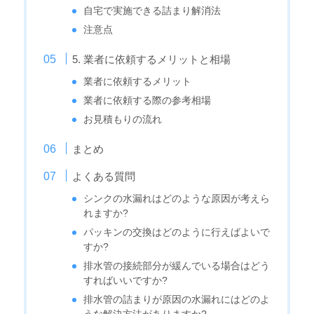
自宅で実施できる詰まり解消法
注意点
5. 業者に依頼するメリットと相場
業者に依頼するメリット
業者に依頼する際の参考相場
お見積もりの流れ
まとめ
よくある質問
シンクの水漏れはどのような原因が考えら
れますか?
パッキンの交換はどのように行えばよいで
すか?
排水管の接続部分が緩んでいる場合はどう
すればいいですか?
排水管の詰まりが原因の水漏れにはどのよ