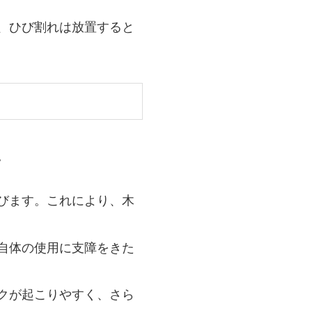
、ひび割れは放置すると
。
及びます。これにより、木
台自体の使用に支障をきた
ックが起こりやすく、さら