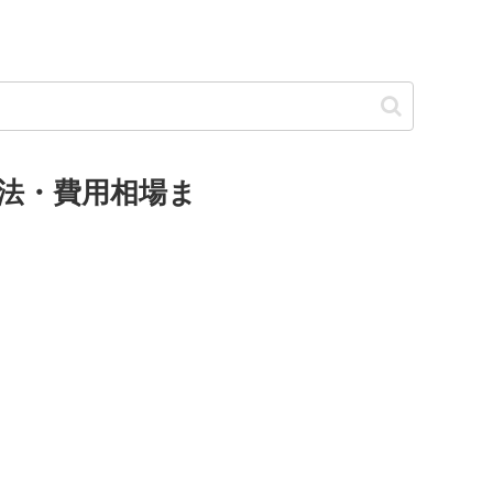
方法・費用相場ま