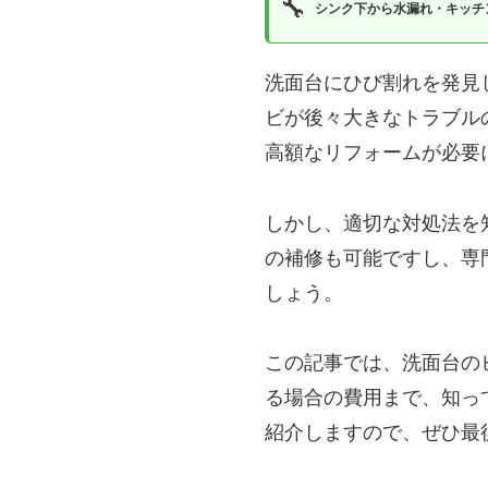
🔧
シンク下から水漏れ・キッチ
洗面台にひび割れを発見
ビが後々大きなトラブル
高額なリフォームが必要
しかし、適切な対処法を
の補修も可能ですし、専
しょう。
この記事では、洗面台の
る場合の費用まで、知っ
紹介しますので、ぜひ最