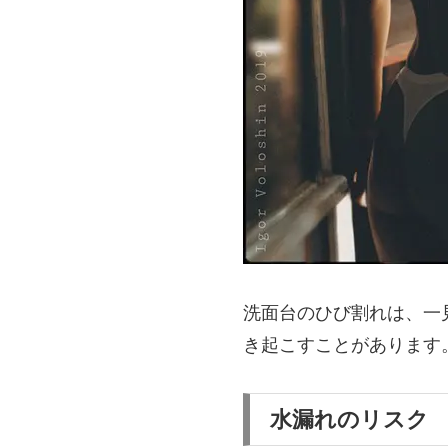
洗面台のひび割れは、一
き起こすことがあります
水漏れのリスク