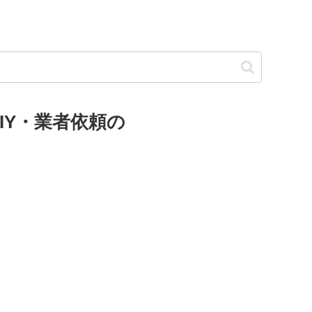
IY・業者依頼の