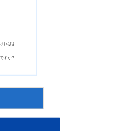
ければよ
ですか?