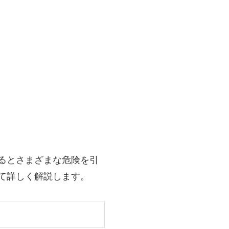
るとさまざまな危険を引
て詳しく解説します。