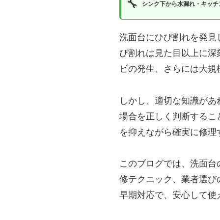
🔧
シンク下から水漏れ・キッチ
洗面台にひび割れを発見
び割れは見た目以上に深
ビの発生、さらには大規
しかし、適切な知識があ
場合を正しく判断するこ
を抑えながら確実に修理
このブログでは、洗面台
修テクニック、業者選び
早期対応で、安心して使