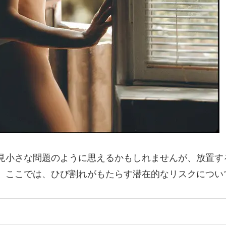
見小さな問題のように思えるかもしれませんが、放置す
。ここでは、ひび割れがもたらす潜在的なリスクについ